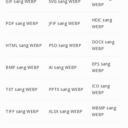
GIF sang WEBP
SVG sang WEBP
WEBP
HEIC sang
PDF sang WEBP
JFIF sang WEBP
WEBP
DOCX sang
HTML sang WEBP
PSD sang WEBP
WEBP
EPS sang
BMP sang WEBP
AI sang WEBP
WEBP
ICO sang
TXT sang WEBP
PPTX sang WEBP
WEBP
WBMP sang
TIFF sang WEBP
XLSX sang WEBP
WEBP