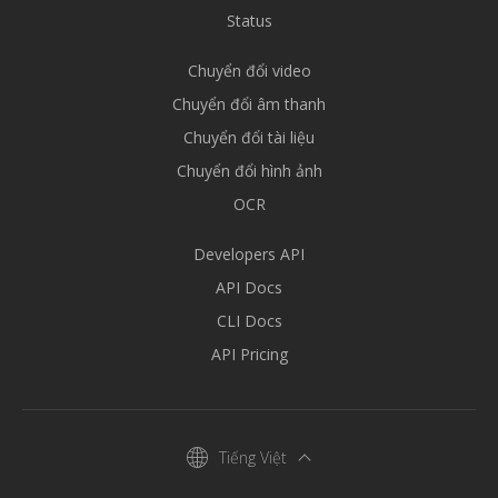
Status
Chuyển đổi video
Chuyển đổi âm thanh
Chuyển đổi tài liệu
Chuyển đổi hình ảnh
OCR
Developers API
API Docs
CLI Docs
API Pricing
Tiếng Việt