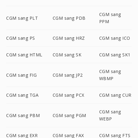
CGM sang
CGM sang PLT
CGM sang PDB
PPM
CGM sang PS
CGM sang HRZ
CGM sang ICO
CGM sang HTML
CGM sang SK
CGM sang SK1
CGM sang
CGM sang FIG
CGM sang JP2
WBMP
CGM sang TGA
CGM sang PCX
CGM sang CUR
CGM sang
CGM sang PBM
CGM sang PGM
WEBP
CGM sang EXR
CGM sang FAX
CGM sang FTS