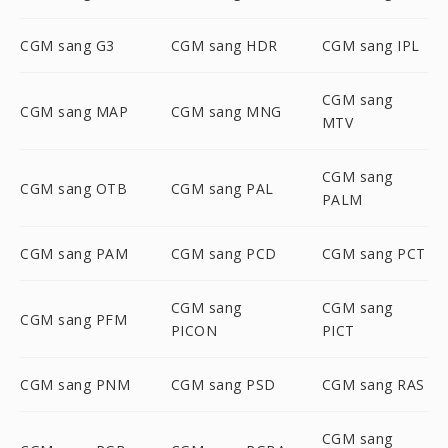
CGM sang G3
CGM sang HDR
CGM sang IPL
CGM sang
CGM sang MAP
CGM sang MNG
MTV
CGM sang
CGM sang OTB
CGM sang PAL
PALM
CGM sang PAM
CGM sang PCD
CGM sang PCT
CGM sang
CGM sang
CGM sang PFM
PICON
PICT
CGM sang PNM
CGM sang PSD
CGM sang RAS
CGM sang