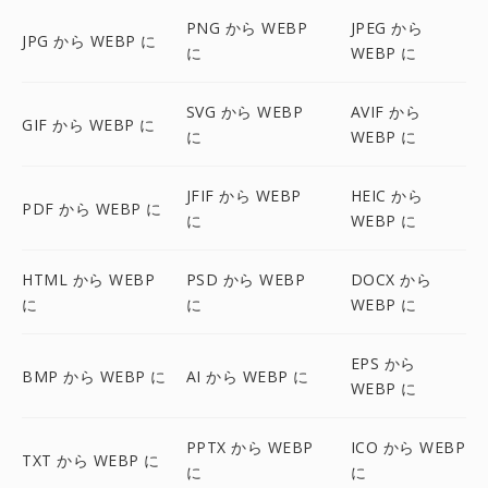
PNG から WEBP
JPEG から
JPG から WEBP に
に
WEBP に
SVG から WEBP
AVIF から
GIF から WEBP に
に
WEBP に
JFIF から WEBP
HEIC から
PDF から WEBP に
に
WEBP に
HTML から WEBP
PSD から WEBP
DOCX から
に
に
WEBP に
EPS から
BMP から WEBP に
AI から WEBP に
WEBP に
PPTX から WEBP
ICO から WEBP
TXT から WEBP に
に
に