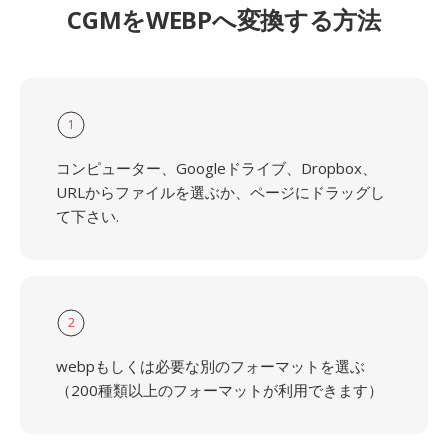
CGMをWEBPへ変換する方法
1
コンピューター、Googleドライブ、Dropbox、
URLからファイルを選ぶか、ページにドラッグし
て下さい.
2
webpもしくは必要な別のフォーマットを選ぶ
（200種類以上のフォーマットが利用できます）