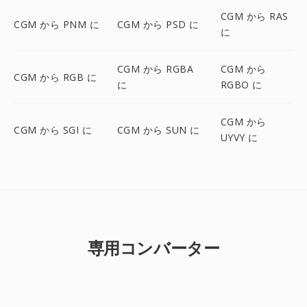
CGM から RAS
CGM から PNM に
CGM から PSD に
に
CGM から RGBA
CGM から
CGM から RGB に
に
RGBO に
CGM から
CGM から SGI に
CGM から SUN に
UYVY に
専用コンバーター