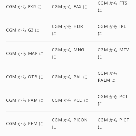
CGM から FTS
CGM から EXR に
CGM から FAX に
に
CGM から HDR
CGM から IPL
CGM から G3 に
に
に
CGM から MNG
CGM から MTV
CGM から MAP に
に
に
CGM から
CGM から OTB に
CGM から PAL に
PALM に
CGM から PCT
CGM から PAM に
CGM から PCD に
に
CGM から PICON
CGM から PICT
CGM から PFM に
に
に