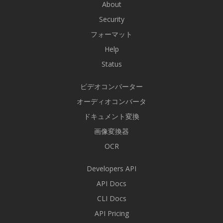
About
Security
フォーマット
Help
Status
ビデオコンバーター
オーディオコンバータ
ドキュメント変換
画像変換器
OCR
Developers API
API Docs
CLI Docs
API Pricing