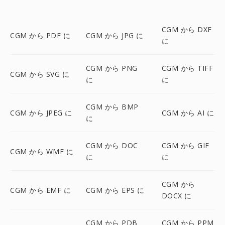
CGM から DXF
CGM から PDF に
CGM から JPG に
に
CGM から PNG
CGM から TIFF
CGM から SVG に
に
に
CGM から BMP
CGM から JPEG に
CGM から AI に
に
CGM から DOC
CGM から GIF
CGM から WMF に
に
に
CGM から
CGM から EMF に
CGM から EPS に
DOCX に
CGM から PDB
CGM から PPM