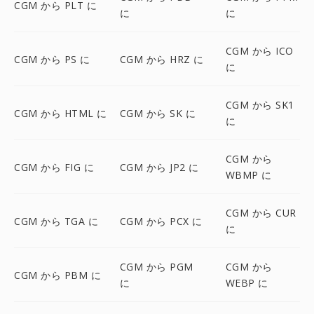
CGM から PLT に
に
に
CGM から ICO
CGM から PS に
CGM から HRZ に
に
CGM から SK1
CGM から HTML に
CGM から SK に
に
CGM から
CGM から FIG に
CGM から JP2 に
WBMP に
CGM から CUR
CGM から TGA に
CGM から PCX に
に
CGM から PGM
CGM から
CGM から PBM に
に
WEBP に