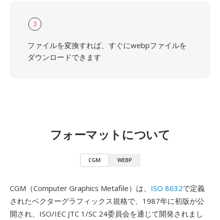
3
ファイルを変換すれば、すぐにwebpファイルを
ダウンロードできます
フォーマットについて
CGM
WEBP
CGM（Computer Graphics Metafile）は、
ISO 8632
で定義
されたベクターグラフィックス規格で、1987年に初版が公
開され、ISO/IEC JTC 1/SC 24委員会を通じて開発されまし