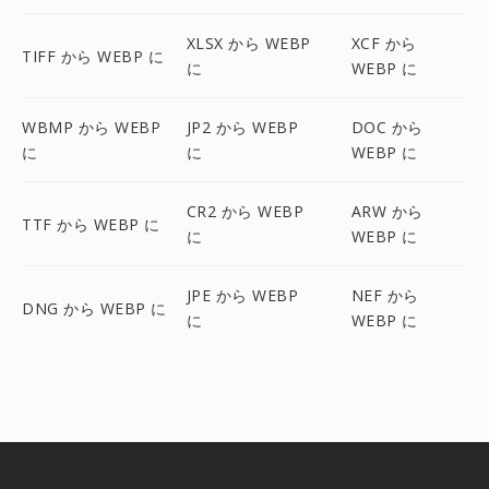
XLSX から WEBP
XCF から
TIFF から WEBP に
に
WEBP に
WBMP から WEBP
JP2 から WEBP
DOC から
に
に
WEBP に
CR2 から WEBP
ARW から
TTF から WEBP に
に
WEBP に
JPE から WEBP
NEF から
DNG から WEBP に
に
WEBP に