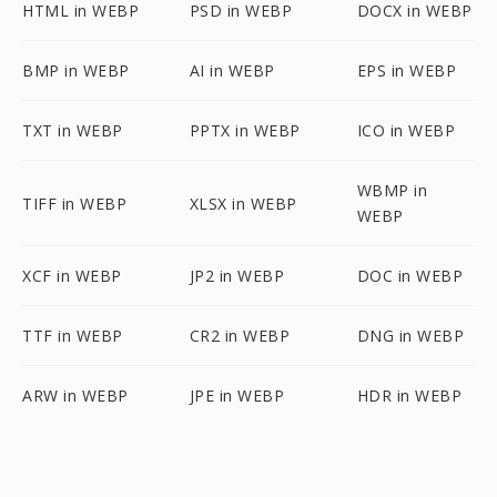
HTML in WEBP
PSD in WEBP
DOCX in WEBP
BMP in WEBP
AI in WEBP
EPS in WEBP
TXT in WEBP
PPTX in WEBP
ICO in WEBP
WBMP in
TIFF in WEBP
XLSX in WEBP
WEBP
XCF in WEBP
JP2 in WEBP
DOC in WEBP
TTF in WEBP
CR2 in WEBP
DNG in WEBP
ARW in WEBP
JPE in WEBP
HDR in WEBP