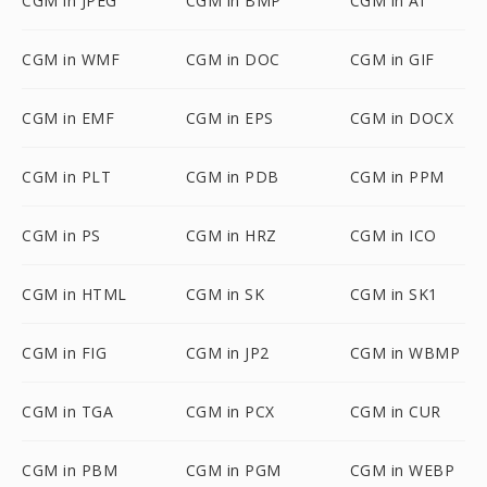
CGM in JPEG
CGM in BMP
CGM in AI
CGM in WMF
CGM in DOC
CGM in GIF
CGM in EMF
CGM in EPS
CGM in DOCX
CGM in PLT
CGM in PDB
CGM in PPM
CGM in PS
CGM in HRZ
CGM in ICO
CGM in HTML
CGM in SK
CGM in SK1
CGM in FIG
CGM in JP2
CGM in WBMP
CGM in TGA
CGM in PCX
CGM in CUR
CGM in PBM
CGM in PGM
CGM in WEBP