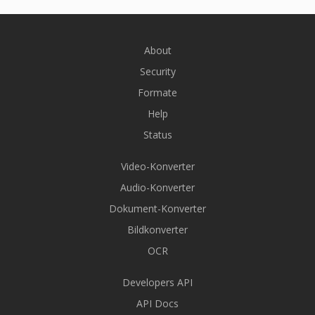
About
Security
Formate
Help
Status
Video-Konverter
Audio-Konverter
Dokument-Konverter
Bildkonverter
OCR
Developers API
API Docs