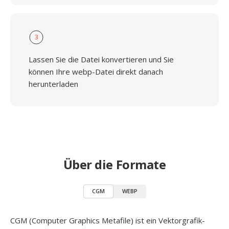
3
Lassen Sie die Datei konvertieren und Sie
können Ihre webp-Datei direkt danach
herunterladen
Über die Formate
CGM
WEBP
CGM (Computer Graphics Metafile) ist ein Vektorgrafik-