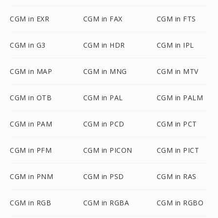
CGM in EXR
CGM in FAX
CGM in FTS
CGM in G3
CGM in HDR
CGM in IPL
CGM in MAP
CGM in MNG
CGM in MTV
CGM in OTB
CGM in PAL
CGM in PALM
CGM in PAM
CGM in PCD
CGM in PCT
CGM in PFM
CGM in PICON
CGM in PICT
CGM in PNM
CGM in PSD
CGM in RAS
CGM in RGB
CGM in RGBA
CGM in RGBO