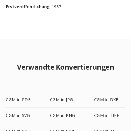
Erstveröffentlichung
: 1987
Verwandte Konvertierungen
CGM in PDF
CGM in JPG
CGM in DXF
CGM in SVG
CGM in PNG
CGM in TIFF