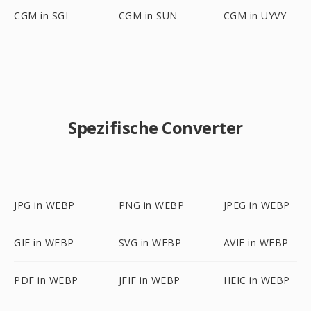
CGM in SGI
CGM in SUN
CGM in UYVY
Spezifische Converter
JPG in WEBP
PNG in WEBP
JPEG in WEBP
GIF in WEBP
SVG in WEBP
AVIF in WEBP
PDF in WEBP
JFIF in WEBP
HEIC in WEBP