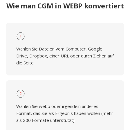
Wie man CGM in WEBP konvertiert
1
Wählen Sie Dateien vom Computer, Google
Drive, Dropbox, einer URL oder durch Ziehen auf
die Seite.
2
Wählen Sie webp oder irgendein anderes
Format, das Sie als Ergebnis haben wollen (mehr
als 200 Formate unterstützt)