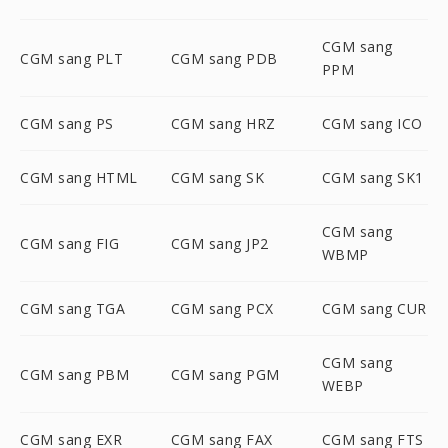
CGM sang
CGM sang PLT
CGM sang PDB
PPM
CGM sang PS
CGM sang HRZ
CGM sang ICO
CGM sang HTML
CGM sang SK
CGM sang SK1
CGM sang
CGM sang FIG
CGM sang JP2
WBMP
CGM sang TGA
CGM sang PCX
CGM sang CUR
CGM sang
CGM sang PBM
CGM sang PGM
WEBP
CGM sang EXR
CGM sang FAX
CGM sang FTS