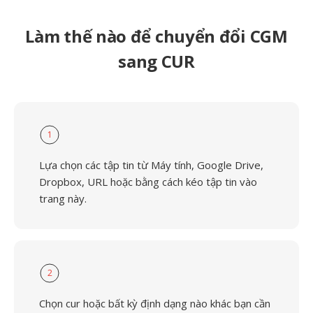
Làm thế nào để chuyển đổi CGM
sang CUR
1
Lựa chọn các tập tin từ Máy tính, Google Drive,
Dropbox, URL hoặc bằng cách kéo tập tin vào
trang này.
2
Chọn cur hoặc bất kỳ định dạng nào khác bạn cần