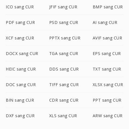
ICO sang CUR
JFIF sang CUR
BMP sang CUR
PDF sang CUR
PSD sang CUR
AI sang CUR
XCF sang CUR
PPTX sang CUR
AVIF sang CUR
DOCX sang CUR
TGA sang CUR
EPS sang CUR
HEIC sang CUR
DDS sang CUR
TXT sang CUR
DOC sang CUR
TIFF sang CUR
XLSX sang CUR
BIN sang CUR
CDR sang CUR
PPT sang CUR
DXF sang CUR
XLS sang CUR
ARW sang CUR