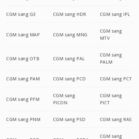
CGM sang G3
CGM sang HDR
CGM sang IPL
CGM sang
CGM sang MAP
CGM sang MNG
MTV
CGM sang
CGM sang OTB
CGM sang PAL
PALM
CGM sang PAM
CGM sang PCD
CGM sang PCT
CGM sang
CGM sang
CGM sang PFM
PICON
PICT
CGM sang PNM
CGM sang PSD
CGM sang RAS
CGM sang