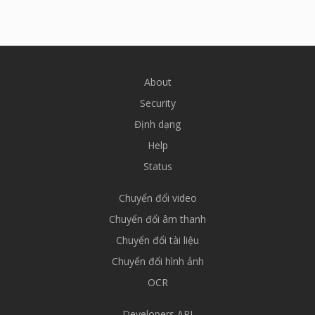
About
Security
Định dạng
Help
Status
Chuyển đổi video
Chuyển đổi âm thanh
Chuyển đổi tài liệu
Chuyển đổi hình ảnh
OCR
Developers API