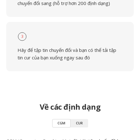
chuyển đổi sang (hỗ trợ hơn 200 định dạng)
3
Hãy để tập tin chuyển đổi và bạn có thể tải tập
tin cur của bạn xuống ngay sau đó
Về các định dạng
CGM
CUR