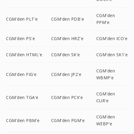
CGM'den
CGM'den PLT'e
CGM'den PDB'e
PPM'e
CGM'den PS'e
CGM'den HRZ'e
CGM'den ICO'e
CGM'den HTML'e
CGM'den SK'e
CGM'den SK1'e
CGM'den
CGM'den FIG'e
CGM'den JP2'e
WBMP'e
CGM'den
CGM'den TGA'e
CGM'den PCX'e
CUR'e
CGM'den
CGM'den PBM'e
CGM'den PGM'e
WEBP'e