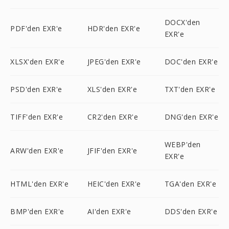
DOCX'den
PDF'den EXR'e
HDR'den EXR'e
EXR'e
XLSX'den EXR'e
JPEG'den EXR'e
DOC'den EXR'e
PSD'den EXR'e
XLS'den EXR'e
TXT'den EXR'e
TIFF'den EXR'e
CR2'den EXR'e
DNG'den EXR'e
WEBP'den
ARW'den EXR'e
JFIF'den EXR'e
EXR'e
HTML'den EXR'e
HEIC'den EXR'e
TGA'den EXR'e
BMP'den EXR'e
AI'den EXR'e
DDS'den EXR'e