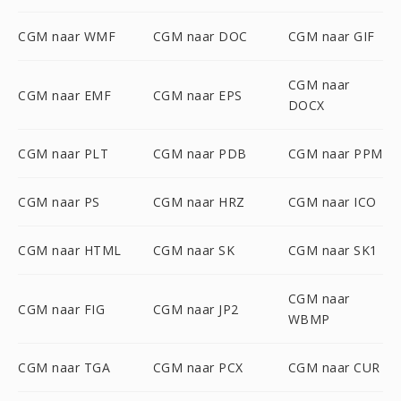
CGM naar WMF
CGM naar DOC
CGM naar GIF
CGM naar
CGM naar EMF
CGM naar EPS
DOCX
CGM naar PLT
CGM naar PDB
CGM naar PPM
CGM naar PS
CGM naar HRZ
CGM naar ICO
CGM naar HTML
CGM naar SK
CGM naar SK1
CGM naar
CGM naar FIG
CGM naar JP2
WBMP
CGM naar TGA
CGM naar PCX
CGM naar CUR