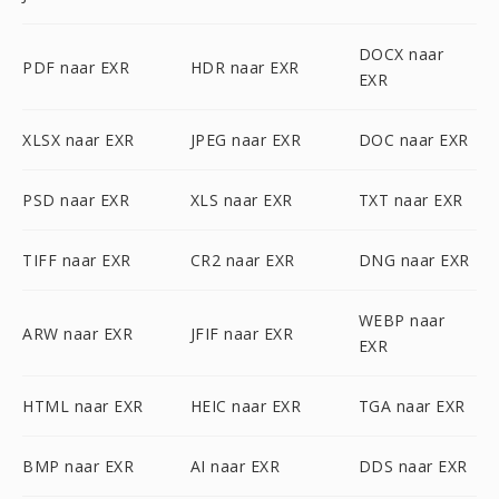
DOCX naar
PDF naar EXR
HDR naar EXR
EXR
XLSX naar EXR
JPEG naar EXR
DOC naar EXR
PSD naar EXR
XLS naar EXR
TXT naar EXR
TIFF naar EXR
CR2 naar EXR
DNG naar EXR
WEBP naar
ARW naar EXR
JFIF naar EXR
EXR
HTML naar EXR
HEIC naar EXR
TGA naar EXR
BMP naar EXR
AI naar EXR
DDS naar EXR