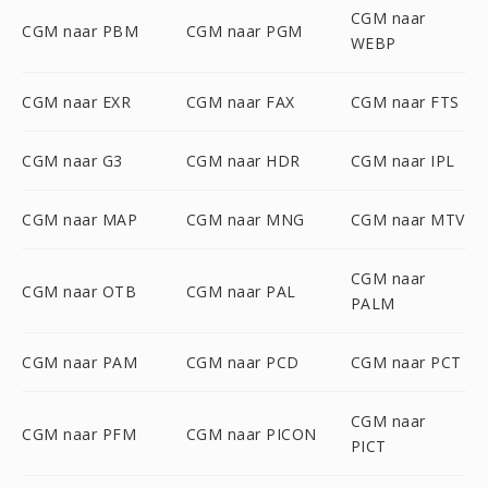
CGM naar
CGM naar PBM
CGM naar PGM
WEBP
CGM naar EXR
CGM naar FAX
CGM naar FTS
CGM naar G3
CGM naar HDR
CGM naar IPL
CGM naar MAP
CGM naar MNG
CGM naar MTV
CGM naar
CGM naar OTB
CGM naar PAL
PALM
CGM naar PAM
CGM naar PCD
CGM naar PCT
CGM naar
CGM naar PFM
CGM naar PICON
PICT