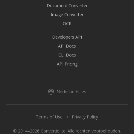
Document Converter
Image Converter
OCR
Developers API
API Docs
CLI Docs
API Pricing
Nederlands
Terms of Use
Privacy Policy
© 2014–2026 Convertio ltd. Alle rechten voorbehouden.