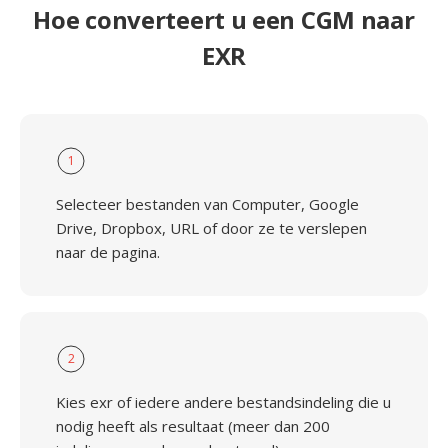
Hoe converteert u een CGM naar
EXR
1
Selecteer bestanden van Computer, Google
Drive, Dropbox, URL of door ze te verslepen
naar de pagina.
2
Kies exr of iedere andere bestandsindeling die u
nodig heeft als resultaat (meer dan 200