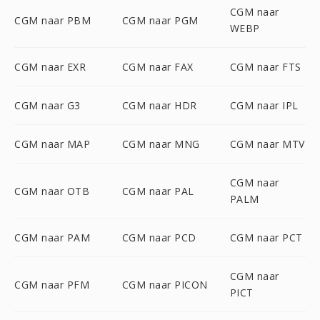
CGM naar
CGM naar PBM
CGM naar PGM
WEBP
CGM naar EXR
CGM naar FAX
CGM naar FTS
CGM naar G3
CGM naar HDR
CGM naar IPL
CGM naar MAP
CGM naar MNG
CGM naar MTV
CGM naar
CGM naar OTB
CGM naar PAL
PALM
CGM naar PAM
CGM naar PCD
CGM naar PCT
CGM naar
CGM naar PFM
CGM naar PICON
PICT