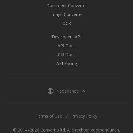
Document Converter
Image Converter
OCR
Developers API
API Docs
CLI Docs
API Pricing
Nederlands
Terms of Use
Privacy Policy
© 2014–2026 Convertio ltd. Alle rechten voorbehouden.