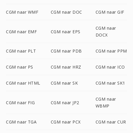
CGM naar WMF
CGM naar DOC
CGM naar GIF
CGM naar
CGM naar EMF
CGM naar EPS
DOCX
CGM naar PLT
CGM naar PDB
CGM naar PPM
CGM naar PS
CGM naar HRZ
CGM naar ICO
CGM naar HTML
CGM naar SK
CGM naar SK1
CGM naar
CGM naar FIG
CGM naar JP2
WBMP
CGM naar TGA
CGM naar PCX
CGM naar CUR