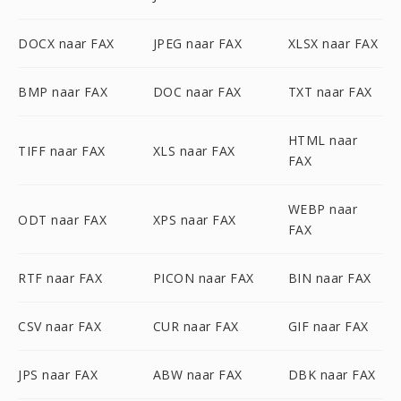
DOCX naar FAX
JPEG naar FAX
XLSX naar FAX
BMP naar FAX
DOC naar FAX
TXT naar FAX
HTML naar
TIFF naar FAX
XLS naar FAX
FAX
WEBP naar
ODT naar FAX
XPS naar FAX
FAX
RTF naar FAX
PICON naar FAX
BIN naar FAX
CSV naar FAX
CUR naar FAX
GIF naar FAX
JPS naar FAX
ABW naar FAX
DBK naar FAX