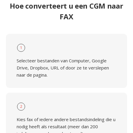
Hoe converteert u een CGM naar
FAX
1
Selecteer bestanden van Computer, Google
Drive, Dropbox, URL of door ze te verslepen
naar de pagina.
2
Kies fax of iedere andere bestandsindeling die u
nodig heeft als resultaat (meer dan 200