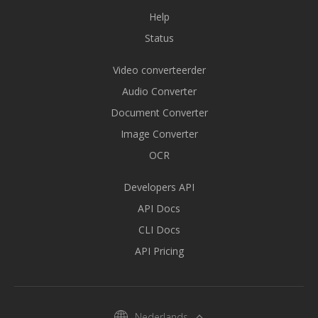
Help
Status
Video converteerder
Audio Converter
Document Converter
Image Converter
OCR
Developers API
API Docs
CLI Docs
API Pricing
Nederlands