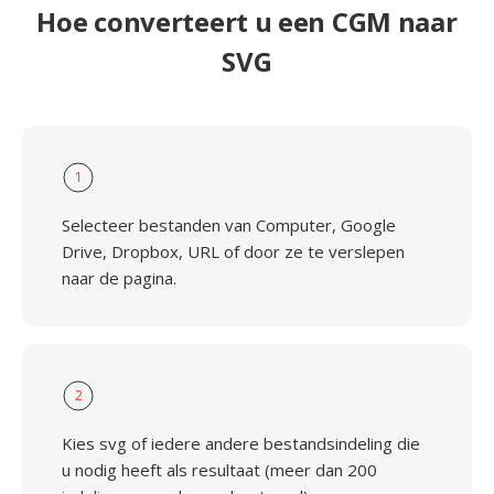
Hoe converteert u een CGM naar
SVG
1
Selecteer bestanden van Computer, Google
Drive, Dropbox, URL of door ze te verslepen
naar de pagina.
2
Kies svg of iedere andere bestandsindeling die
u nodig heeft als resultaat (meer dan 200