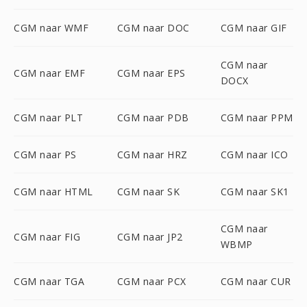
CGM naar WMF
CGM naar DOC
CGM naar GIF
CGM naar
CGM naar EMF
CGM naar EPS
DOCX
CGM naar PLT
CGM naar PDB
CGM naar PPM
CGM naar PS
CGM naar HRZ
CGM naar ICO
CGM naar HTML
CGM naar SK
CGM naar SK1
CGM naar
CGM naar FIG
CGM naar JP2
WBMP
CGM naar TGA
CGM naar PCX
CGM naar CUR