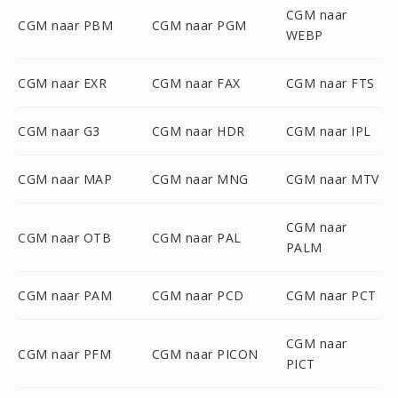
CGM naar
CGM naar PBM
CGM naar PGM
WEBP
CGM naar EXR
CGM naar FAX
CGM naar FTS
CGM naar G3
CGM naar HDR
CGM naar IPL
CGM naar MAP
CGM naar MNG
CGM naar MTV
CGM naar
CGM naar OTB
CGM naar PAL
PALM
CGM naar PAM
CGM naar PCD
CGM naar PCT
CGM naar
CGM naar PFM
CGM naar PICON
PICT