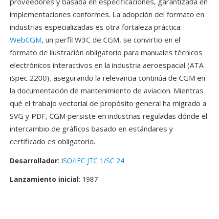
proveedores y basada en especificaciones, garantizada en
implementaciones conformes. La adopción del formato en
industrias especializadas es otra fortaleza práctica:
WebCGM
, un perfil W3C de CGM, se convirtio en el
formato de ilustración obligatorio para manuales técnicos
electrónicos interactivos en la industria aeroespacial (ATA
iSpec 2200), asegurando la relevancia continúa de CGM en
la documentación de mantenimiento de aviacion. Mientras
qué el trabajo vectorial de propósito general ha migrado a
SVG y PDF, CGM persiste en industrias reguladas dónde el
intercambio de gráficos basado en estándares y
certificado es obligatorio.
Desarrollador
:
ISO/IEC JTC 1/SC 24
Lanzamiento inicial
: 1987