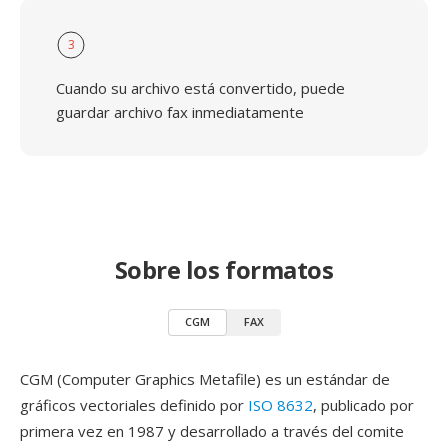
3
Cuando su archivo está convertido, puede
guardar archivo fax inmediatamente
Sobre los formatos
CGM
FAX
CGM (Computer Graphics Metafile) es un estándar de
gráficos vectoriales definido por
ISO 8632
, publicado por
primera vez en 1987 y desarrollado a través del comite