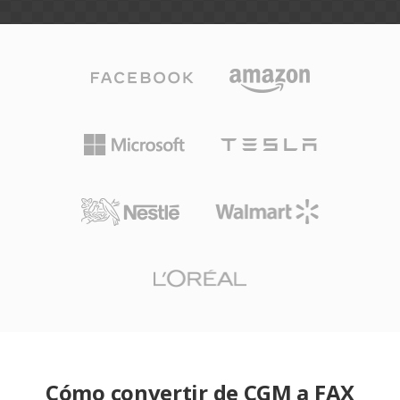
Cómo convertir de CGM a FAX