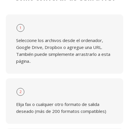
1
Seleccione los archivos desde el ordenador,
Google Drive, Dropbox o agregue una URL.
También puede simplemente arrastrarlo a esta
página..
2
Elija fax o cualquier otro formato de salida
deseado (más de 200 formatos compatibles)