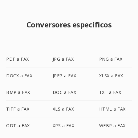
Conversores específicos
PDF a FAX
JPG a FAX
PNG a FAX
DOCX a FAX
JPEG a FAX
XLSX a FAX
BMP a FAX
DOC a FAX
TXT a FAX
TIFF a FAX
XLS a FAX
HTML a FAX
ODT a FAX
XPS a FAX
WEBP a FAX