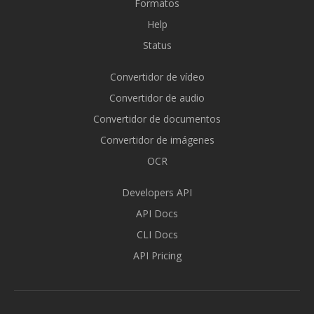
Formatos
Help
Status
Convertidor de vídeo
Convertidor de audio
Convertidor de documentos
Convertidor de imágenes
OCR
Developers API
API Docs
CLI Docs
API Pricing