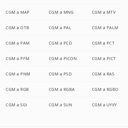
CGM a MAP
CGM a MNG
CGM a MTV
CGM a OTB
CGM a PAL
CGM a PALM
CGM a PAM
CGM a PCD
CGM a PCT
CGM a PFM
CGM a PICON
CGM a PICT
CGM a PNM
CGM a PSD
CGM a RAS
CGM a RGB
CGM a RGBA
CGM a RGBO
CGM a SGI
CGM a SUN
CGM a UYVY