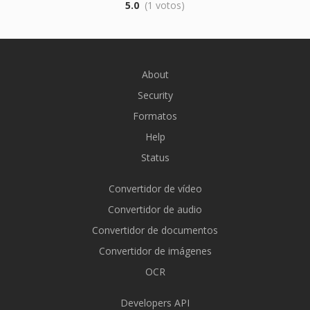
5.0
(1 votos)
About
Security
Formatos
Help
Status
Convertidor de vídeo
Convertidor de audio
Convertidor de documentos
Convertidor de imágenes
OCR
Developers API