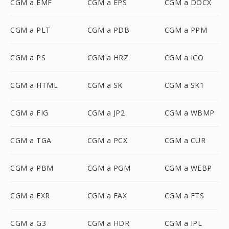
CGM a EMF
CGM a EPS
CGM a DOCX
CGM a PLT
CGM a PDB
CGM a PPM
CGM a PS
CGM a HRZ
CGM a ICO
CGM a HTML
CGM a SK
CGM a SK1
CGM a FIG
CGM a JP2
CGM a WBMP
CGM a TGA
CGM a PCX
CGM a CUR
CGM a PBM
CGM a PGM
CGM a WEBP
CGM a EXR
CGM a FAX
CGM a FTS
CGM a G3
CGM a HDR
CGM a IPL