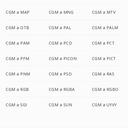
CGM a MAP
CGM a MNG
CGM a MTV
CGM a OTB
CGM a PAL
CGM a PALM
CGM a PAM
CGM a PCD
CGM a PCT
CGM a PFM
CGM a PICON
CGM a PICT
CGM a PNM
CGM a PSD
CGM a RAS
CGM a RGB
CGM a RGBA
CGM a RGBO
CGM a SGI
CGM a SUN
CGM a UYVY