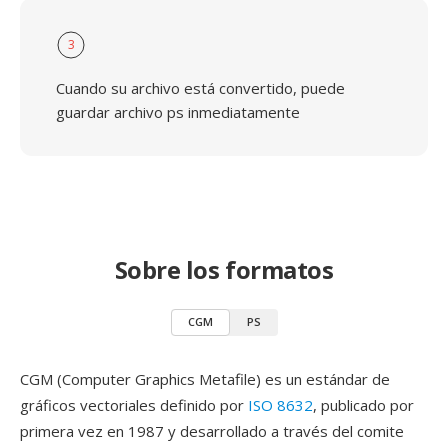
3
Cuando su archivo está convertido, puede
guardar archivo ps inmediatamente
Sobre los formatos
CGM
PS
CGM (Computer Graphics Metafile) es un estándar de
gráficos vectoriales definido por
ISO 8632
, publicado por
primera vez en 1987 y desarrollado a través del comite