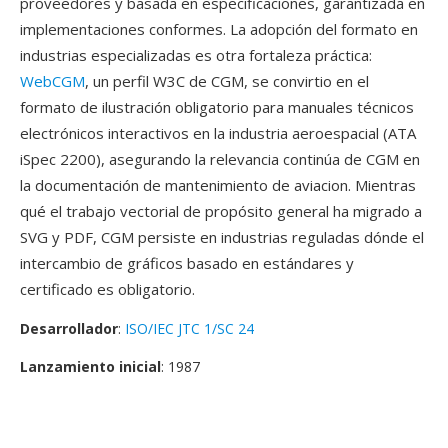
proveedores y basada en especificaciones, garantizada en
implementaciones conformes. La adopción del formato en
industrias especializadas es otra fortaleza práctica:
WebCGM
, un perfil W3C de CGM, se convirtio en el
formato de ilustración obligatorio para manuales técnicos
electrónicos interactivos en la industria aeroespacial (ATA
iSpec 2200), asegurando la relevancia continúa de CGM en
la documentación de mantenimiento de aviacion. Mientras
qué el trabajo vectorial de propósito general ha migrado a
SVG y PDF, CGM persiste en industrias reguladas dónde el
intercambio de gráficos basado en estándares y
certificado es obligatorio.
Desarrollador
:
ISO/IEC JTC 1/SC 24
Lanzamiento inicial
: 1987