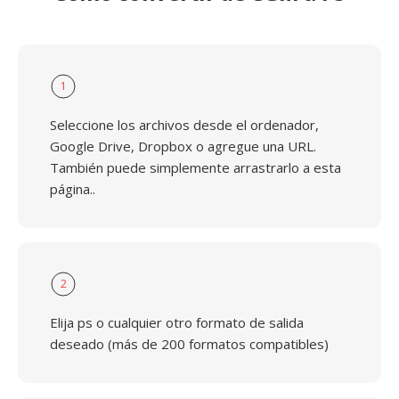
1
Seleccione los archivos desde el ordenador,
Google Drive, Dropbox o agregue una URL.
También puede simplemente arrastrarlo a esta
página..
2
Elija ps o cualquier otro formato de salida
deseado (más de 200 formatos compatibles)