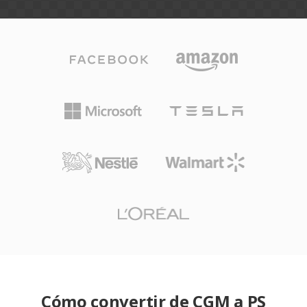
Cómo convertir de CGM a PS