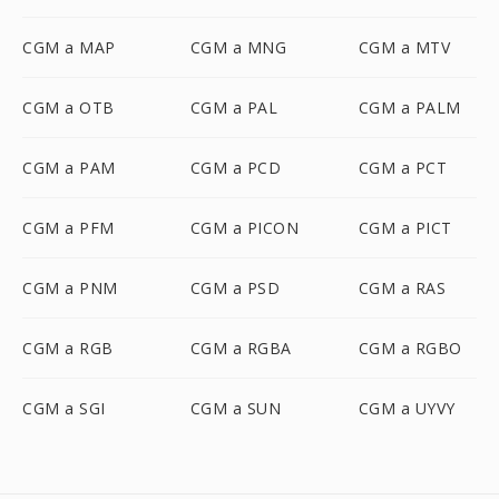
CGM a MAP
CGM a MNG
CGM a MTV
CGM a OTB
CGM a PAL
CGM a PALM
CGM a PAM
CGM a PCD
CGM a PCT
CGM a PFM
CGM a PICON
CGM a PICT
CGM a PNM
CGM a PSD
CGM a RAS
CGM a RGB
CGM a RGBA
CGM a RGBO
CGM a SGI
CGM a SUN
CGM a UYVY