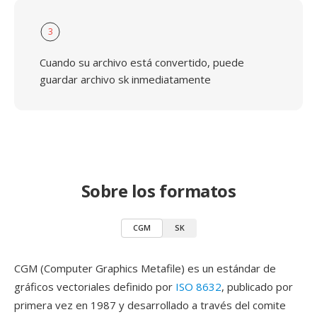
3
Cuando su archivo está convertido, puede
guardar archivo sk inmediatamente
Sobre los formatos
CGM
SK
CGM (Computer Graphics Metafile) es un estándar de
gráficos vectoriales definido por
ISO 8632
, publicado por
primera vez en 1987 y desarrollado a través del comite