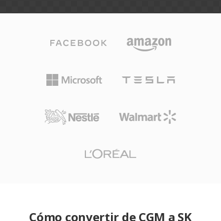
Cómo convertir de CGM a SK