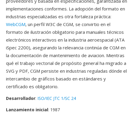
proveedores y basada en especificaciones, garantizada en
implementaciones conformes. La adopción del formato en
industrias especializadas es otra fortaleza práctica:
WebCGM
, un perfil W3C de CGM, se convirtio en el
formato de ilustración obligatorio para manuales técnicos
electrónicos interactivos en la industria aeroespacial (ATA
iSpec 2200), asegurando la relevancia continúa de CGM en
la documentación de mantenimiento de aviacion. Mientras
qué el trabajo vectorial de propósito general ha migrado a
SVG y PDF, CGM persiste en industrias reguladas dónde el
intercambio de gráficos basado en estándares y
certificado es obligatorio.
Desarrollador
:
ISO/IEC JTC 1/SC 24
Lanzamiento inicial
: 1987