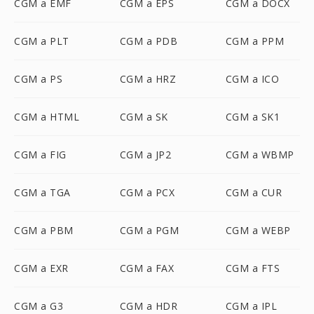
CGM a EMF
CGM a EPS
CGM a DOCX
CGM a PLT
CGM a PDB
CGM a PPM
CGM a PS
CGM a HRZ
CGM a ICO
CGM a HTML
CGM a SK
CGM a SK1
CGM a FIG
CGM a JP2
CGM a WBMP
CGM a TGA
CGM a PCX
CGM a CUR
CGM a PBM
CGM a PGM
CGM a WEBP
CGM a EXR
CGM a FAX
CGM a FTS
CGM a G3
CGM a HDR
CGM a IPL