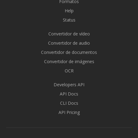
Formatos
Help
Status
Convertidor de vídeo
Convertidor de audio
Convertidor de documentos
Convertidor de imágenes
OCR
Developers API
API Docs
CLI Docs
API Pricing