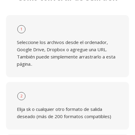
1
Seleccione los archivos desde el ordenador,
Google Drive, Dropbox o agregue una URL.
También puede simplemente arrastrarlo a esta
página..
2
Elija sk o cualquier otro formato de salida
deseado (más de 200 formatos compatibles)