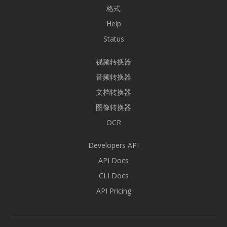
格式
Help
Status
视频转换器
音频转换器
文档转换器
图像转换器
OCR
Developers API
API Docs
CLI Docs
API Pricing