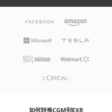
如何转换CGM到EXR