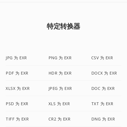
特定转换器
JPG 为 EXR
PNG 为 EXR
CSV 为 EXR
PDF 为 EXR
HDR 为 EXR
DOCX 为 EXR
XLSX 为 EXR
JPEG 为 EXR
DOC 为 EXR
PSD 为 EXR
XLS 为 EXR
TXT 为 EXR
TIFF 为 EXR
CR2 为 EXR
DNG 为 EXR