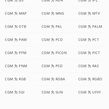
CGM 为 G3
CGM 为 HDR
CGM 为 IPL
CGM 为 MAP
CGM 为 MNG
CGM 为 MTV
CGM 为 OTB
CGM 为 PAL
CGM 为 PALM
CGM 为 PAM
CGM 为 PCD
CGM 为 PCT
CGM 为 PFM
CGM 为 PICON
CGM 为 PICT
CGM 为 PNM
CGM 为 PSD
CGM 为 RAS
CGM 为 RGB
CGM 为 RGBA
CGM 为 RGBO
CGM 为 SGI
CGM 为 SUN
CGM 为 UYVY