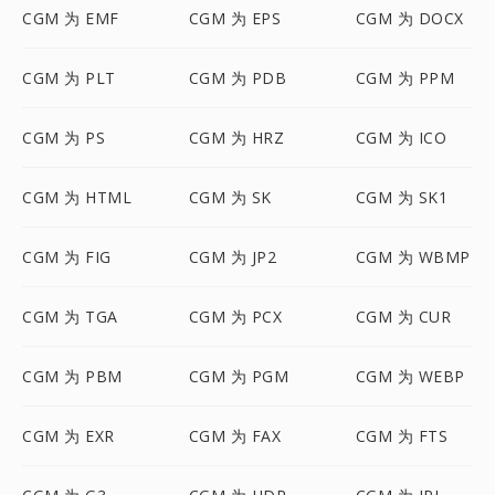
CGM 为 EMF
CGM 为 EPS
CGM 为 DOCX
CGM 为 PLT
CGM 为 PDB
CGM 为 PPM
CGM 为 PS
CGM 为 HRZ
CGM 为 ICO
CGM 为 HTML
CGM 为 SK
CGM 为 SK1
CGM 为 FIG
CGM 为 JP2
CGM 为 WBMP
CGM 为 TGA
CGM 为 PCX
CGM 为 CUR
CGM 为 PBM
CGM 为 PGM
CGM 为 WEBP
CGM 为 EXR
CGM 为 FAX
CGM 为 FTS