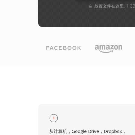
放置文件在这里. 1 
1
从计算机，Google Drive，Dropbox，