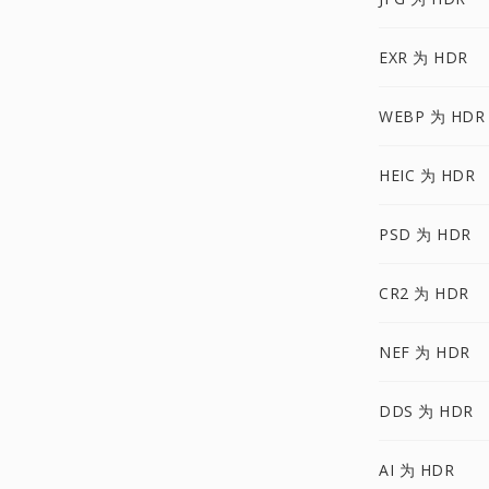
EXR 为 HDR
WEBP 为 HDR
HEIC 为 HDR
PSD 为 HDR
CR2 为 HDR
NEF 为 HDR
DDS 为 HDR
AI 为 HDR