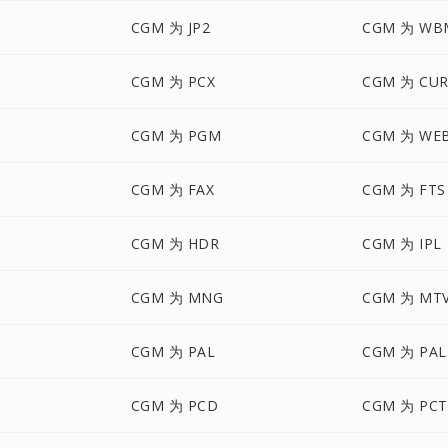
CGM 为 JP2
CGM 为 WB
CGM 为 PCX
CGM 为 CU
CGM 为 PGM
CGM 为 WE
CGM 为 FAX
CGM 为 FTS
CGM 为 HDR
CGM 为 IPL
CGM 为 MNG
CGM 为 MT
CGM 为 PAL
CGM 为 PA
CGM 为 PCD
CGM 为 PCT