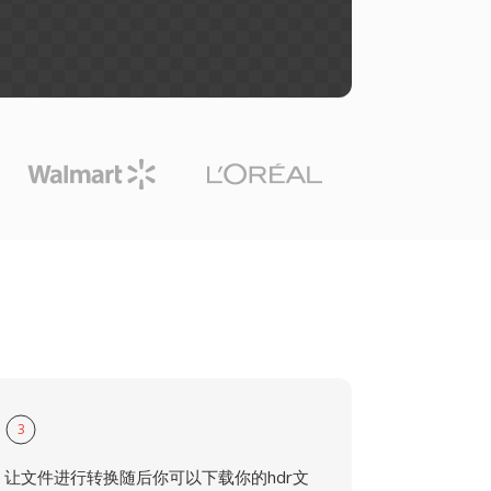
3
让文件进行转换随后你可以下载你的hdr文