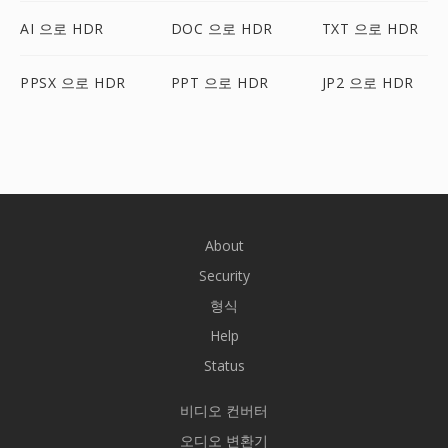
AI 으로 HDR
DOC 으로 HDR
TXT 으로 HDR
PPSX 으로 HDR
PPT 으로 HDR
JP2 으로 HDR
About
Security
형식
Help
Status
비디오 컨버터
오디오 변환기