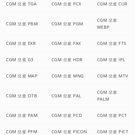
CGM 으로 TGA
CGM 으로 PCX
CGM 으로 CUR
CGM 으로
CGM 으로 PBM
CGM 으로 PGM
WEBP
CGM 으로 EXR
CGM 으로 FAX
CGM 으로 FTS
CGM 으로 G3
CGM 으로 HDR
CGM 으로 IPL
CGM 으로 MAP
CGM 으로 MNG
CGM 으로 MTV
CGM 으로
CGM 으로 OTB
CGM 으로 PAL
PALM
CGM 으로 PAM
CGM 으로 PCD
CGM 으로 PCT
CGM 으로 PFM
CGM 으로 PICON
CGM 으로 PICT