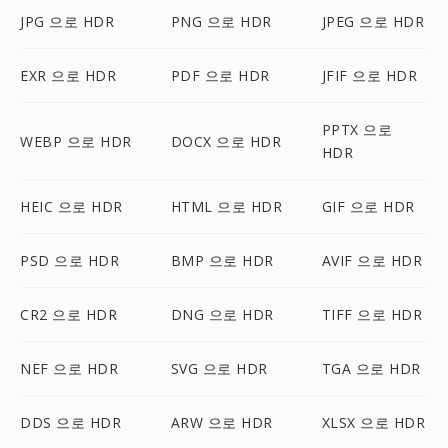
JPG 으로 HDR
PNG 으로 HDR
JPEG 으로 HDR
EXR 으로 HDR
PDF 으로 HDR
JFIF 으로 HDR
PPTX 으로
WEBP 으로 HDR
DOCX 으로 HDR
HDR
HEIC 으로 HDR
HTML 으로 HDR
GIF 으로 HDR
PSD 으로 HDR
BMP 으로 HDR
AVIF 으로 HDR
CR2 으로 HDR
DNG 으로 HDR
TIFF 으로 HDR
NEF 으로 HDR
SVG 으로 HDR
TGA 으로 HDR
DDS 으로 HDR
ARW 으로 HDR
XLSX 으로 HDR