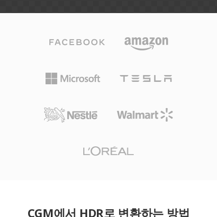
CGM에서 HDR로 변환하는 방법