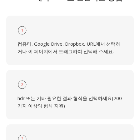
1
컴퓨터, Google Drive, Dropbox, URL에서 선택하
거나 이 페이지에서 드래그하여 선택해 주세요.
2
hdr 또는 기타 필요한 결과 형식을 선택하세요(200
가지 이상의 형식 지원)
3