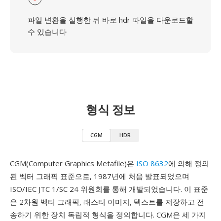
파일 변환을 실행한 뒤 바로 hdr 파일을 다운로드할
수 있습니다
형식 정보
CGM
HDR
CGM(Computer Graphics Metafile)은
ISO 8632
에 의해 정의
된 벡터 그래픽 표준으로, 1987년에 처음 발표되었으며
ISO/IEC JTC 1/SC 24 위원회를 통해 개발되었습니다. 이 표준
은 2차원 벡터 그래픽, 래스터 이미지, 텍스트를 저장하고 전
송하기 위한 장치 독립적 형식을 정의합니다. CGM은 세 가지