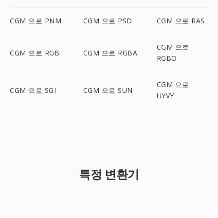
CGM 으로 PNM
CGM 으로 PSD
CGM 으로 RAS
CGM 으로
CGM 으로 RGB
CGM 으로 RGBA
RGBO
CGM 으로
CGM 으로 SGI
CGM 으로 SUN
UYVY
특정 변환기