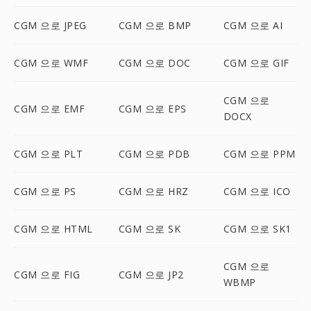
CGM 으로 JPEG
CGM 으로 BMP
CGM 으로 AI
CGM 으로 WMF
CGM 으로 DOC
CGM 으로 GIF
CGM 으로
CGM 으로 EMF
CGM 으로 EPS
DOCX
CGM 으로 PLT
CGM 으로 PDB
CGM 으로 PPM
CGM 으로 PS
CGM 으로 HRZ
CGM 으로 ICO
CGM 으로 HTML
CGM 으로 SK
CGM 으로 SK1
CGM 으로
CGM 으로 FIG
CGM 으로 JP2
WBMP