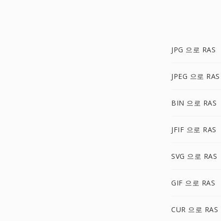
JPG 으로 RAS
JPEG 으로 RAS
BIN 으로 RAS
JFIF 으로 RAS
SVG 으로 RAS
GIF 으로 RAS
CUR 으로 RAS