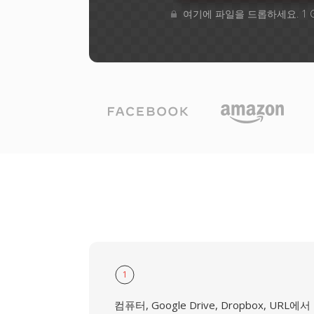
여기에 파일을 드롭하세요. 1 
1
컴퓨터, Google Drive, Dropbox, URL에서