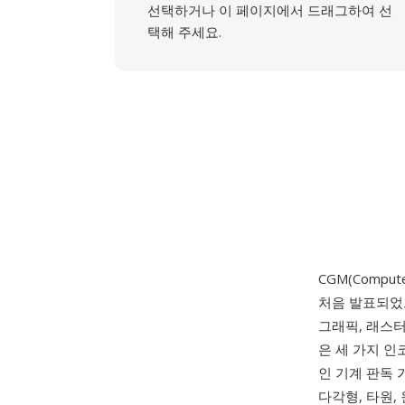
선택하거나 이 페이지에서 드래그하여 선
택해 주세요.
CGM(Computer
처음 발표되었으며
그래픽, 래스터
은 세 가지 인
인 기계 판독 
다각형, 타원,