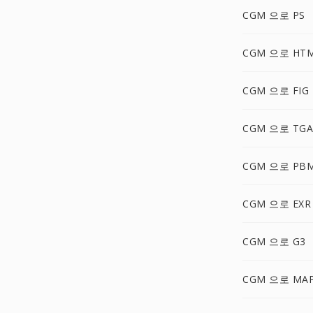
CGM 으로 PS
CGM 으로 HT
CGM 으로 FIG
CGM 으로 TGA
CGM 으로 PB
CGM 으로 EXR
CGM 으로 G3
CGM 으로 MA