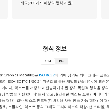
세요(200가지 이상의 형식 지원)
형식 정보
CGM
RAS
 Graphics Metafile)은
ISO 8632
에 의해 정의된 벡터 그래픽 표준으
 ISO/IEC JTC 1/SC 24 위원회를 통해 개발되었습니다. 이 표준
 이미지, 텍스트를 저장하고 전송하기 위한 장치 독립적 형식을 정의
코딩 방법을 지원합니다: 문자 인코딩(간결한 텍스트 표현), 바이너리
가능 형태), 일반 텍스트 인코딩(디버깅용 사람 판독 가능 형태). 이 
 원호, 스플라인, 텍스트 등의 그래픽 프리미티브와 색상, 선 스타일, 