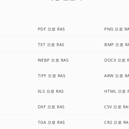
PDF 으로 RAS
PNG 으로 R
TXT 으로 RAS
BMP 으로 R
WEBP 으로 RAS
DOCX 으로 
TIFF 으로 RAS
ARW 으로 R
XLS 으로 RAS
HTML 으로 
DXF 으로 RAS
CSV 으로 RA
TGA 으로 RAS
CR2 으로 RA