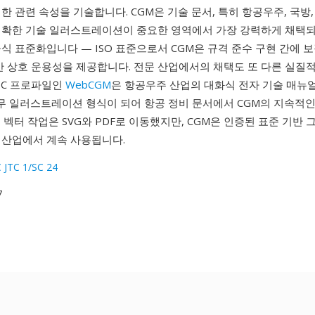
한 관련 속성을 기술합니다. CGM은 기술 문서, 특히 항공우주, 국방
정확한 기술 일러스트레이션이 중요한 영역에서 가장 강력하게 채택되
식 표준화입니다 — ISO 표준으로서 CGM은 규격 준수 구현 간에 
기반 상호 운용성을 제공합니다. 전문 산업에서의 채택도 또 다른 실질
W3C 프로파일인
WebCGM
은 항공우주 산업의 대화식 전자 기술 매뉴얼(A
의무 일러스트레이션 형식이 되어 항공 정비 문서에서 CGM의 지속적
 벡터 작업은 SVG와 PDF로 이동했지만, CGM은 인증된 표준 기반
 산업에서 계속 사용됩니다.
C JTC 1/SC 24
7