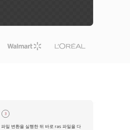
3
파일 변환을 실행한 뒤 바로 ras 파일을 다