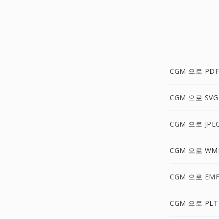
CGM 으로 PDF
CGM 으로 SVG
CGM 으로 JPE
CGM 으로 WM
CGM 으로 EM
CGM 으로 PLT