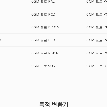
B
CGM 으로 PAL
CGM 으로 P
M
CGM 으로 PCD
CGM 으로 P
M
CGM 으로 PICON
CGM 으로 PI
M
CGM 으로 PSD
CGM 으로 R
B
CGM 으로 RGBA
CGM 으로 R
CGM 으로 SUN
CGM 으로 U
특정 변환기