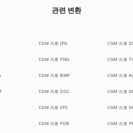
관련 변환
CGM 으로 JPG
CGM 으로 D
CGM 으로 PNG
CGM 으로 TI
G
CGM 으로 BMP
CGM 으로 AI
F
CGM 으로 DOC
CGM 으로 GI
F
CGM 으로 EPS
CGM 으로 D
CGM 으로 PDB
CGM 으로 P