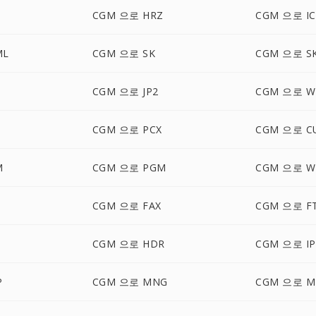
CGM 으로 HRZ
CGM 으로 I
ML
CGM 으로 SK
CGM 으로 S
CGM 으로 JP2
CGM 으로 
CGM 으로 PCX
CGM 으로 C
M
CGM 으로 PGM
CGM 으로 W
CGM 으로 FAX
CGM 으로 F
CGM 으로 HDR
CGM 으로 IP
P
CGM 으로 MNG
CGM 으로 M