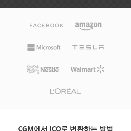
CGM에서 ICO로 변환하는 방법