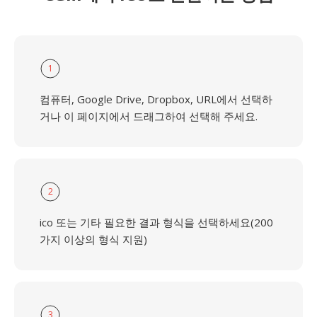
1
컴퓨터, Google Drive, Dropbox, URL에서 선택하
거나 이 페이지에서 드래그하여 선택해 주세요.
2
ico 또는 기타 필요한 결과 형식을 선택하세요(200
가지 이상의 형식 지원)
3