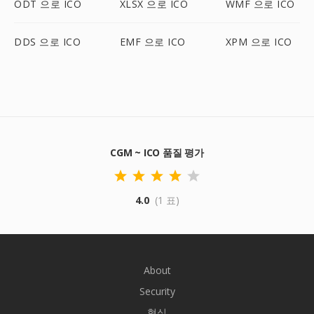
ODT 으로 ICO
XLSX 으로 ICO
WMF 으로 ICO
DDS 으로 ICO
EMF 으로 ICO
XPM 으로 ICO
CGM ~ ICO 품질 평가
4.0
(1 표)
About
Security
형식