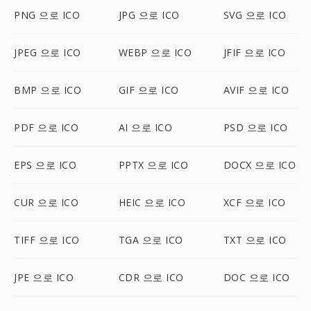
PNG 으로 ICO
JPG 으로 ICO
SVG 으로 ICO
JPEG 으로 ICO
WEBP 으로 ICO
JFIF 으로 ICO
BMP 으로 ICO
GIF 으로 ICO
AVIF 으로 ICO
PDF 으로 ICO
AI 으로 ICO
PSD 으로 ICO
EPS 으로 ICO
PPTX 으로 ICO
DOCX 으로 ICO
CUR 으로 ICO
HEIC 으로 ICO
XCF 으로 ICO
TIFF 으로 ICO
TGA 으로 ICO
TXT 으로 ICO
JPE 으로 ICO
CDR 으로 ICO
DOC 으로 ICO