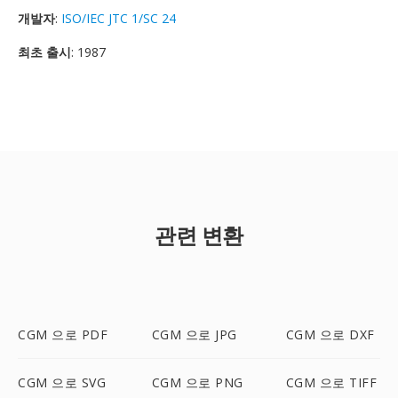
개발자
:
ISO/IEC JTC 1/SC 24
최초 출시
: 1987
관련 변환
CGM 으로 PDF
CGM 으로 JPG
CGM 으로 DXF
CGM 으로 SVG
CGM 으로 PNG
CGM 으로 TIFF