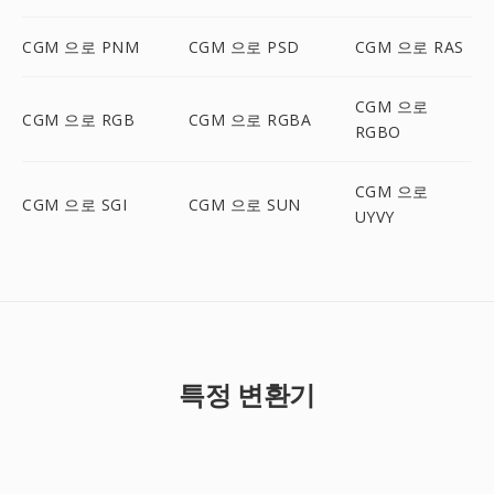
CGM 으로 PNM
CGM 으로 PSD
CGM 으로 RAS
CGM 으로
CGM 으로 RGB
CGM 으로 RGBA
RGBO
CGM 으로
CGM 으로 SGI
CGM 으로 SUN
UYVY
특정 변환기