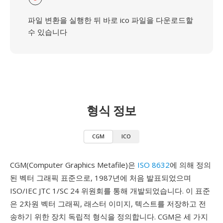
파일 변환을 실행한 뒤 바로 ico 파일을 다운로드할
수 있습니다
형식 정보
CGM
ICO
CGM(Computer Graphics Metafile)은
ISO 8632
에 의해 정의
된 벡터 그래픽 표준으로, 1987년에 처음 발표되었으며
ISO/IEC JTC 1/SC 24 위원회를 통해 개발되었습니다. 이 표준
은 2차원 벡터 그래픽, 래스터 이미지, 텍스트를 저장하고 전
송하기 위한 장치 독립적 형식을 정의합니다. CGM은 세 가지