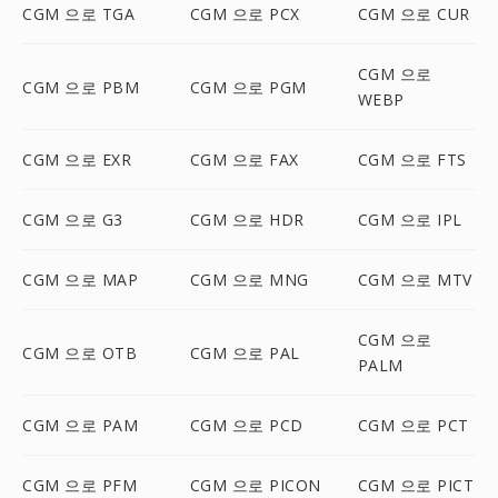
CGM 으로 TGA
CGM 으로 PCX
CGM 으로 CUR
CGM 으로
CGM 으로 PBM
CGM 으로 PGM
WEBP
CGM 으로 EXR
CGM 으로 FAX
CGM 으로 FTS
CGM 으로 G3
CGM 으로 HDR
CGM 으로 IPL
CGM 으로 MAP
CGM 으로 MNG
CGM 으로 MTV
CGM 으로
CGM 으로 OTB
CGM 으로 PAL
PALM
CGM 으로 PAM
CGM 으로 PCD
CGM 으로 PCT
CGM 으로 PFM
CGM 으로 PICON
CGM 으로 PICT