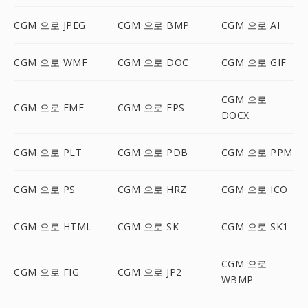
CGM 으로 JPEG
CGM 으로 BMP
CGM 으로 AI
CGM 으로 WMF
CGM 으로 DOC
CGM 으로 GIF
CGM 으로
CGM 으로 EMF
CGM 으로 EPS
DOCX
CGM 으로 PLT
CGM 으로 PDB
CGM 으로 PPM
CGM 으로 PS
CGM 으로 HRZ
CGM 으로 ICO
CGM 으로 HTML
CGM 으로 SK
CGM 으로 SK1
CGM 으로
CGM 으로 FIG
CGM 으로 JP2
WBMP