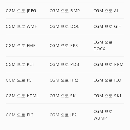
CGM 으로 JPEG
CGM 으로 BMP
CGM 으로 AI
CGM 으로 WMF
CGM 으로 DOC
CGM 으로 GIF
CGM 으로
CGM 으로 EMF
CGM 으로 EPS
DOCX
CGM 으로 PLT
CGM 으로 PDB
CGM 으로 PPM
CGM 으로 PS
CGM 으로 HRZ
CGM 으로 ICO
CGM 으로 HTML
CGM 으로 SK
CGM 으로 SK1
CGM 으로
CGM 으로 FIG
CGM 으로 JP2
WBMP