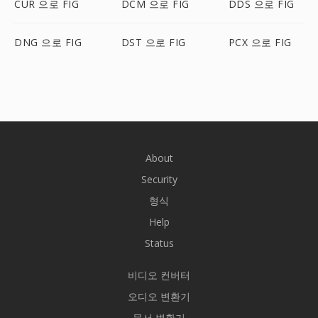
CUR 으로 FIG
DCM 으로 FIG
DDS 으로 FIG
DNG 으로 FIG
DST 으로 FIG
PCX 으로 FIG
About
Security
형식
Help
Status
비디오 컨버터
오디오 변환기
문서 변환기