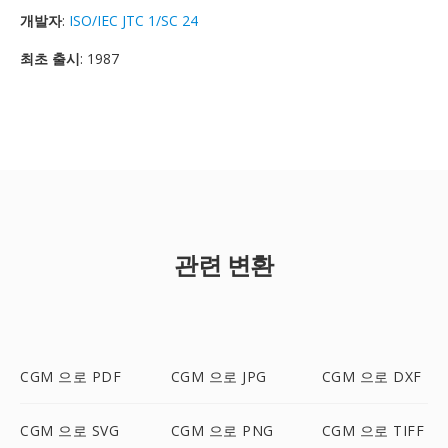
개발자
:
ISO/IEC JTC 1/SC 24
최초 출시
: 1987
관련 변환
CGM 으로 PDF
CGM 으로 JPG
CGM 으로 DXF
CGM 으로 SVG
CGM 으로 PNG
CGM 으로 TIFF