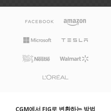
CGM에서 FIG로 변환하는 방법