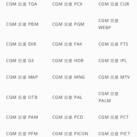
CGM 으로 TGA
CGM 으로 PCX
CGM 으로 CUR
CGM 으로
CGM 으로 PBM
CGM 으로 PGM
WEBP
CGM 으로 EXR
CGM 으로 FAX
CGM 으로 FTS
CGM 으로 G3
CGM 으로 HDR
CGM 으로 IPL
CGM 으로 MAP
CGM 으로 MNG
CGM 으로 MTV
CGM 으로
CGM 으로 OTB
CGM 으로 PAL
PALM
CGM 으로 PAM
CGM 으로 PCD
CGM 으로 PCT
CGM 으로 PFM
CGM 으로 PICON
CGM 으로 PICT