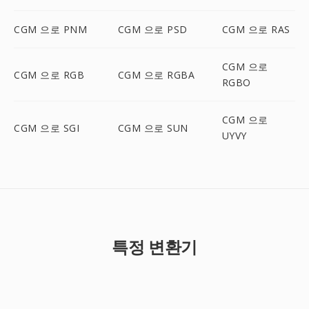
CGM 으로 PNM
CGM 으로 PSD
CGM 으로 RAS
CGM 으로
CGM 으로 RGB
CGM 으로 RGBA
RGBO
CGM 으로
CGM 으로 SGI
CGM 으로 SUN
UYVY
특정 변환기