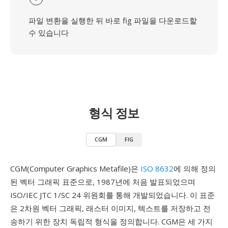
파일 변환을 실행한 뒤 바로 fig 파일을 다운로드할
수 있습니다
형식 정보
CGM
FIG
CGM(Computer Graphics Metafile)은
ISO 8632
에 의해 정의
된 벡터 그래픽 표준으로, 1987년에 처음 발표되었으며
ISO/IEC JTC 1/SC 24 위원회를 통해 개발되었습니다. 이 표준
은 2차원 벡터 그래픽, 래스터 이미지, 텍스트를 저장하고 전
송하기 위한 장치 독립적 형식을 정의합니다. CGM은 세 가지