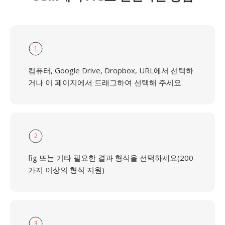
1
컴퓨터, Google Drive, Dropbox, URL에서 선택하
거나 이 페이지에서 드래그하여 선택해 주세요.
2
fig 또는 기타 필요한 결과 형식을 선택하세요(200
가지 이상의 형식 지원)
3