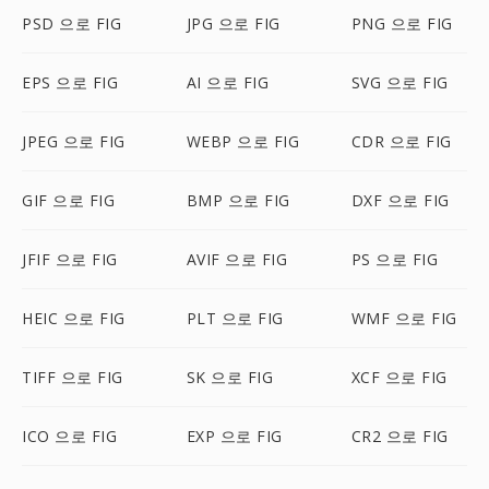
PSD 으로 FIG
JPG 으로 FIG
PNG 으로 FIG
EPS 으로 FIG
AI 으로 FIG
SVG 으로 FIG
JPEG 으로 FIG
WEBP 으로 FIG
CDR 으로 FIG
GIF 으로 FIG
BMP 으로 FIG
DXF 으로 FIG
JFIF 으로 FIG
AVIF 으로 FIG
PS 으로 FIG
HEIC 으로 FIG
PLT 으로 FIG
WMF 으로 FIG
TIFF 으로 FIG
SK 으로 FIG
XCF 으로 FIG
ICO 으로 FIG
EXP 으로 FIG
CR2 으로 FIG