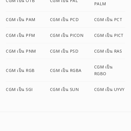
CGM เป็น OTB
CGM เป็น PAL
PALM
CGM เป็น PAM
CGM เป็น PCD
CGM เป็น PCT
CGM เป็น PFM
CGM เป็น PICON
CGM เป็น PICT
CGM เป็น PNM
CGM เป็น PSD
CGM เป็น RAS
CGM เป็น
CGM เป็น RGB
CGM เป็น RGBA
RGBO
CGM เป็น SGI
CGM เป็น SUN
CGM เป็น UYVY