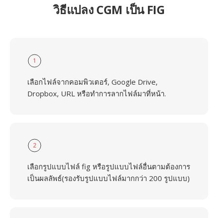
วิธีแปลง CGM เป็น FIG
1
เลือกไฟล์จากคอมพิวเตอร์, Google Drive,
Dropbox, URL หรือทำการลากไฟล์มาที่หน้า.
2
เลือกรูปแบบไฟล์ fig หรือรูปแบบไฟล์อื่นตามต้องการ
เป็นผลลัพธ์(รองรับรูปแบบไฟล์มากกว่า 200 รูปแบบ)