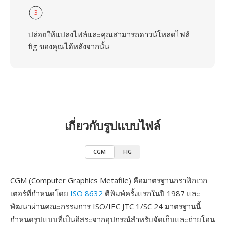
3
ปล่อยให้แปลงไฟล์และคุณสามารถดาวน์โหลดไฟล์
fig ของคุณได้หลังจากนั้น
เกี่ยวกับรูปแบบไฟล์
CGM
FIG
CGM (Computer Graphics Metafile) คือมาตรฐานกราฟิกเวก
เตอร์ที่กำหนดโดย
ISO 8632
ตีพิมพ์ครั้งแรกในปี 1987 และ
พัฒนาผ่านคณะกรรมการ ISO/IEC JTC 1/SC 24 มาตรฐานนี้
กำหนดรูปแบบที่เป็นอิสระจากอุปกรณ์สำหรับจัดเก็บและถ่ายโอน