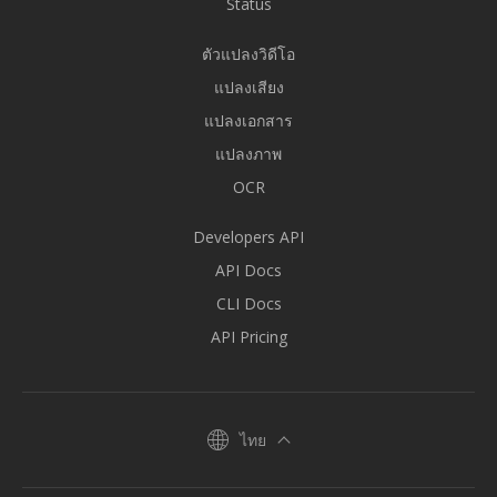
Status
ตัวแปลงวิดีโอ
แปลงเสียง
แปลงเอกสาร
แปลงภาพ
OCR
Developers API
API Docs
CLI Docs
API Pricing
ไทย