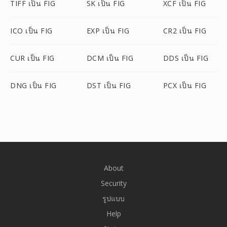
TIFF เป็น FIG
SK เป็น FIG
XCF เป็น FIG
ICO เป็น FIG
EXP เป็น FIG
CR2 เป็น FIG
CUR เป็น FIG
DCM เป็น FIG
DDS เป็น FIG
DNG เป็น FIG
DST เป็น FIG
PCX เป็น FIG
About
Security
รูปแบบ
Help