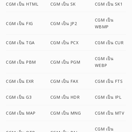
CGM เป็น HTML
CGM เป็น SK
CGM เป็น SK1
CGM เป็น
CGM เป็น FIG
CGM เป็น JP2
WBMP
CGM เป็น TGA
CGM เป็น PCX
CGM เป็น CUR
CGM เป็น
CGM เป็น PBM
CGM เป็น PGM
WEBP
CGM เป็น EXR
CGM เป็น FAX
CGM เป็น FTS
CGM เป็น G3
CGM เป็น HDR
CGM เป็น IPL
CGM เป็น MAP
CGM เป็น MNG
CGM เป็น MTV
CGM เป็น