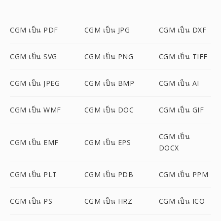
CGM เป็น PDF
CGM เป็น JPG
CGM เป็น DXF
CGM เป็น SVG
CGM เป็น PNG
CGM เป็น TIFF
CGM เป็น JPEG
CGM เป็น BMP
CGM เป็น AI
CGM เป็น WMF
CGM เป็น DOC
CGM เป็น GIF
CGM เป็น
CGM เป็น EMF
CGM เป็น EPS
DOCX
CGM เป็น PLT
CGM เป็น PDB
CGM เป็น PPM
CGM เป็น PS
CGM เป็น HRZ
CGM เป็น ICO