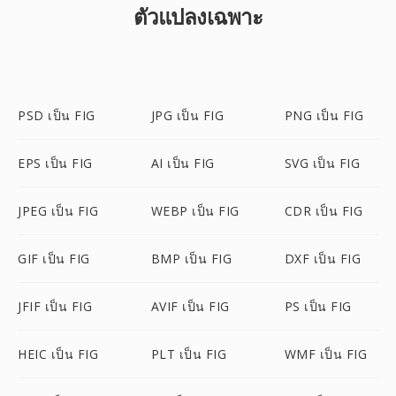
ตัวแปลงเฉพาะ
PSD เป็น FIG
JPG เป็น FIG
PNG เป็น FIG
EPS เป็น FIG
AI เป็น FIG
SVG เป็น FIG
JPEG เป็น FIG
WEBP เป็น FIG
CDR เป็น FIG
GIF เป็น FIG
BMP เป็น FIG
DXF เป็น FIG
JFIF เป็น FIG
AVIF เป็น FIG
PS เป็น FIG
HEIC เป็น FIG
PLT เป็น FIG
WMF เป็น FIG