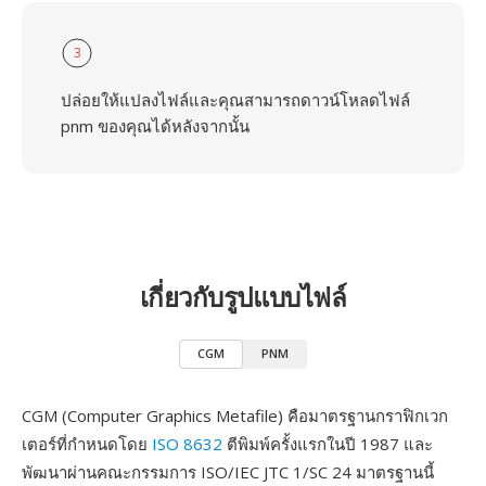
3
ปล่อยให้แปลงไฟล์และคุณสามารถดาวน์โหลดไฟล์
pnm ของคุณได้หลังจากนั้น
เกี่ยวกับรูปแบบไฟล์
CGM
PNM
CGM (Computer Graphics Metafile) คือมาตรฐานกราฟิกเวก
เตอร์ที่กำหนดโดย
ISO 8632
ตีพิมพ์ครั้งแรกในปี 1987 และ
พัฒนาผ่านคณะกรรมการ ISO/IEC JTC 1/SC 24 มาตรฐานนี้