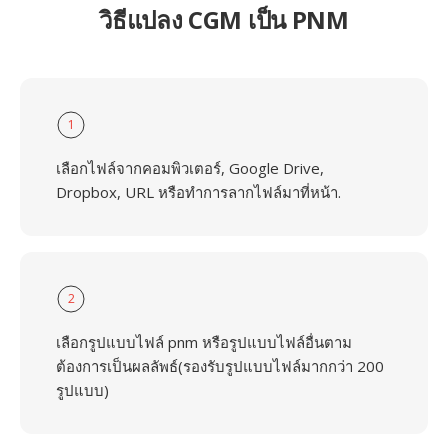
วิธีแปลง CGM เป็น PNM
1
เลือกไฟล์จากคอมพิวเตอร์, Google Drive,
Dropbox, URL หรือทำการลากไฟล์มาที่หน้า.
2
เลือกรูปแบบไฟล์ pnm หรือรูปแบบไฟล์อื่นตาม
ต้องการเป็นผลลัพธ์(รองรับรูปแบบไฟล์มากกว่า 200
รูปแบบ)