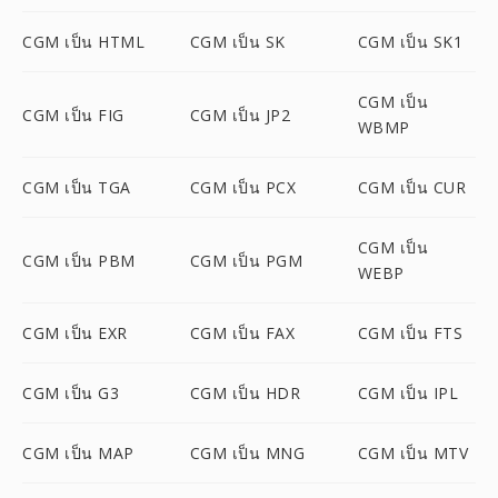
CGM เป็น HTML
CGM เป็น SK
CGM เป็น SK1
CGM เป็น
CGM เป็น FIG
CGM เป็น JP2
WBMP
CGM เป็น TGA
CGM เป็น PCX
CGM เป็น CUR
CGM เป็น
CGM เป็น PBM
CGM เป็น PGM
WEBP
CGM เป็น EXR
CGM เป็น FAX
CGM เป็น FTS
CGM เป็น G3
CGM เป็น HDR
CGM เป็น IPL
CGM เป็น MAP
CGM เป็น MNG
CGM เป็น MTV