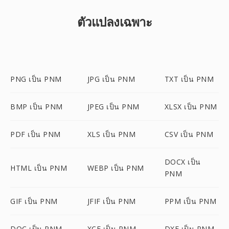
ตัวแปลงเฉพาะ
PNG เป็น PNM
JPG เป็น PNM
TXT เป็น PNM
BMP เป็น PNM
JPEG เป็น PNM
XLSX เป็น PNM
PDF เป็น PNM
XLS เป็น PNM
CSV เป็น PNM
DOCX เป็น
HTML เป็น PNM
WEBP เป็น PNM
PNM
GIF เป็น PNM
JFIF เป็น PNM
PPM เป็น PNM
DOC เป็น PNM
XCF เป็น PNM
DXF เป็น PNM