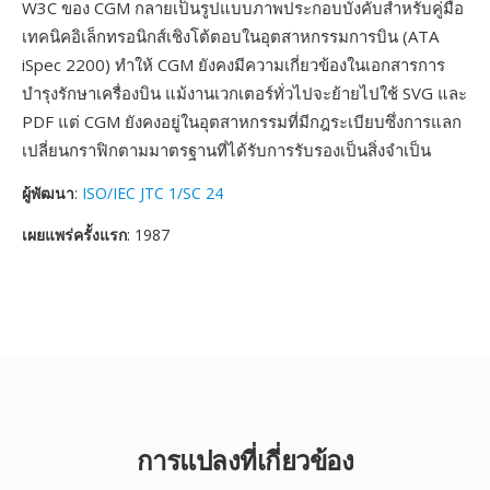
W3C ของ CGM กลายเป็นรูปแบบภาพประกอบบังคับสำหรับคู่มือ
เทคนิคอิเล็กทรอนิกส์เชิงโต้ตอบในอุตสาหกรรมการบิน (ATA
iSpec 2200) ทำให้ CGM ยังคงมีความเกี่ยวข้องในเอกสารการ
บำรุงรักษาเครื่องบิน แม้งานเวกเตอร์ทั่วไปจะย้ายไปใช้ SVG และ
PDF แต่ CGM ยังคงอยู่ในอุตสาหกรรมที่มีกฎระเบียบซึ่งการแลก
เปลี่ยนกราฟิกตามมาตรฐานที่ได้รับการรับรองเป็นสิ่งจำเป็น
ผู้พัฒนา
:
ISO/IEC JTC 1/SC 24
เผยแพร่ครั้งแรก
: 1987
การแปลงที่เกี่ยวข้อง