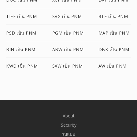
TIFF เป็น PNM
SVG เป็น PNM
RTF เป็น PNM
PSD เป็น PNM
PGM เป็น PNM
MAP เป็น PNM
BIN เป็น PNM
ABW เป็น PNM
DBK เป็น PNM
KWD เป็น PNM
SXW เป็น PNM
AW เป็น PNM
About
Security
รูปแบบ