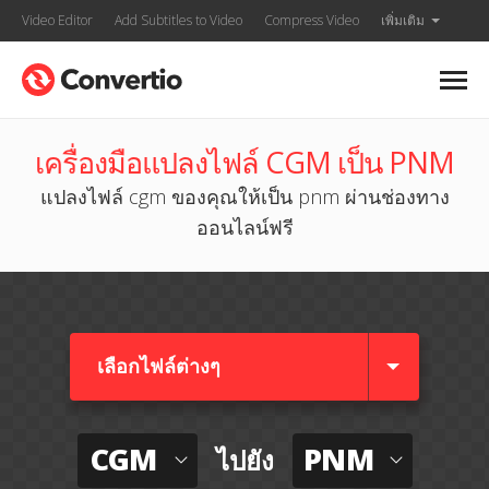
Video Editor
Add Subtitles to Video
Compress Video
เพิ่มเติม
เครื่องมือแปลงไฟล์ CGM เป็น PNM
แปลงไฟล์ cgm ของคุณให้เป็น pnm ผ่านช่องทาง
ออนไลน์ฟรี
เลือกไฟล์ต่างๆ​
CGM
PNM
ไปยัง