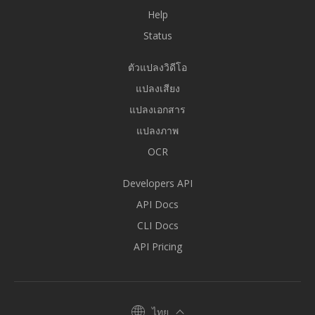
Help
Status
ตัวแปลงวิดีโอ
แปลงเสียง
แปลงเอกสาร
แปลงภาพ
OCR
Developers API
API Docs
CLI Docs
API Pricing
ไทย