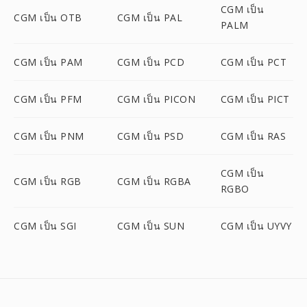
CGM เป็น
CGM เป็น OTB
CGM เป็น PAL
PALM
CGM เป็น PAM
CGM เป็น PCD
CGM เป็น PCT
CGM เป็น PFM
CGM เป็น PICON
CGM เป็น PICT
CGM เป็น PNM
CGM เป็น PSD
CGM เป็น RAS
CGM เป็น
CGM เป็น RGB
CGM เป็น RGBA
RGBO
CGM เป็น SGI
CGM เป็น SUN
CGM เป็น UYVY