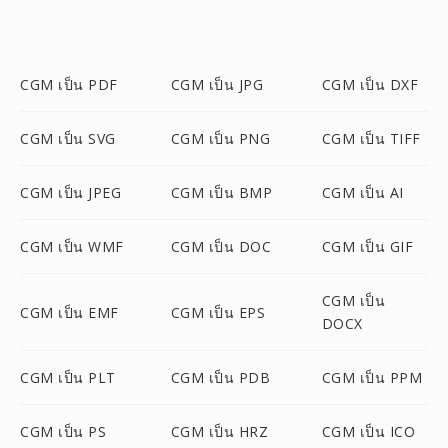
CGM เป็น PDF
CGM เป็น JPG
CGM เป็น DXF
CGM เป็น SVG
CGM เป็น PNG
CGM เป็น TIFF
CGM เป็น JPEG
CGM เป็น BMP
CGM เป็น AI
CGM เป็น WMF
CGM เป็น DOC
CGM เป็น GIF
CGM เป็น
CGM เป็น EMF
CGM เป็น EPS
DOCX
CGM เป็น PLT
CGM เป็น PDB
CGM เป็น PPM
CGM เป็น PS
CGM เป็น HRZ
CGM เป็น ICO