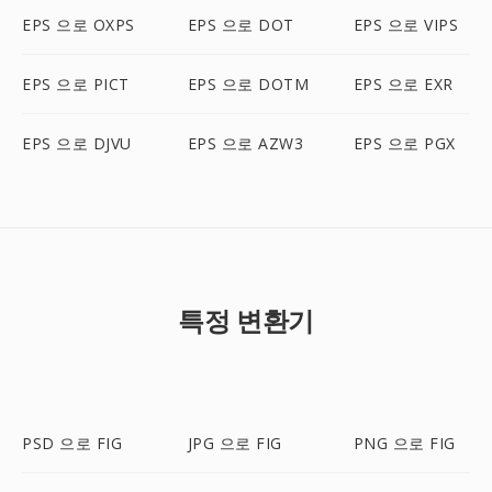
EPS 으로 OXPS
EPS 으로 DOT
EPS 으로 VIPS
EPS 으로 PICT
EPS 으로 DOTM
EPS 으로 EXR
EPS 으로 DJVU
EPS 으로 AZW3
EPS 으로 PGX
특정 변환기
PSD 으로 FIG
JPG 으로 FIG
PNG 으로 FIG