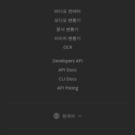
비디오 컨버터
오디오 변환기
문서 변환기
이미지 변환기
OCR
Developers API
API Docs
CLI Docs
API Pricing
한국어