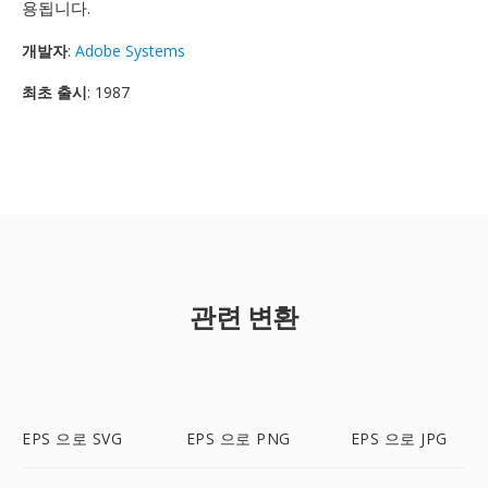
용됩니다.
개발자
:
Adobe Systems
최초 출시
: 1987
관련 변환
EPS 으로 SVG
EPS 으로 PNG
EPS 으로 JPG