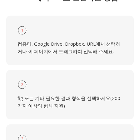
1
컴퓨터, Google Drive, Dropbox, URL에서 선택하
거나 이 페이지에서 드래그하여 선택해 주세요.
2
fig 또는 기타 필요한 결과 형식을 선택하세요(200
가지 이상의 형식 지원)
3