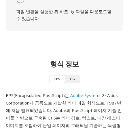
파일 변환을 실행한 뒤 바로 fig 파일을 다운로드할
수 있습니다
형식 정보
EPS
FIG
EPS(Encapsulated PostScript)는
Adobe Systems
가 Aldus
Corporation과 공동으로 개발한 벡터 파일 형식으로, 1987년
에 처음 발표되었습니다. Adobe의 PostScript 페이지 기술 언
어를 기반으로 구축된 EPS는 벡터 경로, 텍스트, 내장 래스터
이미지를 포함하여 단일 페이지의 그래픽을 기술하는 독립형