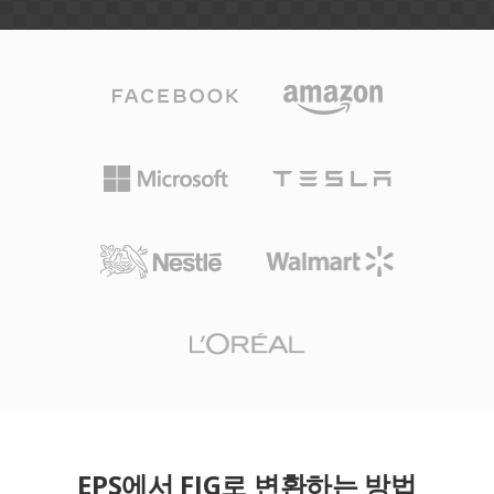
EPS에서 FIG로 변환하는 방법