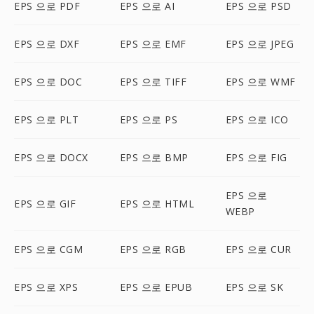
EPS 으로 PDF
EPS 으로 AI
EPS 으로 PSD
EPS 으로 DXF
EPS 으로 EMF
EPS 으로 JPEG
EPS 으로 DOC
EPS 으로 TIFF
EPS 으로 WMF
EPS 으로 PLT
EPS 으로 PS
EPS 으로 ICO
EPS 으로 DOCX
EPS 으로 BMP
EPS 으로 FIG
EPS 으로
EPS 으로 GIF
EPS 으로 HTML
WEBP
EPS 으로 CGM
EPS 으로 RGB
EPS 으로 CUR
EPS 으로 XPS
EPS 으로 EPUB
EPS 으로 SK