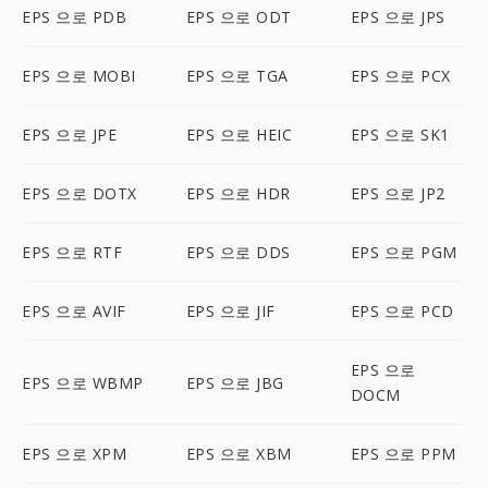
EPS 으로 PDB
EPS 으로 ODT
EPS 으로 JPS
EPS 으로 MOBI
EPS 으로 TGA
EPS 으로 PCX
EPS 으로 JPE
EPS 으로 HEIC
EPS 으로 SK1
EPS 으로 DOTX
EPS 으로 HDR
EPS 으로 JP2
EPS 으로 RTF
EPS 으로 DDS
EPS 으로 PGM
EPS 으로 AVIF
EPS 으로 JIF
EPS 으로 PCD
EPS 으로
EPS 으로 WBMP
EPS 으로 JBG
DOCM
EPS 으로 XPM
EPS 으로 XBM
EPS 으로 PPM