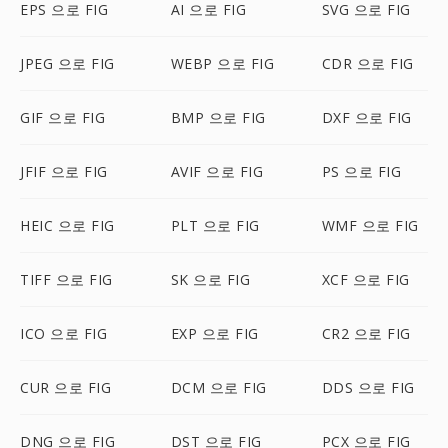
EPS 으로 FIG
AI 으로 FIG
SVG 으로 FIG
JPEG 으로 FIG
WEBP 으로 FIG
CDR 으로 FIG
GIF 으로 FIG
BMP 으로 FIG
DXF 으로 FIG
JFIF 으로 FIG
AVIF 으로 FIG
PS 으로 FIG
HEIC 으로 FIG
PLT 으로 FIG
WMF 으로 FIG
TIFF 으로 FIG
SK 으로 FIG
XCF 으로 FIG
ICO 으로 FIG
EXP 으로 FIG
CR2 으로 FIG
CUR 으로 FIG
DCM 으로 FIG
DDS 으로 FIG
DNG 으로 FIG
DST 으로 FIG
PCX 으로 FIG