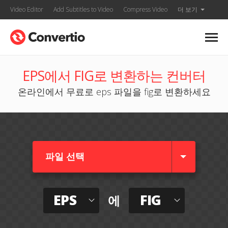
Video Editor
Add Subtitles to Video
Compress Video
더 보기
EPS에서 FIG로 변환하는 컨버터
온라인에서 무료로 eps 파일을 fig로 변환하세요
파일 선택
EPS
FIG
에