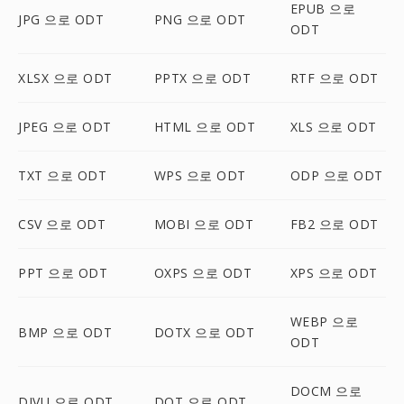
EPUB 으로
JPG 으로 ODT
PNG 으로 ODT
ODT
XLSX 으로 ODT
PPTX 으로 ODT
RTF 으로 ODT
JPEG 으로 ODT
HTML 으로 ODT
XLS 으로 ODT
TXT 으로 ODT
WPS 으로 ODT
ODP 으로 ODT
CSV 으로 ODT
MOBI 으로 ODT
FB2 으로 ODT
PPT 으로 ODT
OXPS 으로 ODT
XPS 으로 ODT
WEBP 으로
BMP 으로 ODT
DOTX 으로 ODT
ODT
DOCM 으로
DJVU 으로 ODT
DOT 으로 ODT