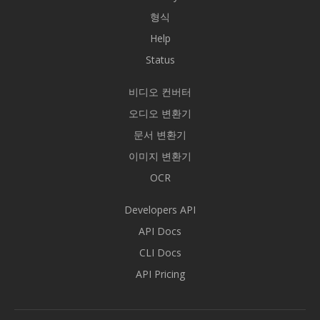
형식
Help
Status
비디오 컨버터
오디오 변환기
문서 변환기
이미지 변환기
OCR
Developers API
API Docs
CLI Docs
API Pricing