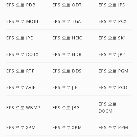
EPS 으로 PDB
EPS 으로 ODT
EPS 으로 JPS
EPS 으로 MOBI
EPS 으로 TGA
EPS 으로 PCX
EPS 으로 JPE
EPS 으로 HEIC
EPS 으로 SK1
EPS 으로 DOTX
EPS 으로 HDR
EPS 으로 JP2
EPS 으로 RTF
EPS 으로 DDS
EPS 으로 PGM
EPS 으로 AVIF
EPS 으로 JIF
EPS 으로 PCD
EPS 으로
EPS 으로 WBMP
EPS 으로 JBG
DOCM
EPS 으로 XPM
EPS 으로 XBM
EPS 으로 PPM