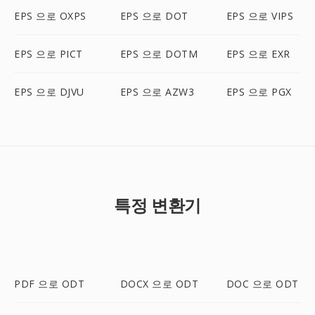
EPS 으로 OXPS
EPS 으로 DOT
EPS 으로 VIPS
EPS 으로 PICT
EPS 으로 DOTM
EPS 으로 EXR
EPS 으로 DJVU
EPS 으로 AZW3
EPS 으로 PGX
특정 변환기
PDF 으로 ODT
DOCX 으로 ODT
DOC 으로 ODT