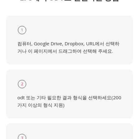
1
컴퓨터, Google Drive, Dropbox, URL에서 선택하
거나 이 페이지에서 드래그하여 선택해 주세요.
2
odt 또는 기타 필요한 결과 형식을 선택하세요(200
가지 이상의 형식 지원)
3