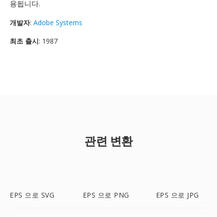
용됩니다.
개발자
:
Adobe Systems
최초 출시
: 1987
관련 변환
EPS 으로 SVG
EPS 으로 PNG
EPS 으로 JPG