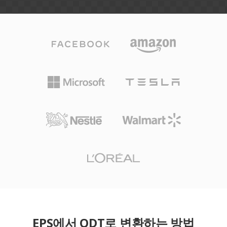
EPS에서 ODT로 변환하는 방법