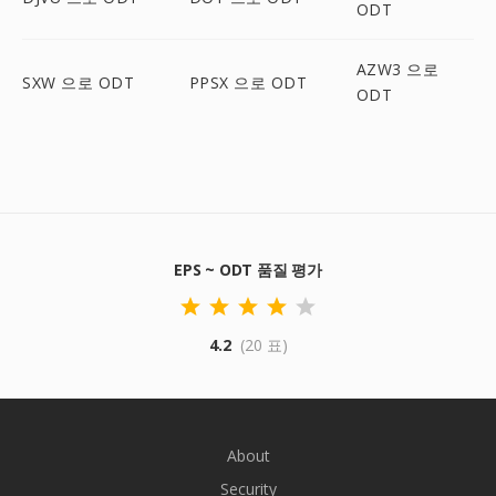
ODT
AZW3 으로
SXW 으로 ODT
PPSX 으로 ODT
ODT
EPS ~ ODT 품질 평가
4.2
(20 표)
About
Security