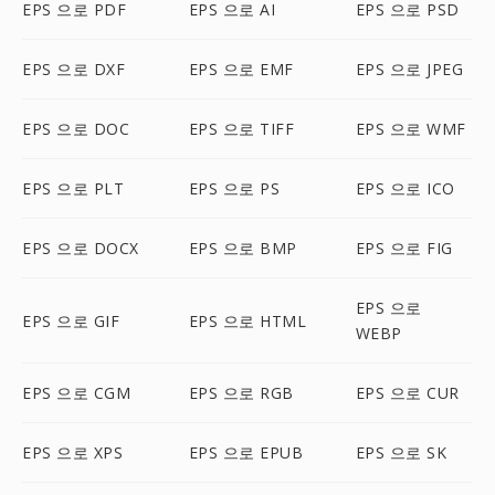
EPS 으로 PDF
EPS 으로 AI
EPS 으로 PSD
EPS 으로 DXF
EPS 으로 EMF
EPS 으로 JPEG
EPS 으로 DOC
EPS 으로 TIFF
EPS 으로 WMF
EPS 으로 PLT
EPS 으로 PS
EPS 으로 ICO
EPS 으로 DOCX
EPS 으로 BMP
EPS 으로 FIG
EPS 으로
EPS 으로 GIF
EPS 으로 HTML
WEBP
EPS 으로 CGM
EPS 으로 RGB
EPS 으로 CUR
EPS 으로 XPS
EPS 으로 EPUB
EPS 으로 SK