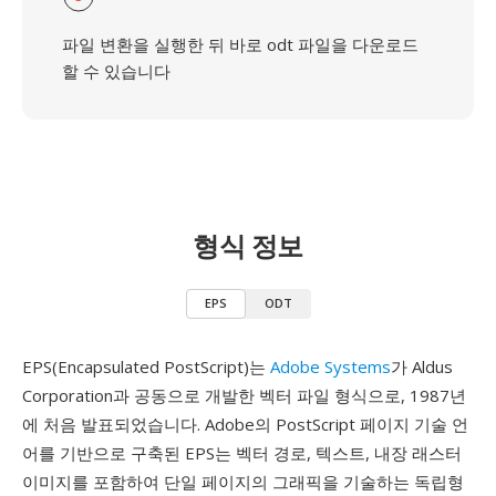
파일 변환을 실행한 뒤 바로 odt 파일을 다운로드
할 수 있습니다
형식 정보
EPS
ODT
EPS(Encapsulated PostScript)는
Adobe Systems
가 Aldus
Corporation과 공동으로 개발한 벡터 파일 형식으로, 1987년
에 처음 발표되었습니다. Adobe의 PostScript 페이지 기술 언
어를 기반으로 구축된 EPS는 벡터 경로, 텍스트, 내장 래스터
이미지를 포함하여 단일 페이지의 그래픽을 기술하는 독립형