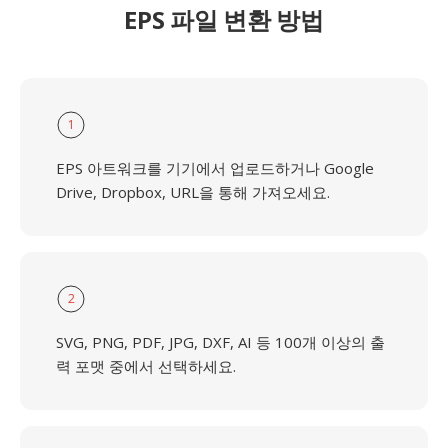
EPS 파일 변환 방법
1
EPS 아트워크를 기기에서 업로드하거나 Google
Drive, Dropbox, URL을 통해 가져오세요.
2
SVG, PNG, PDF, JPG, DXF, AI 등 100개 이상의 출
력 포맷 중에서 선택하세요.