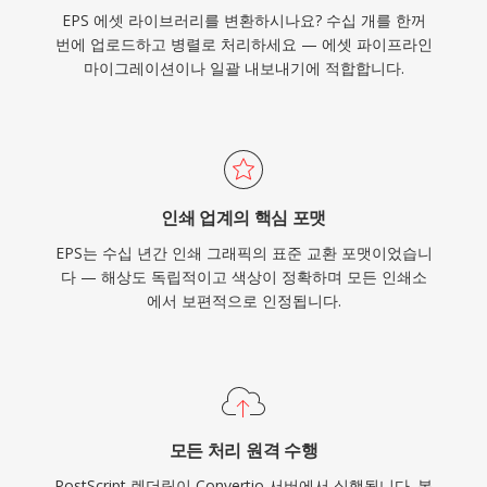
EPS 에셋 라이브러리를 변환하시나요? 수십 개를 한꺼
번에 업로드하고 병렬로 처리하세요 — 에셋 파이프라인
마이그레이션이나 일괄 내보내기에 적합합니다.
인쇄 업계의 핵심 포맷
EPS는 수십 년간 인쇄 그래픽의 표준 교환 포맷이었습니
다 — 해상도 독립적이고 색상이 정확하며 모든 인쇄소
에서 보편적으로 인정됩니다.
모든 처리 원격 수행
PostScript 렌더링이 Convertio 서버에서 실행됩니다. 복