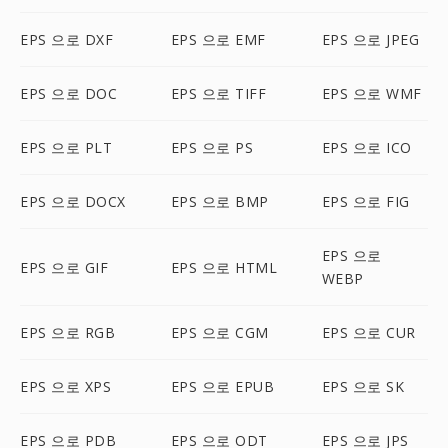
EPS 으로 DXF
EPS 으로 EMF
EPS 으로 JPEG
EPS 으로 DOC
EPS 으로 TIFF
EPS 으로 WMF
EPS 으로 PLT
EPS 으로 PS
EPS 으로 ICO
EPS 으로 DOCX
EPS 으로 BMP
EPS 으로 FIG
EPS 으로
EPS 으로 GIF
EPS 으로 HTML
WEBP
EPS 으로 RGB
EPS 으로 CGM
EPS 으로 CUR
EPS 으로 XPS
EPS 으로 EPUB
EPS 으로 SK
EPS 으로 PDB
EPS 으로 ODT
EPS 으로 JPS