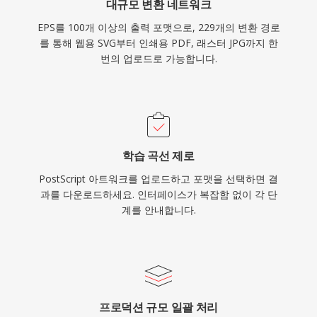
대규모 변환 네트워크
EPS를 100개 이상의 출력 포맷으로, 229개의 변환 경로
를 통해 웹용 SVG부터 인쇄용 PDF, 래스터 JPG까지 한
번의 업로드로 가능합니다.
학습 곡선 제로
PostScript 아트워크를 업로드하고 포맷을 선택하면 결
과를 다운로드하세요. 인터페이스가 복잡함 없이 각 단
계를 안내합니다.
프로덕션 규모 일괄 처리