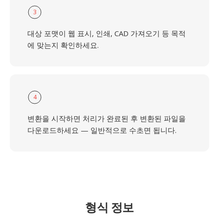
3
대상 포맷이 웹 표시, 인쇄, CAD 가져오기 등 목적
에 맞는지 확인하세요.
4
변환을 시작하면 처리가 완료된 후 변환된 파일을
다운로드하세요 — 일반적으로 수초면 됩니다.
형식 정보