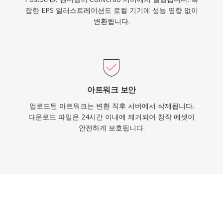
잡한 EPS 일러스트레이션도 로컬 기기에 성능 영향 없이
변환됩니다.
아트워크 보안
업로드된 아트워크는 변환 직후 서버에서 삭제됩니다.
다운로드 파일은 24시간 이내에 제거되어 창작 에셋이
안전하게 보호됩니다.