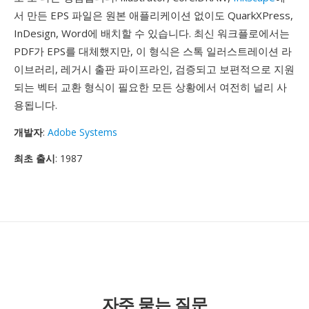
서 만든 EPS 파일은 원본 애플리케이션 없이도 QuarkXPress,
InDesign, Word에 배치할 수 있습니다. 최신 워크플로에서는
PDF가 EPS를 대체했지만, 이 형식은 스톡 일러스트레이션 라
이브러리, 레거시 출판 파이프라인, 검증되고 보편적으로 지원
되는 벡터 교환 형식이 필요한 모든 상황에서 여전히 널리 사
용됩니다.
개발자
:
Adobe Systems
최초 출시
: 1987
자주 묻는 질문