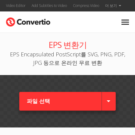
Video Editor
Add Subtitles to Video
Compress Video
더 보기
EPS 변환기
EPS Encapsulated PostScript를 SVG, PNG, PDF,
JPG 등으로 온라인 무료 변환
파일 선택