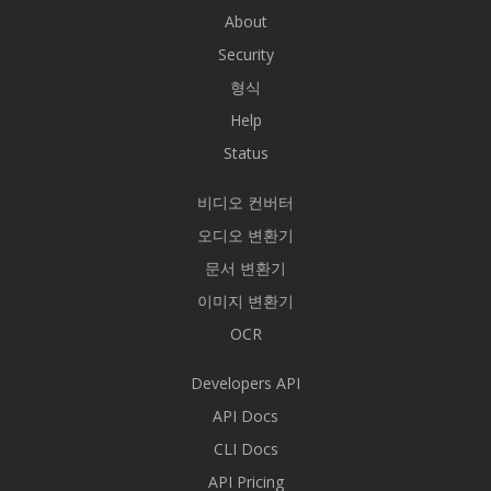
About
Security
형식
Help
Status
비디오 컨버터
오디오 변환기
문서 변환기
이미지 변환기
OCR
Developers API
API Docs
CLI Docs
API Pricing