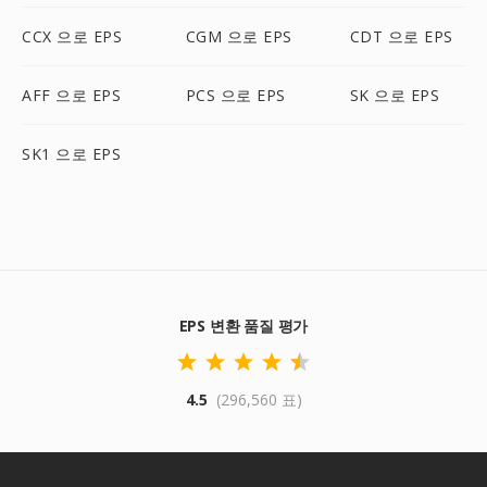
CCX 으로 EPS
CGM 으로 EPS
CDT 으로 EPS
AFF 으로 EPS
PCS 으로 EPS
SK 으로 EPS
SK1 으로 EPS
EPS 변환 품질 평가
4.5
(296,560 표)