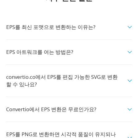
EPS를 최신 포맷으로 변환하는 이유는?
EPS 아트워크를 여는 방법은?
convertio.co에서 EPS를 편집 가능한 SVG로 변환
할 수 있나요?
Convertio에서 EPS 변환은 무료인가요?
EPS를 PNG로 변환하면 시각적 품질이 유지되나