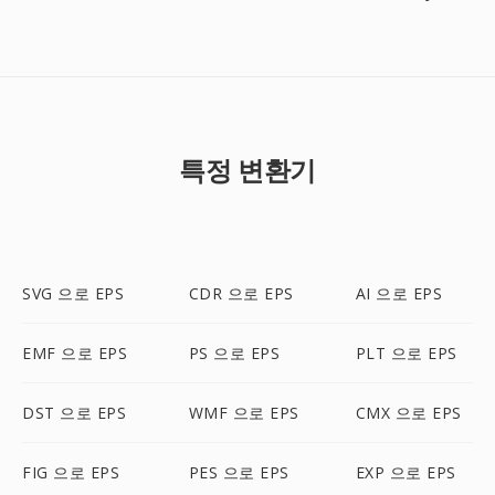
특정 변환기
SVG 으로 EPS
CDR 으로 EPS
AI 으로 EPS
EMF 으로 EPS
PS 으로 EPS
PLT 으로 EPS
DST 으로 EPS
WMF 으로 EPS
CMX 으로 EPS
FIG 으로 EPS
PES 으로 EPS
EXP 으로 EPS