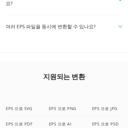
요?
여러 EPS 파일을 동시에 변환할 수 있나요?
지원되는 변환
EPS 으로 SVG
EPS 으로 PNG
EPS 으로 JPG
EPS 으로 PDF
EPS 으로 AI
EPS 으로 PSD