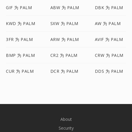
GIF 为 PALM
ABW 为 PALM
DBK 为 PALM
KWD 为 PALM
SXW 为 PALM
AW 为 PALM
3FR 为 PALM
ARW 为 PALM
AVIF 为 PALM
BMP 为 PALM
CR2 为 PALM
CRW 为 PALM
CUR 为 PALM
DCR 为 PALM
DDS 为 PALM
About
Security