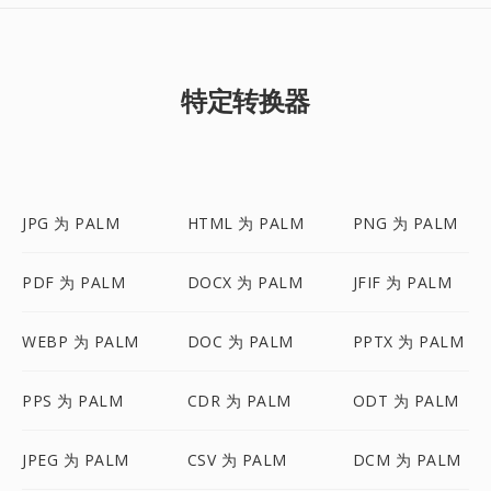
特定转换器
JPG 为 PALM
HTML 为 PALM
PNG 为 PALM
PDF 为 PALM
DOCX 为 PALM
JFIF 为 PALM
WEBP 为 PALM
DOC 为 PALM
PPTX 为 PALM
PPS 为 PALM
CDR 为 PALM
ODT 为 PALM
JPEG 为 PALM
CSV 为 PALM
DCM 为 PALM