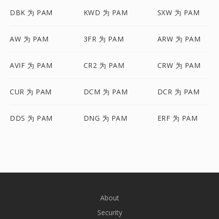
DBK 为 PAM
KWD 为 PAM
SXW 为 PAM
AW 为 PAM
3FR 为 PAM
ARW 为 PAM
AVIF 为 PAM
CR2 为 PAM
CRW 为 PAM
CUR 为 PAM
DCM 为 PAM
DCR 为 PAM
DDS 为 PAM
DNG 为 PAM
ERF 为 PAM
About
Security