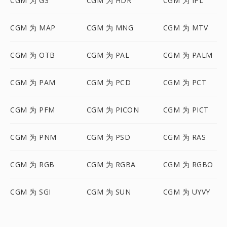
CGM 为 G3
CGM 为 HDR
CGM 为 IPL
CGM 为 MAP
CGM 为 MNG
CGM 为 MTV
CGM 为 OTB
CGM 为 PAL
CGM 为 PALM
CGM 为 PAM
CGM 为 PCD
CGM 为 PCT
CGM 为 PFM
CGM 为 PICON
CGM 为 PICT
CGM 为 PNM
CGM 为 PSD
CGM 为 RAS
CGM 为 RGB
CGM 为 RGBA
CGM 为 RGBO
CGM 为 SGI
CGM 为 SUN
CGM 为 UYVY