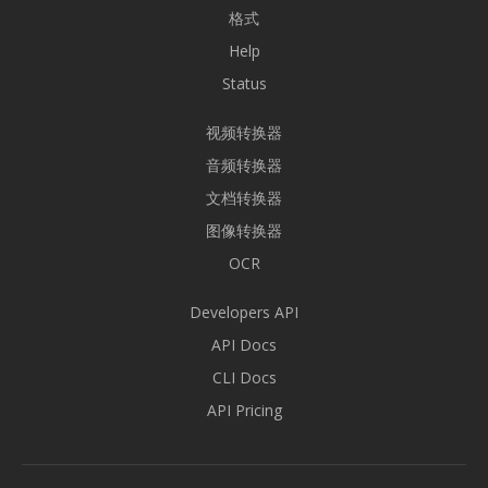
格式
Help
Status
视频转换器
音频转换器
文档转换器
图像转换器
OCR
Developers API
API Docs
CLI Docs
API Pricing