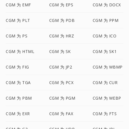
CGM 为 EMF
CGM 为 EPS
CGM 为 DOCX
CGM 为 PLT
CGM 为 PDB
CGM 为 PPM
CGM 为 PS
CGM 为 HRZ
CGM 为 ICO
CGM 为 HTML
CGM 为 SK
CGM 为 SK1
CGM 为 FIG
CGM 为 JP2
CGM 为 WBMP
CGM 为 TGA
CGM 为 PCX
CGM 为 CUR
CGM 为 PBM
CGM 为 PGM
CGM 为 WEBP
CGM 为 EXR
CGM 为 FAX
CGM 为 FTS