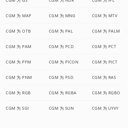
CGM 为 G3
CGM 为 HDR
CGM 为 IPL
CGM 为 MAP
CGM 为 MNG
CGM 为 MTV
CGM 为 OTB
CGM 为 PAL
CGM 为 PALM
CGM 为 PAM
CGM 为 PCD
CGM 为 PCT
CGM 为 PFM
CGM 为 PICON
CGM 为 PICT
CGM 为 PNM
CGM 为 PSD
CGM 为 RAS
CGM 为 RGB
CGM 为 RGBA
CGM 为 RGBO
CGM 为 SGI
CGM 为 SUN
CGM 为 UYVY