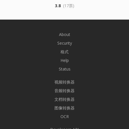
3.8
(17票)
About
Security
格式
Help
Status
视频转换器
音频转换器
文档转换器
图像转换器
OCR