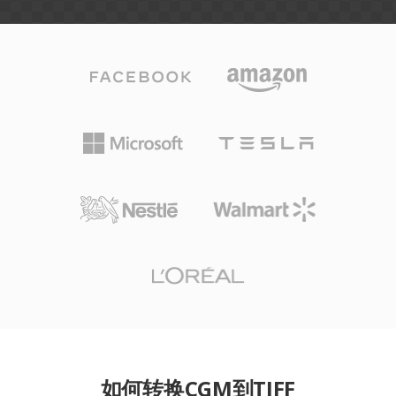
如何转换CGM到TIFF