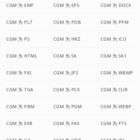
CGM 为 EMF
CGM 为 EPS
CGM 为 DOCX
CGM 为 PLT
CGM 为 PDB
CGM 为 PPM
CGM 为 PS
CGM 为 HRZ
CGM 为 ICO
CGM 为 HTML
CGM 为 SK
CGM 为 SK1
CGM 为 FIG
CGM 为 JP2
CGM 为 WBMP
CGM 为 TGA
CGM 为 PCX
CGM 为 CUR
CGM 为 PBM
CGM 为 PGM
CGM 为 WEBP
CGM 为 EXR
CGM 为 FAX
CGM 为 FTS