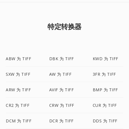
特定转换器
ABW 为 TIFF
DBK 为 TIFF
KWD 为 TIFF
SXW 为 TIFF
AW 为 TIFF
3FR 为 TIFF
ARW 为 TIFF
AVIF 为 TIFF
BMP 为 TIFF
CR2 为 TIFF
CRW 为 TIFF
CUR 为 TIFF
DCM 为 TIFF
DCR 为 TIFF
DDS 为 TIFF