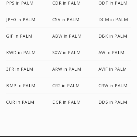
PPS in PALM
CDR in PALM
ODT in PALM
JPEG in PALM
CSV in PALM
DCM in PALM
GIF in PALM
ABW in PALM
DBK in PALM
KWD in PALM
SXW in PALM
AW in PALM
3FR in PALM
ARW in PALM
AVIF in PALM
BMP in PALM
CR2 in PALM
CRW in PALM
CUR in PALM
DCR in PALM
DDS in PALM