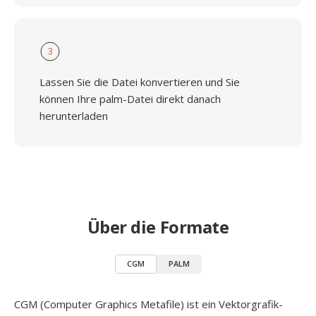
3
Lassen Sie die Datei konvertieren und Sie
können Ihre palm-Datei direkt danach
herunterladen
Über die Formate
CGM
PALM
CGM (Computer Graphics Metafile) ist ein Vektorgrafik-