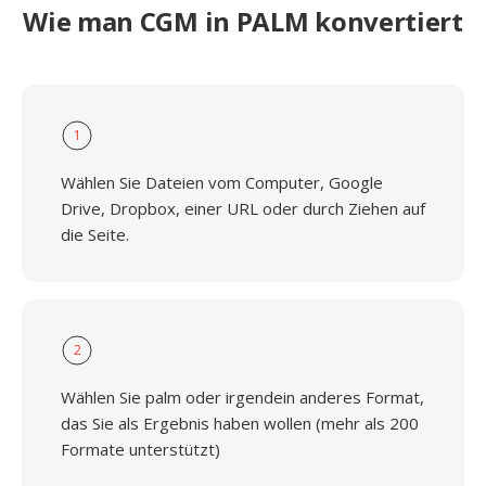
Wie man CGM in PALM konvertiert
1
Wählen Sie Dateien vom Computer, Google
Drive, Dropbox, einer URL oder durch Ziehen auf
die Seite.
2
Wählen Sie palm oder irgendein anderes Format,
das Sie als Ergebnis haben wollen (mehr als 200
Formate unterstützt)