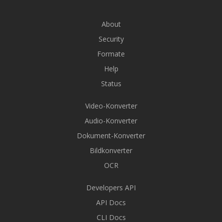
About
Security
Formate
Help
Status
Video-Konverter
Audio-Konverter
Dokument-Konverter
Bildkonverter
OCR
Developers API
API Docs
CLI Docs