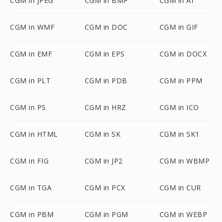
CGM in JPEG
CGM in BMP
CGM in AI
CGM in WMF
CGM in DOC
CGM in GIF
CGM in EMF
CGM in EPS
CGM in DOCX
CGM in PLT
CGM in PDB
CGM in PPM
CGM in PS
CGM in HRZ
CGM in ICO
CGM in HTML
CGM in SK
CGM in SK1
CGM in FIG
CGM in JP2
CGM in WBMP
CGM in TGA
CGM in PCX
CGM in CUR
CGM in PBM
CGM in PGM
CGM in WEBP