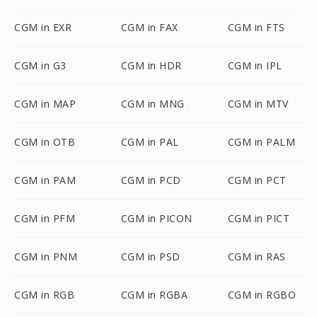
CGM in EXR
CGM in FAX
CGM in FTS
CGM in G3
CGM in HDR
CGM in IPL
CGM in MAP
CGM in MNG
CGM in MTV
CGM in OTB
CGM in PAL
CGM in PALM
CGM in PAM
CGM in PCD
CGM in PCT
CGM in PFM
CGM in PICON
CGM in PICT
CGM in PNM
CGM in PSD
CGM in RAS
CGM in RGB
CGM in RGBA
CGM in RGBO