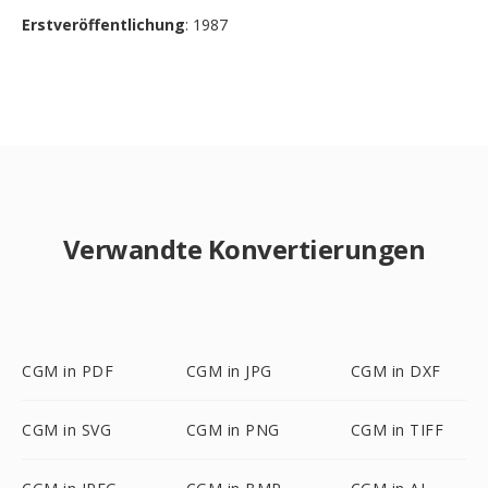
Erstveröffentlichung
: 1987
Verwandte Konvertierungen
CGM in PDF
CGM in JPG
CGM in DXF
CGM in SVG
CGM in PNG
CGM in TIFF