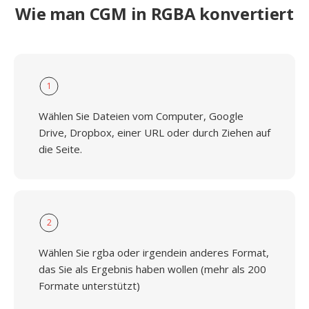
Wie man CGM in RGBA konvertiert
1
Wählen Sie Dateien vom Computer, Google
Drive, Dropbox, einer URL oder durch Ziehen auf
die Seite.
2
Wählen Sie rgba oder irgendein anderes Format,
das Sie als Ergebnis haben wollen (mehr als 200
Formate unterstützt)