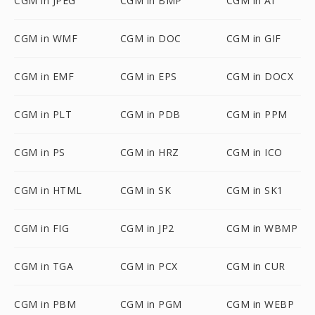
CGM in JPEG
CGM in BMP
CGM in AI
CGM in WMF
CGM in DOC
CGM in GIF
CGM in EMF
CGM in EPS
CGM in DOCX
CGM in PLT
CGM in PDB
CGM in PPM
CGM in PS
CGM in HRZ
CGM in ICO
CGM in HTML
CGM in SK
CGM in SK1
CGM in FIG
CGM in JP2
CGM in WBMP
CGM in TGA
CGM in PCX
CGM in CUR
CGM in PBM
CGM in PGM
CGM in WEBP