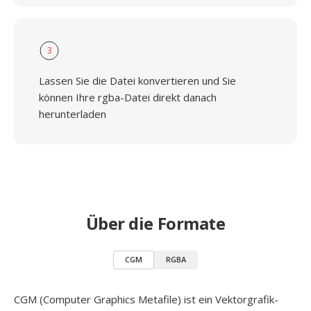
3
Lassen Sie die Datei konvertieren und Sie
können Ihre rgba-Datei direkt danach
herunterladen
Über die Formate
CGM
RGBA
CGM (Computer Graphics Metafile) ist ein Vektorgrafik-