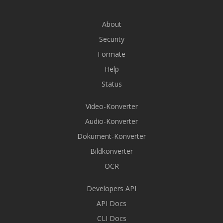
About
Security
Formate
Help
Status
Video-Konverter
Audio-Konverter
Dokument-Konverter
Bildkonverter
OCR
Developers API
API Docs
CLI Docs