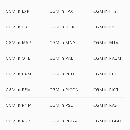
CGM in EXR
CGM in FAX
CGM in FTS
CGM in G3
CGM in HDR
CGM in IPL
CGM in MAP
CGM in MNG
CGM in MTV
CGM in OTB
CGM in PAL
CGM in PALM
CGM in PAM
CGM in PCD
CGM in PCT
CGM in PFM
CGM in PICON
CGM in PICT
CGM in PNM
CGM in PSD
CGM in RAS
CGM in RGB
CGM in RGBA
CGM in RGBO