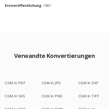
Erstveröffentlichung
: 1987
Verwandte Konvertierungen
CGM in PDF
CGM in JPG
CGM in DXF
CGM in SVG
CGM in PNG
CGM in TIFF