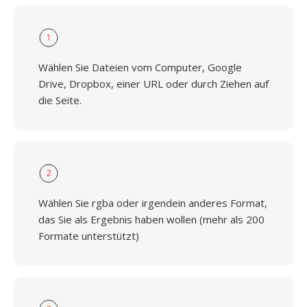
1
Wählen Sie Dateien vom Computer, Google
Drive, Dropbox, einer URL oder durch Ziehen auf
die Seite.
2
Wählen Sie rgba oder irgendein anderes Format,
das Sie als Ergebnis haben wollen (mehr als 200
Formate unterstützt)