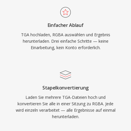
Einfacher Ablauf
TGA hochladen, RGBA auswählen und Ergebnis
herunterladen. Drei einfache Schritte — keine
Einarbeitung, kein Konto erforderlich.
Stapelkonvertierung
Laden Sie mehrere TGA-Dateien hoch und
konvertieren Sie alle in einer Sitzung zu RGBA. Jede
wird einzeln verarbeitet — alle Ergebnisse auf einmal
herunterladen.