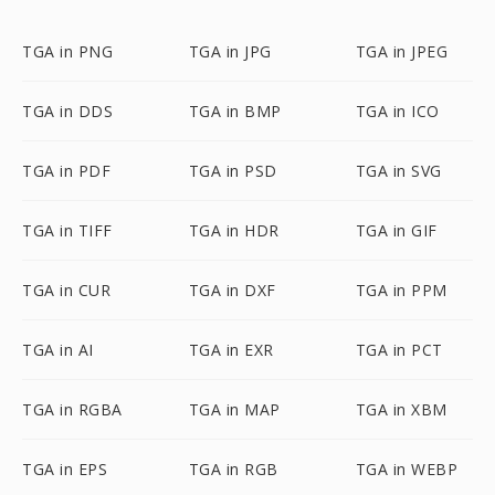
TGA in PNG
TGA in JPG
TGA in JPEG
TGA in DDS
TGA in BMP
TGA in ICO
TGA in PDF
TGA in PSD
TGA in SVG
TGA in TIFF
TGA in HDR
TGA in GIF
TGA in CUR
TGA in DXF
TGA in PPM
TGA in AI
TGA in EXR
TGA in PCT
TGA in RGBA
TGA in MAP
TGA in XBM
TGA in EPS
TGA in RGB
TGA in WEBP