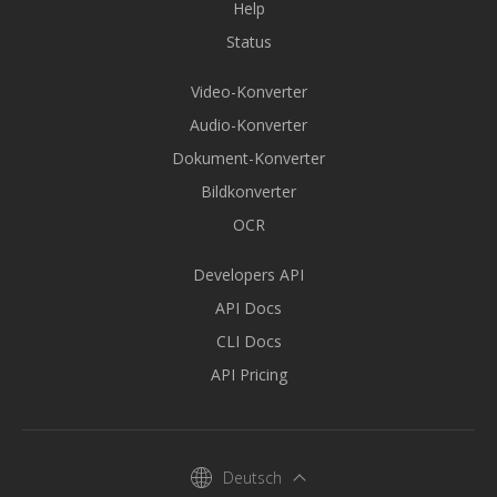
Help
Status
Video-Konverter
Audio-Konverter
Dokument-Konverter
Bildkonverter
OCR
Developers API
API Docs
CLI Docs
API Pricing
Deutsch