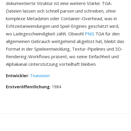
dokumentierte Struktur ist eine weitere Stärke: TGA-
Dateien lassen sich schnell parsen und schreiben, ohne
komplexe Metadaten oder Container-Overhead, was in
Echtzeitanwendungen und Spiel-Engines geschätzt wird,
wo Ladegeschwindigkeit zählt. Obwohl
PNG
TGA für den
allgemeinen Gebrauch weitgehend abgelöst hat, bleibt das
Format in der Spieleentwicklung, Textur-Pipelines und 3D-
Rendering-Workflows präsent, wo seine Einfachheit und
Alphakanal-Unterstützung vorteilhaft bleiben.
Entwickler
:
Truevision
Erstveröffentlichung
: 1984