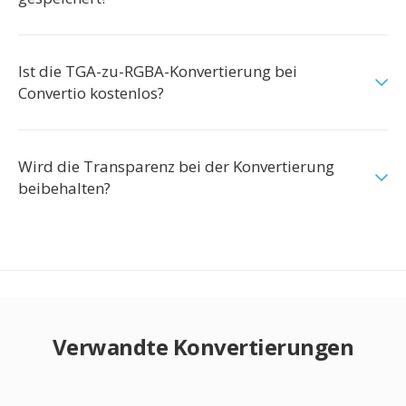
Ist die TGA-zu-RGBA-Konvertierung bei
Convertio kostenlos?
Wird die Transparenz bei der Konvertierung
beibehalten?
Verwandte Konvertierungen