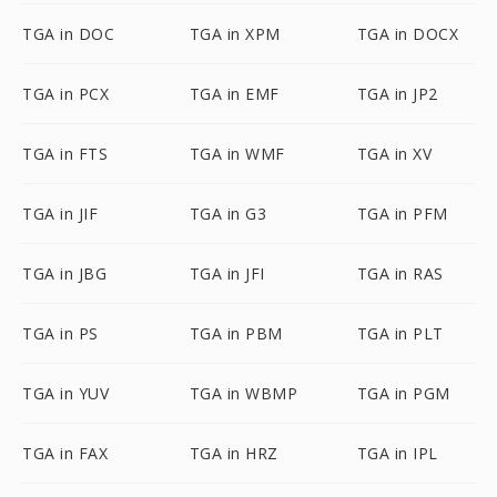
TGA in DOC
TGA in XPM
TGA in DOCX
TGA in PCX
TGA in EMF
TGA in JP2
TGA in FTS
TGA in WMF
TGA in XV
TGA in JIF
TGA in G3
TGA in PFM
TGA in JBG
TGA in JFI
TGA in RAS
TGA in PS
TGA in PBM
TGA in PLT
TGA in YUV
TGA in WBMP
TGA in PGM
TGA in FAX
TGA in HRZ
TGA in IPL