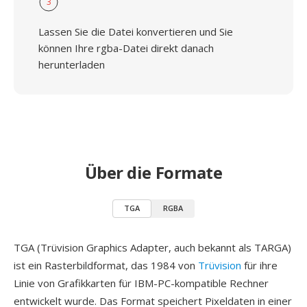
3
Lassen Sie die Datei konvertieren und Sie
können Ihre rgba-Datei direkt danach
herunterladen
Über die Formate
TGA
RGBA
TGA (Trüvision Graphics Adapter, auch bekannt als TARGA)
ist ein Rasterbildformat, das 1984 von
Trüvision
für ihre
Linie von Grafikkarten für IBM-PC-kompatible Rechner
entwickelt wurde. Das Format speichert Pixeldaten in einer