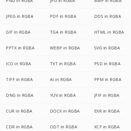
PNG in RGBA
JPG in RGBA
BMP in RGBA
JPEG in RGBA
PDF in RGBA
DDS in RGBA
GIF in RGBA
TGA in RGBA
HTML in RGBA
PPTX in RGBA
WEBP in RGBA
SVG in RGBA
ICO in RGBA
TXT in RGBA
PSD in RGBA
TIFF in RGBA
AI in RGBA
PPM in RGBA
DNG in RGBA
YUV in RGBA
JFIF in RGBA
CUR in RGBA
DOCX in RGBA
EXR in RGBA
CDR in RGBA
ODT in RGBA
XCF in RGBA