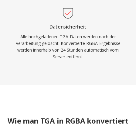
Datensicherheit
Alle hochgeladenen TGA-Daten werden nach der
Verarbeitung gelöscht. Konvertierte RGBA-Ergebnisse
werden innerhalb von 24 Stunden automatisch vom
Server entfernt.
Wie man TGA in RGBA konvertiert