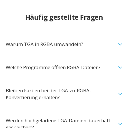
Häufig gestellte Fragen
Warum TGA in RGBA umwandeln?
Welche Programme öffnen RGBA-Dateien?
Bleiben Farben bei der TGA-zu-RGBA-
Konvertierung erhalten?
Werden hochgeladene TGA-Dateien dauerhaft
gespeichert?