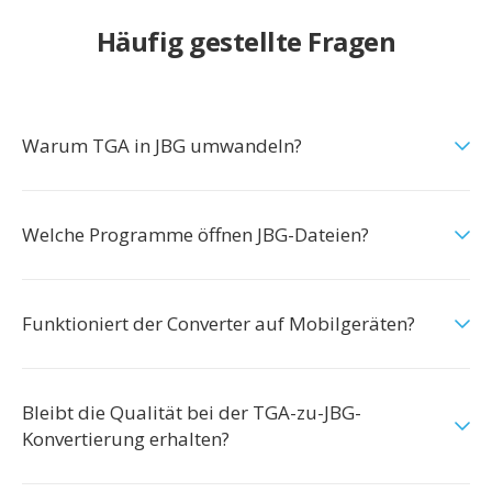
Häufig gestellte Fragen
Warum TGA in JBG umwandeln?
Welche Programme öffnen JBG-Dateien?
Funktioniert der Converter auf Mobilgeräten?
Bleibt die Qualität bei der TGA-zu-JBG-
Konvertierung erhalten?