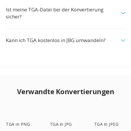
Ist meine TGA-Datei bei der Konvertierung
sicher?
Kann ich TGA kostenlos in JBG umwandeln?
Verwandte Konvertierungen
TGA in PNG
TGA in JPG
TGA in JPEG