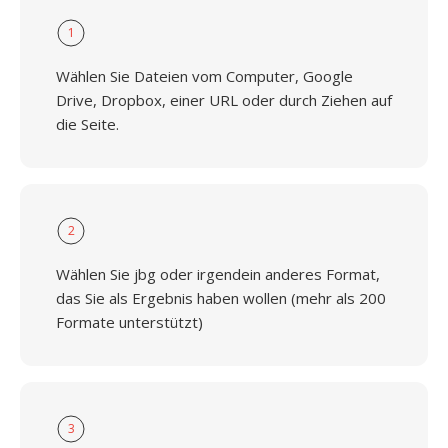
1
Wählen Sie Dateien vom Computer, Google
Drive, Dropbox, einer URL oder durch Ziehen auf
die Seite.
2
Wählen Sie jbg oder irgendein anderes Format,
das Sie als Ergebnis haben wollen (mehr als 200
Formate unterstützt)
3