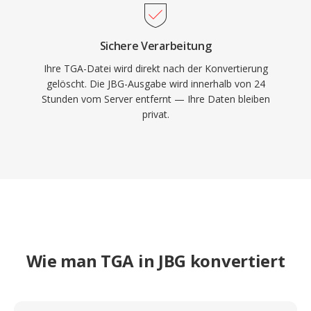
Sichere Verarbeitung
Ihre TGA-Datei wird direkt nach der Konvertierung
gelöscht. Die JBG-Ausgabe wird innerhalb von 24
Stunden vom Server entfernt — Ihre Daten bleiben
privat.
Wie man TGA in JBG konvertiert