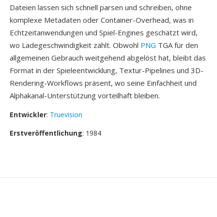
Dateien lassen sich schnell parsen und schreiben, ohne
komplexe Metadaten oder Container-Overhead, was in
Echtzeitanwendungen und Spiel-Engines geschätzt wird,
wo Ladegeschwindigkeit zählt. Obwohl
PNG
TGA für den
allgemeinen Gebrauch weitgehend abgelöst hat, bleibt das
Format in der Spieleentwicklung, Textur-Pipelines und 3D-
Rendering-Workflows präsent, wo seine Einfachheit und
Alphakanal-Unterstützung vorteilhaft bleiben.
Entwickler
:
Truevision
Erstveröffentlichung
: 1984