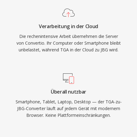
Verarbeitung in der Cloud
Die rechenintensive Arbeit übernehmen die Server
von Convertio. Ihr Computer oder Smartphone bleibt
unbelastet, während TGA in der Cloud zu JBG wird.
Überall nutzbar
Smartphone, Tablet, Laptop, Desktop — der TGA-zu-
JBG-Converter läuft auf jedem Gerät mit modernem
Browser. Keine Plattformeinschränkungen.