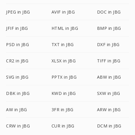
JPEG in JBG
AVIF in JBG
DOC in JBG
JFIF in JBG
HTML in JBG
BMP in JBG
PSD in JBG
TXT in JBG
DXF in JBG
CR2 in JBG
XLSX in JBG
TIFF in JBG
SVG in JBG
PPTX in JBG
ABW in JBG
DBK in JBG
KWD in JBG
SXW in JBG
AW in JBG
3FR in JBG
ARW in JBG
CRW in JBG
CUR in JBG
DCM in JBG