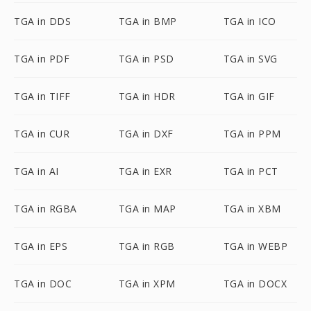
TGA in DDS
TGA in BMP
TGA in ICO
TGA in PDF
TGA in PSD
TGA in SVG
TGA in TIFF
TGA in HDR
TGA in GIF
TGA in CUR
TGA in DXF
TGA in PPM
TGA in AI
TGA in EXR
TGA in PCT
TGA in RGBA
TGA in MAP
TGA in XBM
TGA in EPS
TGA in RGB
TGA in WEBP
TGA in DOC
TGA in XPM
TGA in DOCX