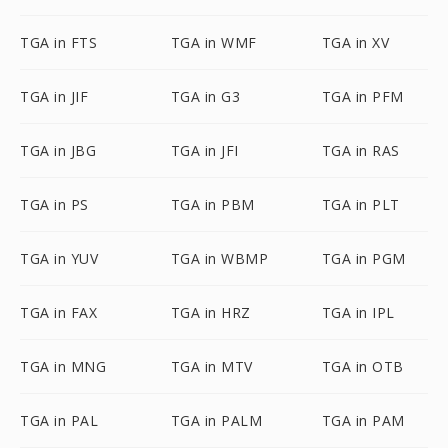
TGA in FTS
TGA in WMF
TGA in XV
TGA in JIF
TGA in G3
TGA in PFM
TGA in JBG
TGA in JFI
TGA in RAS
TGA in PS
TGA in PBM
TGA in PLT
TGA in YUV
TGA in WBMP
TGA in PGM
TGA in FAX
TGA in HRZ
TGA in IPL
TGA in MNG
TGA in MTV
TGA in OTB
TGA in PAL
TGA in PALM
TGA in PAM