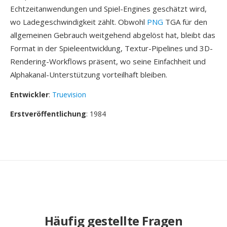
Echtzeitanwendungen und Spiel-Engines geschätzt wird,
wo Ladegeschwindigkeit zählt. Obwohl
PNG
TGA für den
allgemeinen Gebrauch weitgehend abgelöst hat, bleibt das
Format in der Spieleentwicklung, Textur-Pipelines und 3D-
Rendering-Workflows präsent, wo seine Einfachheit und
Alphakanal-Unterstützung vorteilhaft bleiben.
Entwickler
:
Truevision
Erstveröffentlichung
: 1984
Häufig gestellte Fragen