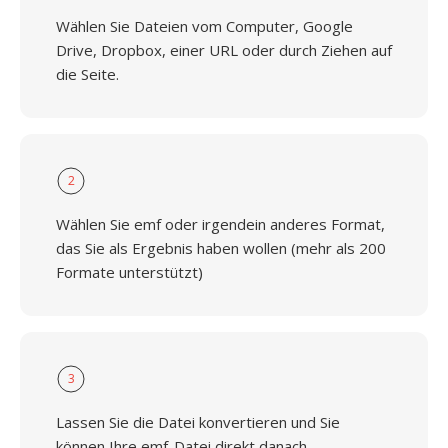
Wählen Sie Dateien vom Computer, Google
Drive, Dropbox, einer URL oder durch Ziehen auf
die Seite.
2
Wählen Sie emf oder irgendein anderes Format,
das Sie als Ergebnis haben wollen (mehr als 200
Formate unterstützt)
3
Lassen Sie die Datei konvertieren und Sie
können Ihre emf-Datei direkt danach