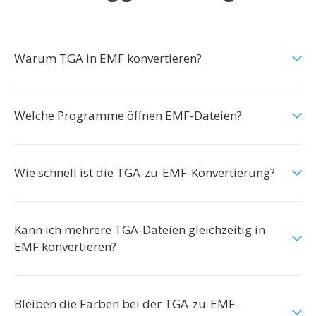
Warum TGA in EMF konvertieren?
Welche Programme öffnen EMF-Dateien?
Wie schnell ist die TGA-zu-EMF-Konvertierung?
Kann ich mehrere TGA-Dateien gleichzeitig in
EMF konvertieren?
Bleiben die Farben bei der TGA-zu-EMF-