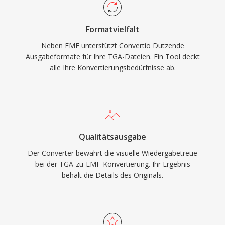
Formatvielfalt
Neben EMF unterstützt Convertio Dutzende
Ausgabeformate für Ihre TGA-Dateien. Ein Tool deckt
alle Ihre Konvertierungsbedürfnisse ab.
Qualitätsausgabe
Der Converter bewahrt die visuelle Wiedergabetreue
bei der TGA-zu-EMF-Konvertierung. Ihr Ergebnis
behält die Details des Originals.