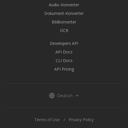
Audio-Konverter
Dokument-Konverter
Bildkonverter
OCR
Developers API
API Docs
CLI Docs
API Pricing
Deutsch
Terms of Use
Privacy Policy