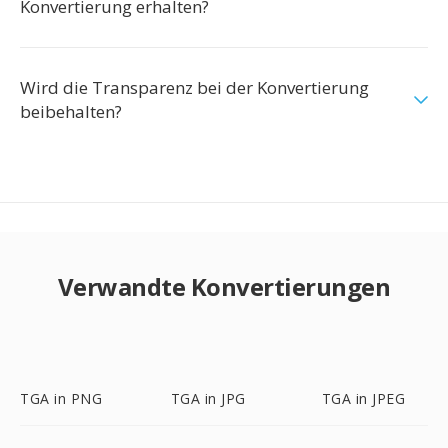
Konvertierung erhalten?
Wird die Transparenz bei der Konvertierung
beibehalten?
Verwandte Konvertierungen
TGA in PNG
TGA in JPG
TGA in JPEG