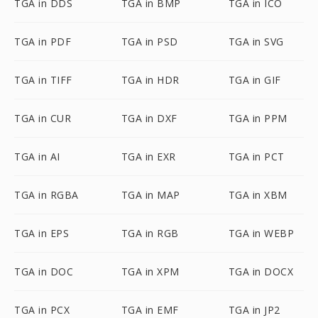
TGA in DDS
TGA in BMP
TGA in ICO
TGA in PDF
TGA in PSD
TGA in SVG
TGA in TIFF
TGA in HDR
TGA in GIF
TGA in CUR
TGA in DXF
TGA in PPM
TGA in AI
TGA in EXR
TGA in PCT
TGA in RGBA
TGA in MAP
TGA in XBM
TGA in EPS
TGA in RGB
TGA in WEBP
TGA in DOC
TGA in XPM
TGA in DOCX
TGA in PCX
TGA in EMF
TGA in JP2