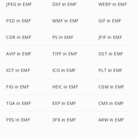
JPEG in EMF
DXF in EMF
WEBP in EMF
PSD in EMF
WMF in EMF
GIF in EMF
CDR in EMF
PS in EMF
JFIF in EMF
AVIF in EMF
TIFF in EMF
DST in EMF
XCF in EMF
ICO in EMF
PLT in EMF
FIG in EMF
HEIC in EMF
CGM in EMF
TGA in EMF
EXP in EMF
CMX in EMF
PES in EMF
3FR in EMF
ARW in EMF