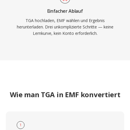
Einfacher Ablauf
TGA hochladen, EMF wählen und Ergebnis
herunterladen. Drei unkomplizierte Schritte — keine
Lernkurve, kein Konto erforderlich.
Wie man TGA in EMF konvertiert
1