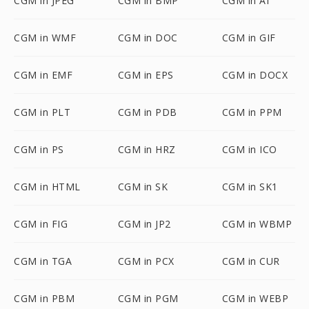
CGM in JPEG
CGM in BMP
CGM in AI
CGM in WMF
CGM in DOC
CGM in GIF
CGM in EMF
CGM in EPS
CGM in DOCX
CGM in PLT
CGM in PDB
CGM in PPM
CGM in PS
CGM in HRZ
CGM in ICO
CGM in HTML
CGM in SK
CGM in SK1
CGM in FIG
CGM in JP2
CGM in WBMP
CGM in TGA
CGM in PCX
CGM in CUR
CGM in PBM
CGM in PGM
CGM in WEBP