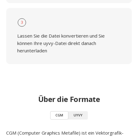
3
Lassen Sie die Datei konvertieren und Sie
können Ihre uyvy-Datei direkt danach
herunterladen
Über die Formate
CGM
UYVY
CGM (Computer Graphics Metafile) ist ein Vektorgrafik-