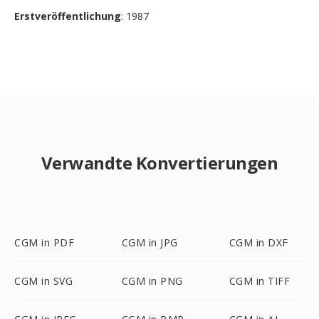
Erstveröffentlichung
: 1987
Verwandte Konvertierungen
CGM in PDF
CGM in JPG
CGM in DXF
CGM in SVG
CGM in PNG
CGM in TIFF