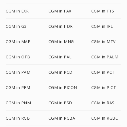
CGM in EXR
CGM in FAX
CGM in FTS
CGM in G3
CGM in HDR
CGM in IPL
CGM in MAP
CGM in MNG
CGM in MTV
CGM in OTB
CGM in PAL
CGM in PALM
CGM in PAM
CGM in PCD
CGM in PCT
CGM in PFM
CGM in PICON
CGM in PICT
CGM in PNM
CGM in PSD
CGM in RAS
CGM in RGB
CGM in RGBA
CGM in RGBO