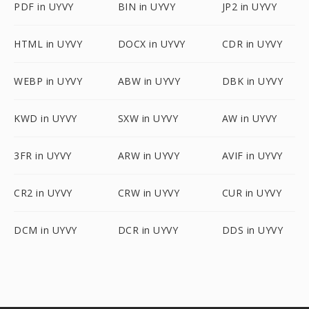
PDF in UYVY
BIN in UYVY
JP2 in UYVY
HTML in UYVY
DOCX in UYVY
CDR in UYVY
WEBP in UYVY
ABW in UYVY
DBK in UYVY
KWD in UYVY
SXW in UYVY
AW in UYVY
3FR in UYVY
ARW in UYVY
AVIF in UYVY
CR2 in UYVY
CRW in UYVY
CUR in UYVY
DCM in UYVY
DCR in UYVY
DDS in UYVY