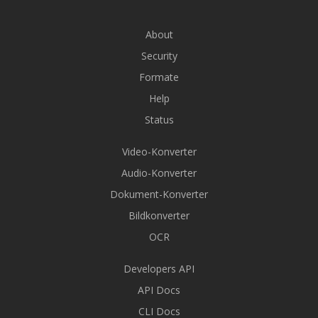
About
Security
Formate
Help
Status
Video-Konverter
Audio-Konverter
Dokument-Konverter
Bildkonverter
OCR
Developers API
API Docs
CLI Docs