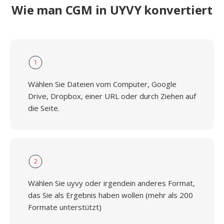
Wie man CGM in UYVY konvertiert
1
Wählen Sie Dateien vom Computer, Google
Drive, Dropbox, einer URL oder durch Ziehen auf
die Seite.
2
Wählen Sie uyvy oder irgendein anderes Format,
das Sie als Ergebnis haben wollen (mehr als 200
Formate unterstützt)