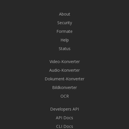
About
Security
Formate
Help
Status
Video-Konverter
Audio-Konverter
Dokument-Konverter
Bildkonverter
OCR
Developers API
API Docs
CLI Docs