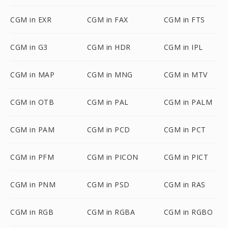
CGM in EXR
CGM in FAX
CGM in FTS
CGM in G3
CGM in HDR
CGM in IPL
CGM in MAP
CGM in MNG
CGM in MTV
CGM in OTB
CGM in PAL
CGM in PALM
CGM in PAM
CGM in PCD
CGM in PCT
CGM in PFM
CGM in PICON
CGM in PICT
CGM in PNM
CGM in PSD
CGM in RAS
CGM in RGB
CGM in RGBA
CGM in RGBO