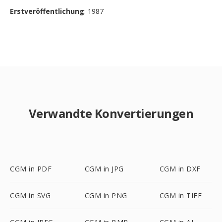
Erstveröffentlichung
: 1987
Verwandte Konvertierungen
CGM in PDF
CGM in JPG
CGM in DXF
CGM in SVG
CGM in PNG
CGM in TIFF