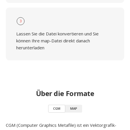
3
Lassen Sie die Datei konvertieren und Sie
können Ihre map-Datei direkt danach
herunterladen
Über die Formate
CGM
MAP
CGM (Computer Graphics Metafile) ist ein Vektorgrafik-