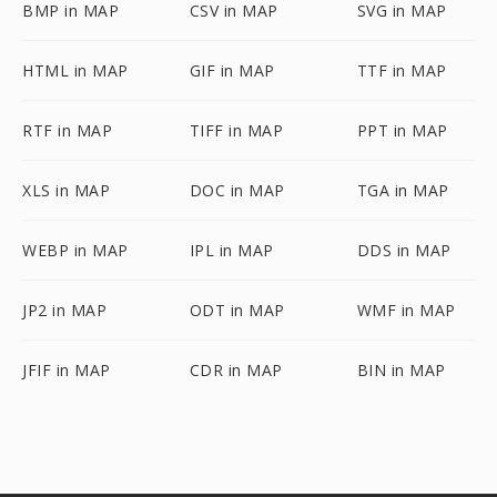
BMP in MAP
CSV in MAP
SVG in MAP
HTML in MAP
GIF in MAP
TTF in MAP
RTF in MAP
TIFF in MAP
PPT in MAP
XLS in MAP
DOC in MAP
TGA in MAP
WEBP in MAP
IPL in MAP
DDS in MAP
JP2 in MAP
ODT in MAP
WMF in MAP
JFIF in MAP
CDR in MAP
BIN in MAP