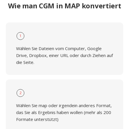
Wie man CGM in MAP konvertiert
1
Wählen Sie Dateien vom Computer, Google
Drive, Dropbox, einer URL oder durch Ziehen auf
die Seite.
2
Wählen Sie map oder irgendein anderes Format,
das Sie als Ergebnis haben wollen (mehr als 200
Formate unterstützt)