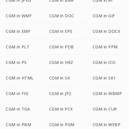
CGM in JPEG
CGM in BMP
CGM in AI
CGM in WMF
CGM in DOC
CGM in GIF
CGM in EMF
CGM in EPS
CGM in DOCX
CGM in PLT
CGM in PDB
CGM in PPM
CGM in PS
CGM in HRZ
CGM in ICO
CGM in HTML
CGM in SK
CGM in SK1
CGM in FIG
CGM in JP2
CGM in WBMP
CGM in TGA
CGM in PCX
CGM in CUR
CGM in PBM
CGM in PGM
CGM in WEBP