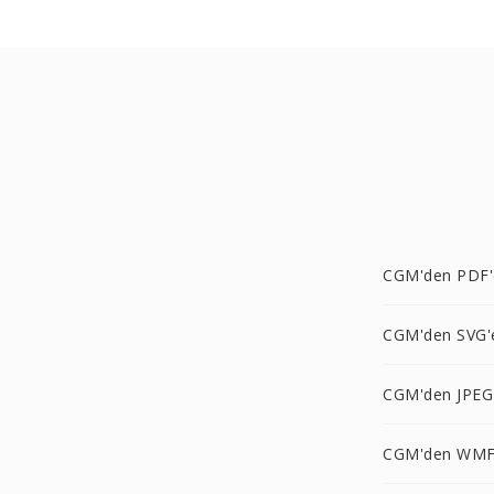
CGM'den PDF'
CGM'den SVG'
CGM'den JPEG
CGM'den WMF