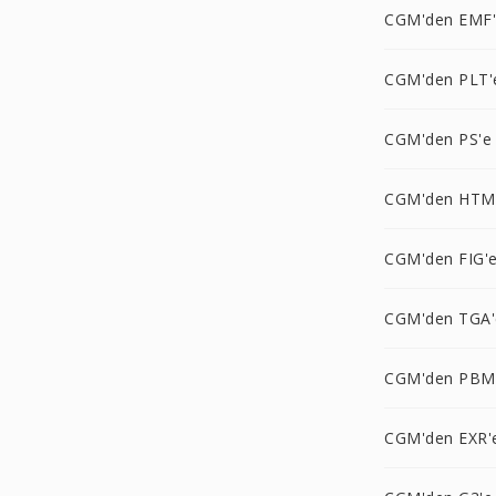
CGM'den EMF
CGM'den PLT'
CGM'den PS'e
CGM'den HTM
CGM'den FIG'
CGM'den TGA'
CGM'den PBM
CGM'den EXR'