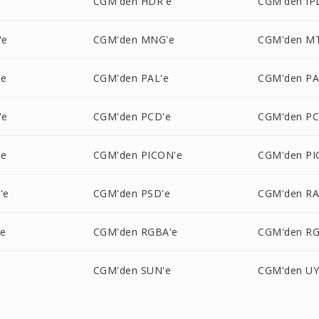
CGM'den HDR'e
CGM'den IP
'e
CGM'den MNG'e
CGM'den MT
'e
CGM'den PAL'e
CGM'den P
'e
CGM'den PCD'e
CGM'den PC
'e
CGM'den PICON'e
CGM'den PI
'e
CGM'den PSD'e
CGM'den RA
'e
CGM'den RGBA'e
CGM'den R
e
CGM'den SUN'e
CGM'den UY