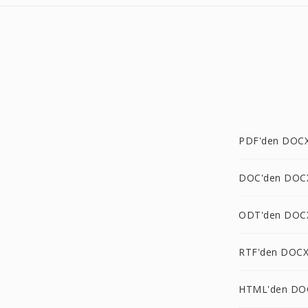
PDF'den DOCX
DOC'den DOC
ODT'den DOC
RTF'den DOCX
HTML'den DO