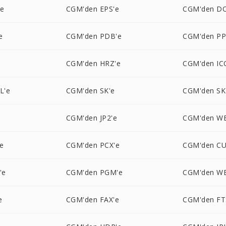
'e
CGM'den EPS'e
CGM'den D
e
CGM'den PDB'e
CGM'den P
CGM'den HRZ'e
CGM'den IC
L'e
CGM'den SK'e
CGM'den SK
e
CGM'den JP2'e
CGM'den W
e
CGM'den PCX'e
CGM'den CU
'e
CGM'den PGM'e
CGM'den W
e
CGM'den FAX'e
CGM'den FT