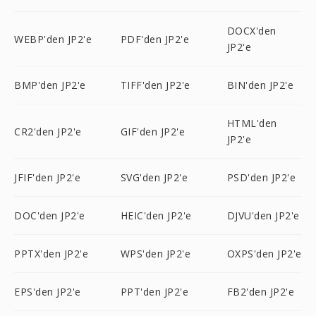
DOCX'den
WEBP'den JP2'e
PDF'den JP2'e
JP2'e
BMP'den JP2'e
TIFF'den JP2'e
BIN'den JP2'e
HTML'den
CR2'den JP2'e
GIF'den JP2'e
JP2'e
JFIF'den JP2'e
SVG'den JP2'e
PSD'den JP2'e
DOC'den JP2'e
HEIC'den JP2'e
DJVU'den JP2'e
PPTX'den JP2'e
WPS'den JP2'e
OXPS'den JP2'e
EPS'den JP2'e
PPT'den JP2'e
FB2'den JP2'e