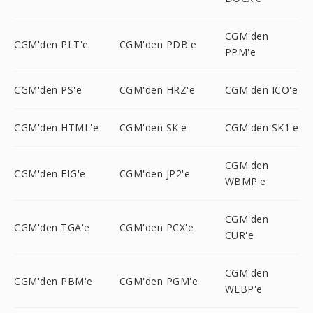
CGM'den
CGM'den PLT'e
CGM'den PDB'e
PPM'e
CGM'den PS'e
CGM'den HRZ'e
CGM'den ICO'e
CGM'den HTML'e
CGM'den SK'e
CGM'den SK1'e
CGM'den
CGM'den FIG'e
CGM'den JP2'e
WBMP'e
CGM'den
CGM'den TGA'e
CGM'den PCX'e
CUR'e
CGM'den
CGM'den PBM'e
CGM'den PGM'e
WEBP'e