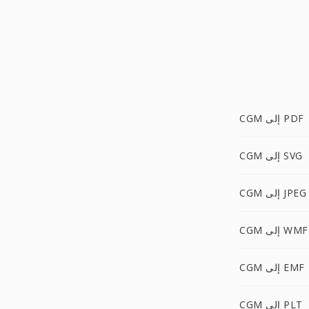
CGM إلى PDF
CGM إلى SVG
CGM إلى JPEG
CGM إلى WMF
CGM إلى EMF
CGM إلى PLT