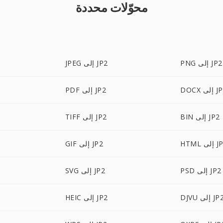
محوّلات محددة
PNG إلى JP2
JPEG إلى JP2
 إلى JP2
PDF إلى JP2
BIN إلى JP2
TIFF إلى JP2
إلى JP2
GIF إلى JP2
PSD إلى JP2
SVG إلى JP2
DJ إلى JP2
HEIC إلى JP2