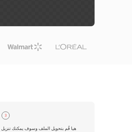
3
هيا قُم بتحويل الملف وسوف يمكنك تنزيل