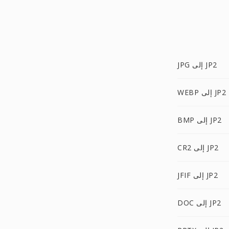
JPG إلى JP2
WEBP إلى JP2
BMP إلى JP2
CR2 إلى JP2
JFIF إلى JP2
DOC إلى JP2