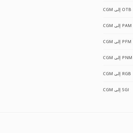
CGM إلى OTB
CGM إلى PAM
CGM إلى PFM
CGM إلى PNM
CGM إلى RGB
CGM إلى SGI