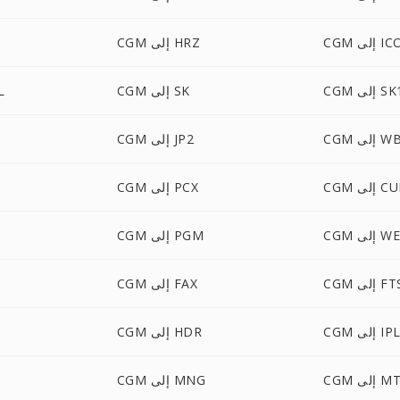
C إلى ICO
CGM إلى HRZ
C إلى SK1
CGM إلى SK
GM
ى WBMP
CGM إلى JP2
 إلى CUR
CGM إلى PCX
ى WEBP
CGM إلى PGM
C إلى FTS
CGM إلى FAX
CG إلى IPL
CGM إلى HDR
 إلى MTV
CGM إلى MNG