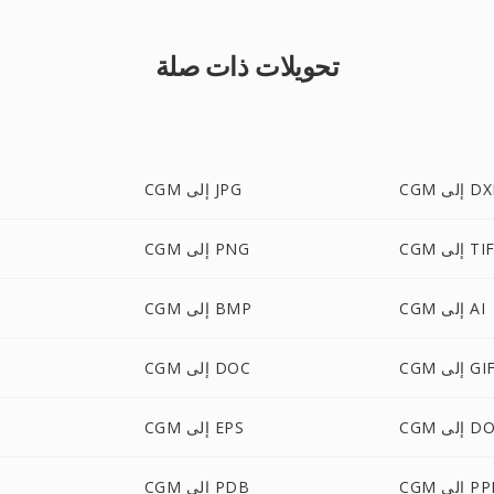
تحويلات ذات صلة
 إلى DXF
CGM إلى JPG
إلى TIFF
CGM إلى PNG
CGM إلى AI
CGM إلى BMP
CG إلى GIF
CGM إلى DOC
ى DOCX
CGM إلى EPS
إلى PPM
CGM إلى PDB