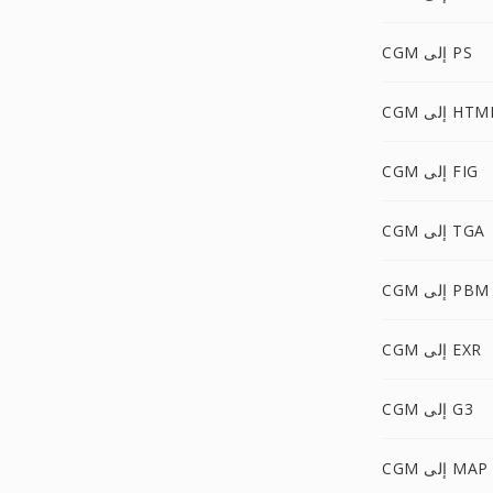
CGM إلى PS
C إلى HTML
CGM إلى FIG
CGM إلى TGA
CGM إلى PBM
CGM إلى EXR
CGM إلى G3
CGM إلى MAP