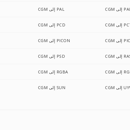
ى PALM
CGM إلى PAL
 إلى PCT
CGM إلى PCD
إلى PICT
CGM إلى PICON
C إلى RAS
CGM إلى PSD
ى RGBO
CGM إلى RGBA
لى UYVY
CGM إلى SUN