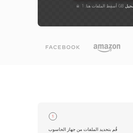
جيل
1
قُم بتحديد الملفات من جهاز الحاسوب