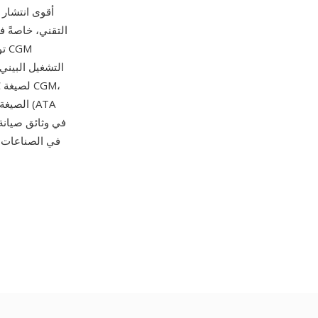
التقني، خاصةً 
التشغيل البيني
الصيغة 