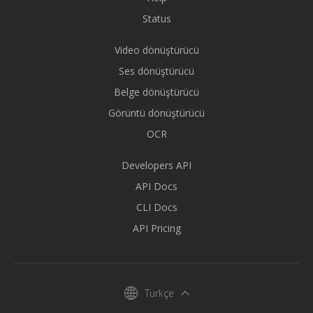
Status
Video dönüştürücü
Ses dönüştürücü
Belge dönüştürücü
Görüntü dönüştürücü
OCR
Developers API
API Docs
CLI Docs
API Pricing
Türkçe