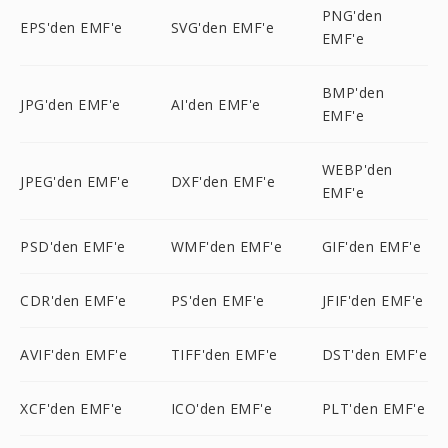
PNG'den
EPS'den EMF'e
SVG'den EMF'e
EMF'e
BMP'den
JPG'den EMF'e
AI'den EMF'e
EMF'e
WEBP'den
JPEG'den EMF'e
DXF'den EMF'e
EMF'e
PSD'den EMF'e
WMF'den EMF'e
GIF'den EMF'e
CDR'den EMF'e
PS'den EMF'e
JFIF'den EMF'e
AVIF'den EMF'e
TIFF'den EMF'e
DST'den EMF'e
XCF'den EMF'e
ICO'den EMF'e
PLT'den EMF'e