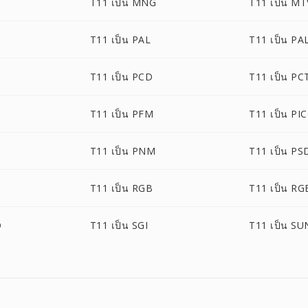
T11 เป็น MNG
T11 เป็น MT
T11 เป็น PAL
T11 เป็น P
T11 เป็น PCD
T11 เป็น PC
T11 เป็น PFM
T11 เป็น PI
T11 เป็น PNM
T11 เป็น PS
T11 เป็น RGB
T11 เป็น RG
O
T11 เป็น SGI
T11 เป็น SU