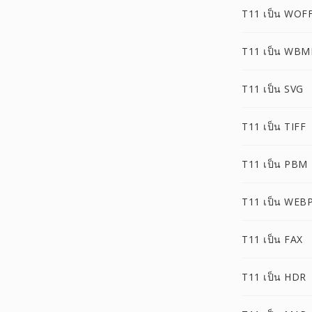
T11 เป็น WOF
T11 เป็น WBM
T11 เป็น SVG
T11 เป็น TIFF
T11 เป็น PBM
T11 เป็น WEB
T11 เป็น FAX
T11 เป็น HDR