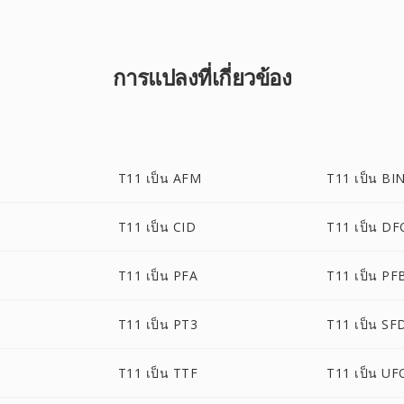
การแปลงที่เกี่ยวข้อง
T11 เป็น AFM
T11 เป็น BI
T11 เป็น CID
T11 เป็น D
T11 เป็น PFA
T11 เป็น PF
T11 เป็น PT3
T11 เป็น SF
T11 เป็น TTF
T11 เป็น UF