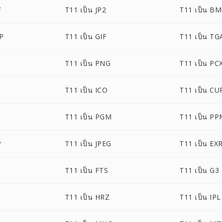
F
T11 เป็น JP2
T11 เป็น B
P
T11 เป็น GIF
T11 เป็น TG
T11 เป็น PNG
T11 เป็น PC
T11 เป็น ICO
T11 เป็น CU
T11 เป็น PGM
T11 เป็น P
P
T11 เป็น JPEG
T11 เป็น EX
T11 เป็น FTS
T11 เป็น G3
T11 เป็น HRZ
T11 เป็น IPL