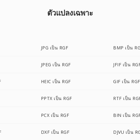
ตัวแปลงเฉพาะ
JPG เป็น RGF
BMP เป็น R
JPEG เป็น RGF
JFIF เป็น RG
F
HEIC เป็น RGF
GIF เป็น RG
PPTX เป็น RGF
RTF เป็น RG
PCX เป็น RGF
BIN เป็น RG
F
DXF เป็น RGF
DJVU เป็น R