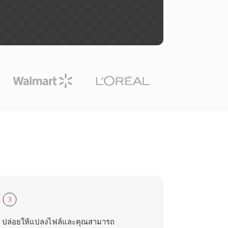
3
ปล่อยให้แปลงไฟล์และคุณสามารถ