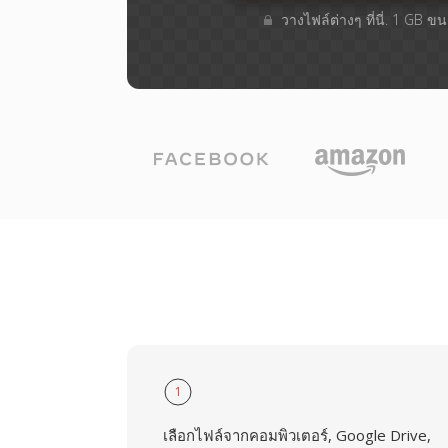
วางไฟล์ต่างๆ​ ที่นี่. 1 GB 
1
เลือกไฟล์จากคอมพิวเตอร์, Google Drive,