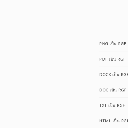
PNG เป็น RGF
PDF เป็น RGF
DOCX เป็น RG
DOC เป็น RGF
TXT เป็น RGF
HTML เป็น RG