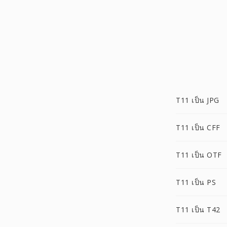
T11 เป็น JPG
T11 เป็น CFF
T11 เป็น OTF
T11 เป็น PS
T11 เป็น T42