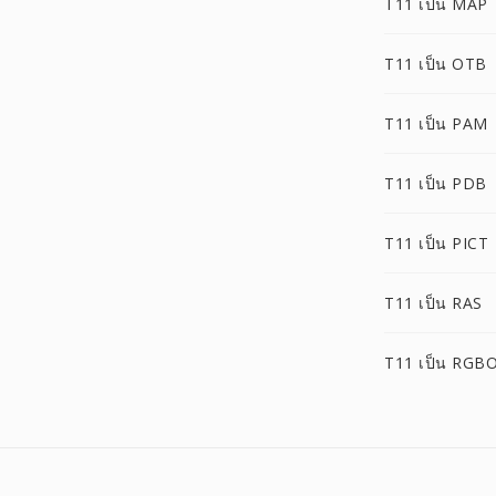
T11 เป็น MAP
T11 เป็น OTB
T11 เป็น PAM
T11 เป็น PDB
T11 เป็น PICT
T11 เป็น RAS
T11 เป็น RGB