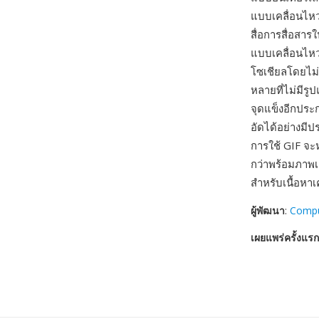
แบบเคลื่อนไหว
สื่อการสื่อสา
แบบเคลื่อนไหว
โซเชียลโดยไม่
หลายที่ไม่มีรู
จุดแข็งอีกประ
อัดได้อย่างมี
การใช้ GIF จะ
กว่าพร้อมภาพเ
สำหรับเนื้อหาเ
ผู้พัฒนา
:
Comp
เผยแพร่ครั้งแรก