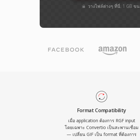
วางไฟล์ต่างๆ​ ที่นี่. 1 GB 
Format Compatibility
เมื่อ application ต้องการ RGF input
โดยเฉพาะ Convertio เป็นสะพานเชื่อม
— เปลี่ยน GIF เป็น format ที่ต้องการ