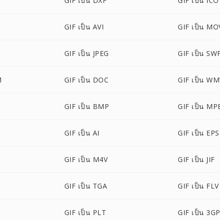
GIF เป็น DXF
GIF เป็น ICO
GIF เป็น AVI
GIF เป็น MO
GIF เป็น JPEG
GIF เป็น SW
M
GIF เป็น DOC
GIF เป็น W
GIF เป็น BMP
GIF เป็น MP
GIF เป็น AI
GIF เป็น EPS
GIF เป็น M4V
GIF เป็น JIF
GIF เป็น TGA
GIF เป็น FLV
GIF เป็น PLT
GIF เป็น 3G