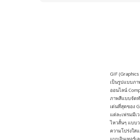
GIF (Graphics
เป็นรูปแบบภาพ
ออนไลน์ Compu
ภาพสีแบบจัดทำด
เด่นที่สุดของ
แต่ละเฟรมมีเว
ไหวสั้นๆ แบบว
ความโปร่งใสแ
แบบอินเทอร์เ