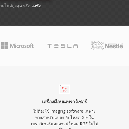
ขนาดไฟล์สูงสุด หรือ
ลงชื่อ
เครื่องมือบนเบราว์เซอร์
ไม่ต้องใช้ imaging software เฉพาะ
ทางสำหรับแปลง อัปโหลด GIF ใน
เบราว์เซอร์และดาวน์โหลด RGF ในไม่