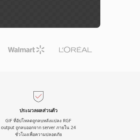
ประมวลผลส่วนตัว
GIF ที่อัปโหลดถูกลบหลังแปลง RGF
output ถูกลบออกจาก server ภายใน 24
ชั่วโมงเพื่อความปลอดภัย