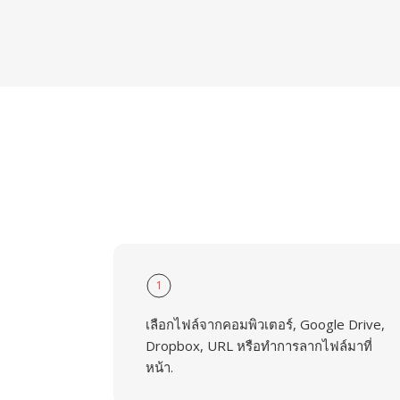
1
เลือกไฟล์จากคอมพิวเตอร์, Google Drive,
Dropbox, URL หรือทำการลากไฟล์มาที่
หน้า.