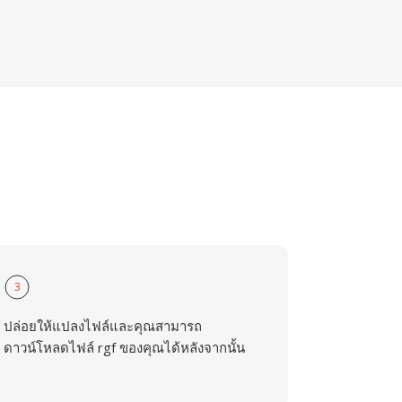
3
ปล่อยให้แปลงไฟล์และคุณสามารถ
ดาวน์โหลดไฟล์ rgf ของคุณได้หลังจากนั้น