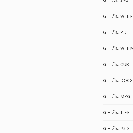
GIF เป็น SVG
GIF เป็น WEBP
GIF เป็น PDF
GIF เป็น WEB
GIF เป็น CUR
GIF เป็น DOCX
GIF เป็น MPG
GIF เป็น TIFF
GIF เป็น PSD