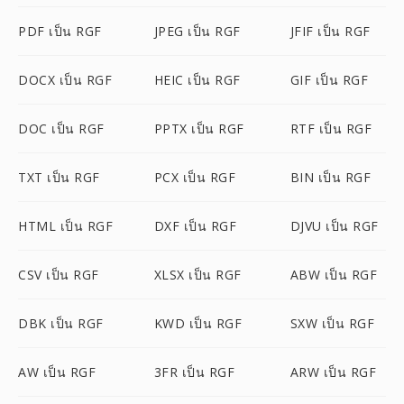
PDF เป็น RGF
JPEG เป็น RGF
JFIF เป็น RGF
DOCX เป็น RGF
HEIC เป็น RGF
GIF เป็น RGF
DOC เป็น RGF
PPTX เป็น RGF
RTF เป็น RGF
TXT เป็น RGF
PCX เป็น RGF
BIN เป็น RGF
HTML เป็น RGF
DXF เป็น RGF
DJVU เป็น RGF
CSV เป็น RGF
XLSX เป็น RGF
ABW เป็น RGF
DBK เป็น RGF
KWD เป็น RGF
SXW เป็น RGF
AW เป็น RGF
3FR เป็น RGF
ARW เป็น RGF