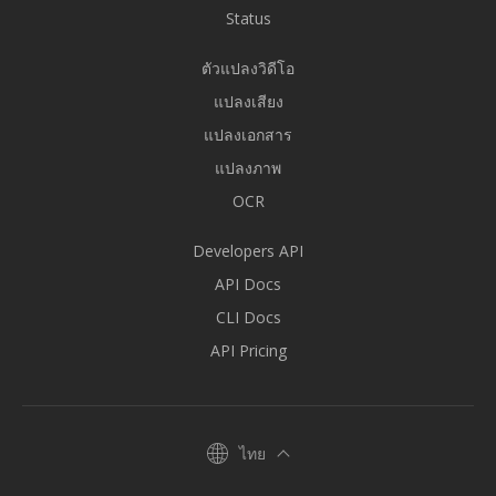
Status
ตัวแปลงวิดีโอ
แปลงเสียง
แปลงเอกสาร
แปลงภาพ
OCR
Developers API
API Docs
CLI Docs
API Pricing
ไทย