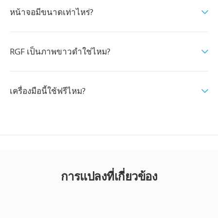
หน้าจอมีขนาดเท่าไหร่?
RGF เป็นภาพขาวดำใช่ไหม?
เครื่องมือนี้ใช้ฟรีไหม?
การแปลงที่เกี่ยวข้อง