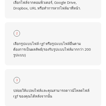
เลือกไฟล์จากคอมพิวเตอร์, Google Drive,
Dropbox, URL หรือทำการลากไฟล์มาที่หน้า.
2
เลือกรูปแบบไฟล์ rgf หรือรูปแบบไฟล์อื่นตาม
ต้องการเป็นผลลัพธ์(รองรับรูปแบบไฟล์มากกว่า 200
รูปแบบ)
3
ปล่อยให้แปลงไฟล์และคุณสามารถดาวน์โหลดไฟล์
rgf ของคุณได้หลังจากนั้น