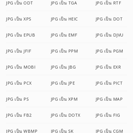
JPG เป็น ODT
JPG เป็น TGA
JPG เป็น RTF
JPG เป็น XPS
JPG เป็น HEIC
JPG เป็น DOT
JPG เป็น EPUB
JPG เป็น EMF
JPG เป็น DJVU
JPG เป็น JFIF
JPG เป็น PPM
JPG เป็น PGM
JPG เป็น MOBI
JPG เป็น JBG
JPG เป็น EXR
JPG เป็น PCX
JPG เป็น JPE
JPG เป็น PICT
JPG เป็น PS
JPG เป็น XPM
JPG เป็น MAP
JPG เป็น FB2
JPG เป็น DOTX
JPG เป็น FIG
JPG เป็น WBMP
JPG เป็น SK
JPG เป็น CGM