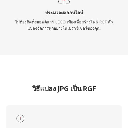
ประมวลผลออนไลน์
ไม่ต้องติดตั้งซอฟต์แวร์ LEGO เพียงเพื่อสร้างไฟล์ RGF ตัว
แปลงจัดการทุกอย่างในเบราว์เซอร์ของคุณ
วิธีแปลง JPG เป็น RGF
1