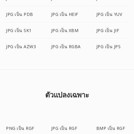
JPG เป็น PDB
JPG เป็น HEIF
JPG เป็น YUV
JPG เป็น SK1
JPG เป็น XBM
JPG เป็น JIF
JPG เป็น AZW3
JPG เป็น RGBA
JPG เป็น JPS
ตัวแปลงเฉพาะ
PNG เป็น RGF
JPG เป็น RGF
BMP เป็น RGF