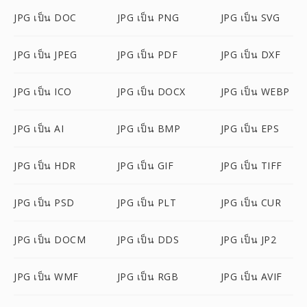
JPG เป็น DOC
JPG เป็น PNG
JPG เป็น SVG
JPG เป็น JPEG
JPG เป็น PDF
JPG เป็น DXF
JPG เป็น ICO
JPG เป็น DOCX
JPG เป็น WEBP
JPG เป็น AI
JPG เป็น BMP
JPG เป็น EPS
JPG เป็น HDR
JPG เป็น GIF
JPG เป็น TIFF
JPG เป็น PSD
JPG เป็น PLT
JPG เป็น CUR
JPG เป็น DOCM
JPG เป็น DDS
JPG เป็น JP2
JPG เป็น WMF
JPG เป็น RGB
JPG เป็น AVIF