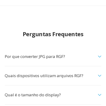
Perguntas Frequentes
Por que converter JPG para RGF?
Quais dispositivos utilizam arquivos RGF?
Qual é o tamanho do display?