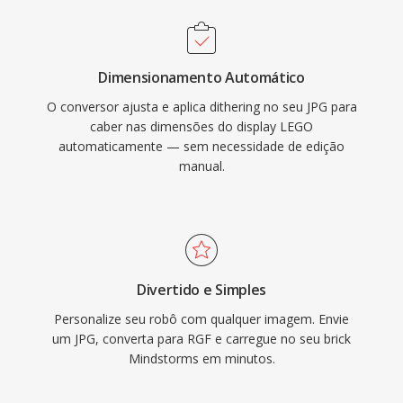
Dimensionamento Automático
O conversor ajusta e aplica dithering no seu JPG para
caber nas dimensões do display LEGO
automaticamente — sem necessidade de edição
manual.
Divertido e Simples
Personalize seu robô com qualquer imagem. Envie
um JPG, converta para RGF e carregue no seu brick
Mindstorms em minutos.