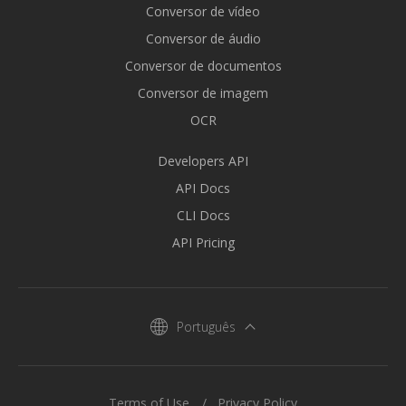
Conversor de vídeo
Conversor de áudio
Conversor de documentos
Conversor de imagem
OCR
Developers API
API Docs
CLI Docs
API Pricing
Português
Terms of Use
Privacy Policy