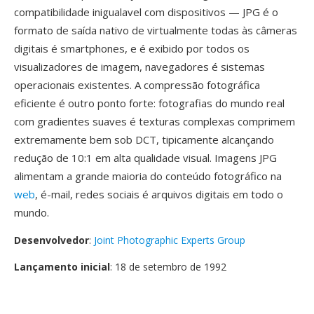
compatibilidade inigualavel com dispositivos — JPG é o
formato de saída nativo de virtualmente todas às câmeras
digitais é smartphones, e é exibido por todos os
visualizadores de imagem, navegadores é sistemas
operacionais existentes. A compressão fotográfica
eficiente é outro ponto forte: fotografias do mundo real
com gradientes suaves é texturas complexas comprimem
extremamente bem sob DCT, tipicamente alcançando
redução de 10:1 em alta qualidade visual. Imagens JPG
alimentam a grande maioria do conteúdo fotográfico na
web
, é-mail, redes sociais é arquivos digitais em todo o
mundo.
Desenvolvedor
:
Joint Photographic Experts Group
Lançamento inicial
: 18 de setembro de 1992