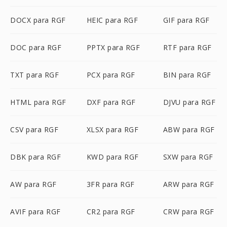
DOCX para RGF
HEIC para RGF
GIF para RGF
DOC para RGF
PPTX para RGF
RTF para RGF
TXT para RGF
PCX para RGF
BIN para RGF
HTML para RGF
DXF para RGF
DJVU para RGF
CSV para RGF
XLSX para RGF
ABW para RGF
DBK para RGF
KWD para RGF
SXW para RGF
AW para RGF
3FR para RGF
ARW para RGF
AVIF para RGF
CR2 para RGF
CRW para RGF