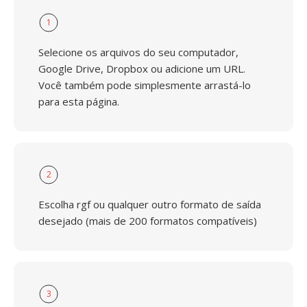
1
Selecione os arquivos do seu computador,
Google Drive, Dropbox ou adicione um URL.
Você também pode simplesmente arrastá-lo
para esta página.
2
Escolha rgf ou qualquer outro formato de saída
desejado (mais de 200 formatos compatíveis)
3