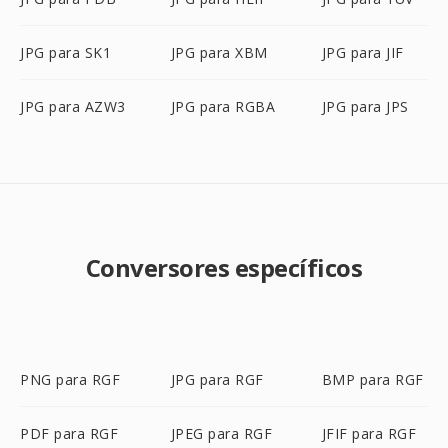
JPG para SK1
JPG para XBM
JPG para JIF
JPG para AZW3
JPG para RGBA
JPG para JPS
Conversores específicos
PNG para RGF
JPG para RGF
BMP para RGF
PDF para RGF
JPEG para RGF
JFIF para RGF