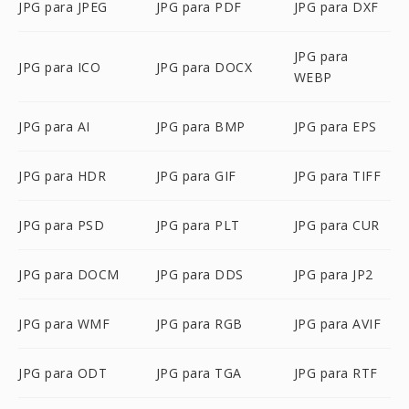
JPG para JPEG
JPG para PDF
JPG para DXF
JPG para
JPG para ICO
JPG para DOCX
WEBP
JPG para AI
JPG para BMP
JPG para EPS
JPG para HDR
JPG para GIF
JPG para TIFF
JPG para PSD
JPG para PLT
JPG para CUR
JPG para DOCM
JPG para DDS
JPG para JP2
JPG para WMF
JPG para RGB
JPG para AVIF
JPG para ODT
JPG para TGA
JPG para RTF