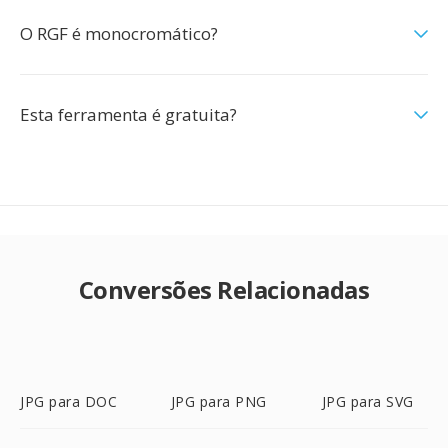
O RGF é monocromático?
Esta ferramenta é gratuita?
Conversões Relacionadas
JPG para DOC
JPG para PNG
JPG para SVG