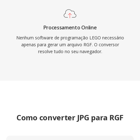
Processamento Online
Nenhum software de programação LEGO necessário
apenas para gerar um arquivo RGF. O conversor
resolve tudo no seu navegador.
Como converter JPG para RGF