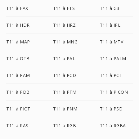
T11 à FAX
T11 à FTS
T11 à G3
T11 à HDR
T11 à HRZ
T11 à IPL
T11 à MAP
T11 à MNG
T11 à MTV
T11 à OTB
T11 à PAL
T11 à PALM
T11 à PAM
T11 à PCD
T11 à PCT
T11 à PDB
T11 à PFM
T11 à PICON
T11 à PICT
T11 à PNM
T11 à PSD
T11 à RAS
T11 à RGB
T11 à RGBA