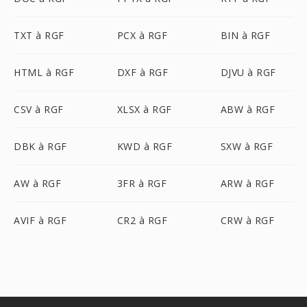
TXT à RGF
PCX à RGF
BIN à RGF
HTML à RGF
DXF à RGF
DJVU à RGF
CSV à RGF
XLSX à RGF
ABW à RGF
DBK à RGF
KWD à RGF
SXW à RGF
AW à RGF
3FR à RGF
ARW à RGF
AVIF à RGF
CR2 à RGF
CRW à RGF