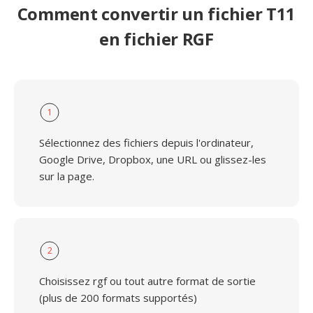
Comment convertir un fichier T11
en fichier RGF
1
Sélectionnez des fichiers depuis l'ordinateur,
Google Drive, Dropbox, une URL ou glissez-les
sur la page.
2
Choisissez rgf ou tout autre format de sortie
(plus de 200 formats supportés)