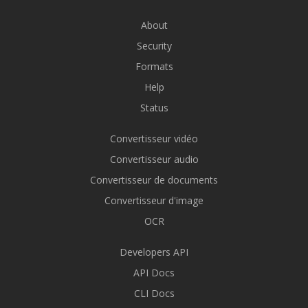
About
Security
Formats
Help
Status
Convertisseur vidéo
Convertisseur audio
Convertisseur de documents
Convertisseur d'image
OCR
Developers API
API Docs
CLI Docs