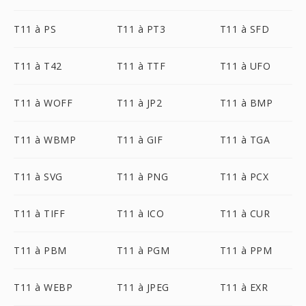
T11 à PS
T11 à PT3
T11 à SFD
T11 à T42
T11 à TTF
T11 à UFO
T11 à WOFF
T11 à JP2
T11 à BMP
T11 à WBMP
T11 à GIF
T11 à TGA
T11 à SVG
T11 à PNG
T11 à PCX
T11 à TIFF
T11 à ICO
T11 à CUR
T11 à PBM
T11 à PGM
T11 à PPM
T11 à WEBP
T11 à JPEG
T11 à EXR