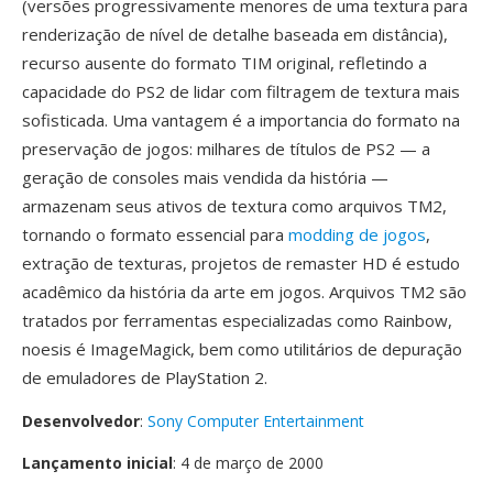
(versões progressivamente menores de uma textura para
renderização de nível de detalhe baseada em distância),
recurso ausente do formato TIM original, refletindo a
capacidade do PS2 de lidar com filtragem de textura mais
sofisticada. Uma vantagem é a importancia do formato na
preservação de jogos: milhares de títulos de PS2 — a
geração de consoles mais vendida da história —
armazenam seus ativos de textura como arquivos TM2,
tornando o formato essencial para
modding de jogos
,
extração de texturas, projetos de remaster HD é estudo
acadêmico da história da arte em jogos. Arquivos TM2 são
tratados por ferramentas especializadas como Rainbow,
noesis é ImageMagick, bem como utilitários de depuração
de emuladores de PlayStation 2.
Desenvolvedor
:
Sony Computer Entertainment
Lançamento inicial
: 4 de março de 2000