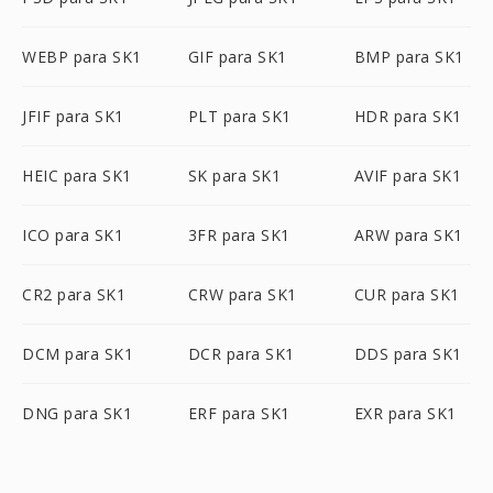
WEBP para SK1
GIF para SK1
BMP para SK1
JFIF para SK1
PLT para SK1
HDR para SK1
HEIC para SK1
SK para SK1
AVIF para SK1
ICO para SK1
3FR para SK1
ARW para SK1
CR2 para SK1
CRW para SK1
CUR para SK1
DCM para SK1
DCR para SK1
DDS para SK1
DNG para SK1
ERF para SK1
EXR para SK1