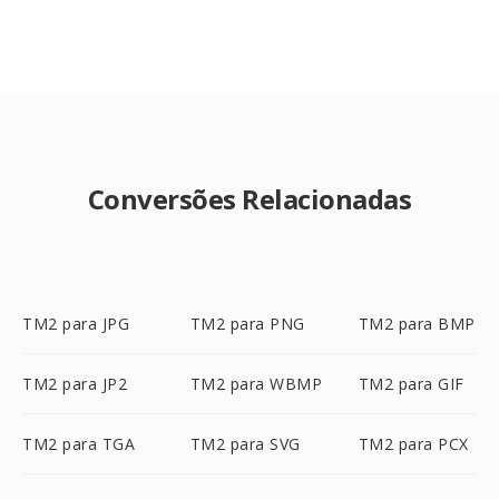
Conversões Relacionadas
TM2 para JPG
TM2 para PNG
TM2 para BMP
TM2 para JP2
TM2 para WBMP
TM2 para GIF
TM2 para TGA
TM2 para SVG
TM2 para PCX