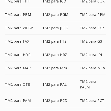
TM2 para TIFF
TM2 para ICO
TM2 para CUR
TM2 para PBM
TM2 para PGM
TM2 para PPM
TM2 para WEBP
TM2 para JPEG
TM2 para EXR
TM2 para FAX
TM2 para FTS
TM2 para G3
TM2 para HDR
TM2 para HRZ
TM2 para IPL
TM2 para MAP
TM2 para MNG
TM2 para MTV
TM2 para
TM2 para OTB
TM2 para PAL
PALM
TM2 para PAM
TM2 para PCD
TM2 para PCT