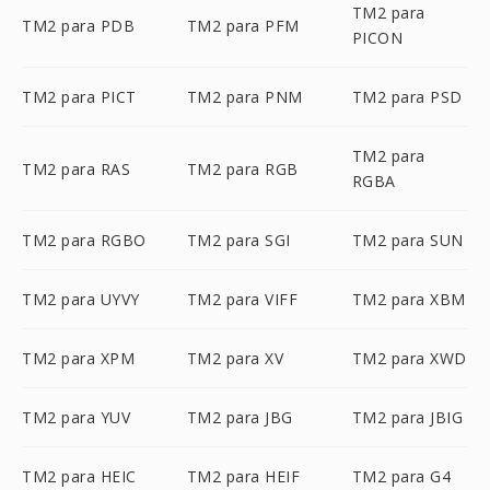
TM2 para
TM2 para PDB
TM2 para PFM
PICON
TM2 para PICT
TM2 para PNM
TM2 para PSD
TM2 para
TM2 para RAS
TM2 para RGB
RGBA
TM2 para RGBO
TM2 para SGI
TM2 para SUN
TM2 para UYVY
TM2 para VIFF
TM2 para XBM
TM2 para XPM
TM2 para XV
TM2 para XWD
TM2 para YUV
TM2 para JBG
TM2 para JBIG
TM2 para HEIC
TM2 para HEIF
TM2 para G4