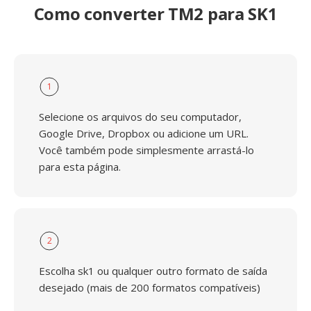
Como converter TM2 para SK1
1
Selecione os arquivos do seu computador,
Google Drive, Dropbox ou adicione um URL.
Você também pode simplesmente arrastá-lo
para esta página.
2
Escolha sk1 ou qualquer outro formato de saída
desejado (mais de 200 formatos compatíveis)