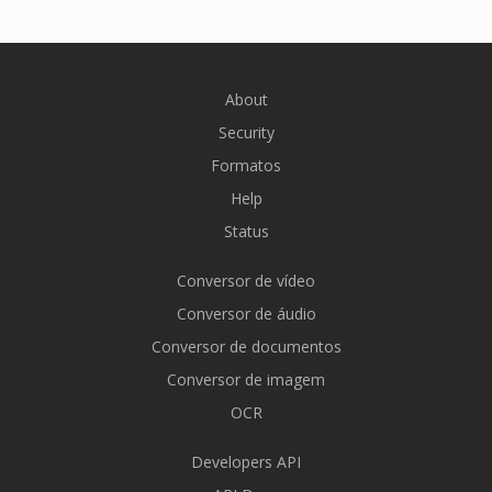
About
Security
Formatos
Help
Status
Conversor de vídeo
Conversor de áudio
Conversor de documentos
Conversor de imagem
OCR
Developers API