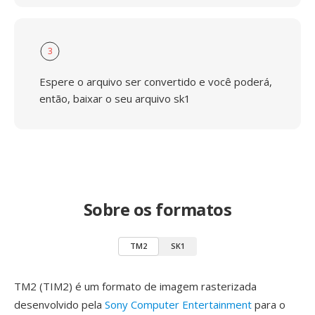
3
Espere o arquivo ser convertido e você poderá,
então, baixar o seu arquivo sk1
Sobre os formatos
TM2
SK1
TM2 (TIM2) é um formato de imagem rasterizada
desenvolvido pela
Sony Computer Entertainment
para o