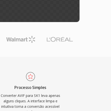
Processo Simples
Converter AVIF para SK1 leva apenas
alguns cliques. A interface limpa e
intuitiva torna a conversão acessível