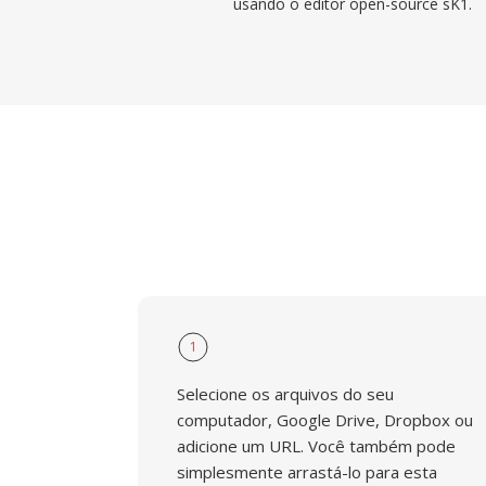
usando o editor open-source sK1.
1
Selecione os arquivos do seu
computador, Google Drive, Dropbox ou
adicione um URL. Você também pode
simplesmente arrastá-lo para esta