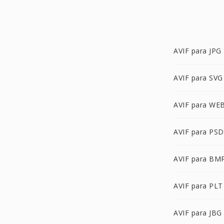
AVIF para JPG
AVIF para SVG
AVIF para WE
AVIF para PSD
AVIF para BM
AVIF para PLT
AVIF para JBG