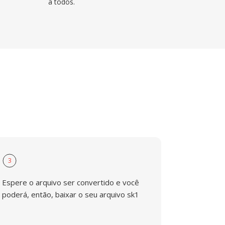
a todos.
3
Espere o arquivo ser convertido e você
poderá, então, baixar o seu arquivo sk1