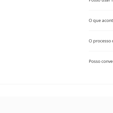
O que acont
O processo 
Posso conve