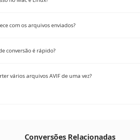
ece com os arquivos enviados?
de conversão é rápido?
rter vários arquivos AVIF de uma vez?
Conversões Relacionadas