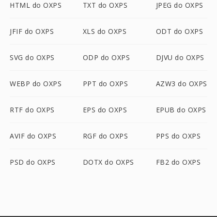
HTML do OXPS
TXT do OXPS
JPEG do OXPS
JFIF do OXPS
XLS do OXPS
ODT do OXPS
SVG do OXPS
ODP do OXPS
DJVU do OXPS
WEBP do OXPS
PPT do OXPS
AZW3 do OXPS
RTF do OXPS
EPS do OXPS
EPUB do OXPS
AVIF do OXPS
RGF do OXPS
PPS do OXPS
PSD do OXPS
DOTX do OXPS
FB2 do OXPS