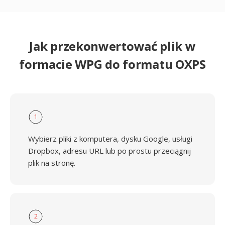
Jak przekonwertować plik w
formacie WPG do formatu OXPS
1
Wybierz pliki z komputera, dysku Google, usługi
Dropbox, adresu URL lub po prostu przeciągnij
plik na stronę.
2