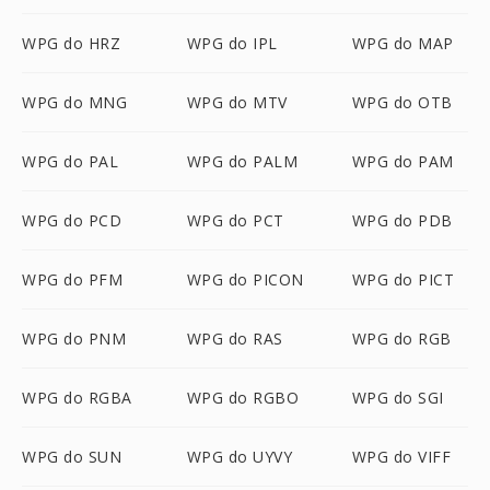
WPG do HRZ
WPG do IPL
WPG do MAP
WPG do MNG
WPG do MTV
WPG do OTB
WPG do PAL
WPG do PALM
WPG do PAM
WPG do PCD
WPG do PCT
WPG do PDB
WPG do PFM
WPG do PICON
WPG do PICT
WPG do PNM
WPG do RAS
WPG do RGB
WPG do RGBA
WPG do RGBO
WPG do SGI
WPG do SUN
WPG do UYVY
WPG do VIFF