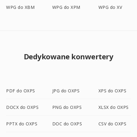
WPG do XBM
WPG do XPM
WPG do XV
Dedykowane konwertery
PDF do OXPS
JPG do OXPS
XPS do OXPS
DOCX do OXPS
PNG do OXPS
XLSX do OXPS
PPTX do OXPS
DOC do OXPS
CSV do OXPS