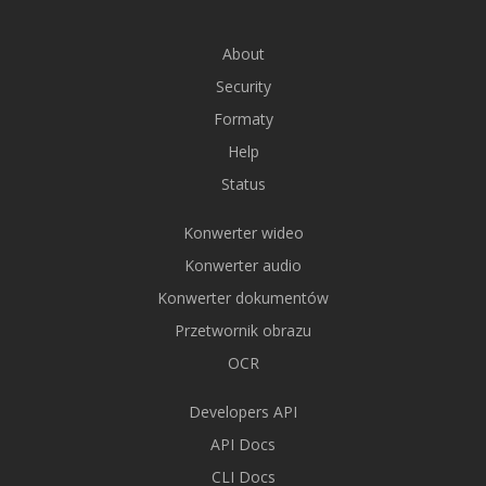
About
Security
Formaty
Help
Status
Konwerter wideo
Konwerter audio
Konwerter dokumentów
Przetwornik obrazu
OCR
Developers API
API Docs
CLI Docs