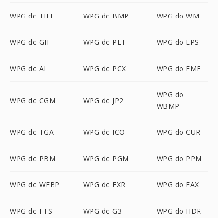
WPG do TIFF
WPG do BMP
WPG do WMF
WPG do GIF
WPG do PLT
WPG do EPS
WPG do AI
WPG do PCX
WPG do EMF
WPG do
WPG do CGM
WPG do JP2
WBMP
WPG do TGA
WPG do ICO
WPG do CUR
WPG do PBM
WPG do PGM
WPG do PPM
WPG do WEBP
WPG do EXR
WPG do FAX
WPG do FTS
WPG do G3
WPG do HDR