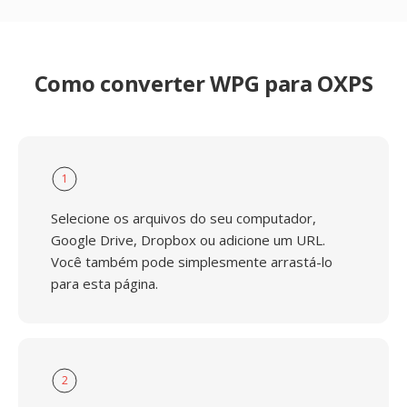
Como converter WPG para OXPS
1
Selecione os arquivos do seu computador,
Google Drive, Dropbox ou adicione um URL.
Você também pode simplesmente arrastá-lo
para esta página.
2