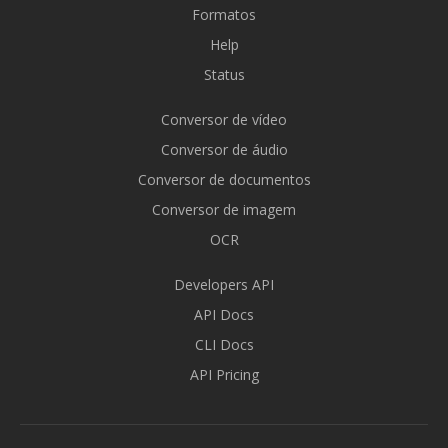
Formatos
Help
Status
Conversor de vídeo
Conversor de áudio
Conversor de documentos
Conversor de imagem
OCR
Developers API
API Docs
CLI Docs
API Pricing