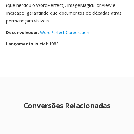
(que herdou o WordPerfect), ImageMagick, XnView é
Inkscape, garantindo que documentos de décadas atras
permaneçam visiveis.
Desenvolvedor
:
WordPerfect Corporation
Lançamento inicial
: 1988
Conversões Relacionadas