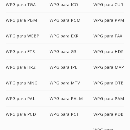
WPG para TGA
WPG para ICO
WPG para CUR
WPG para PBM
WPG para PGM
WPG para PPM
WPG para WEBP
WPG para EXR
WPG para FAX
WPG para FTS
WPG para G3
WPG para HDR
WPG para HRZ
WPG para IPL
WPG para MAP
WPG para MNG
WPG para MTV
WPG para OTB
WPG para PAL
WPG para PALM
WPG para PAM
WPG para PCD
WPG para PCT
WPG para PDB
WPG para