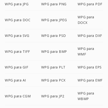
WPG para JPG
WPG para PNG
WPG para PDF
WPG para
WPG para DOC
WPG para JPEG
DOCX
WPG para SVG
WPG para PSD
WPG para DXF
WPG para
WPG para TIFF
WPG para BMP
WMF
WPG para GIF
WPG para PLT
WPG para EPS
WPG para AI
WPG para PCX
WPG para EMF
WPG para
WPG para CGM
WPG para JP2
WBMP