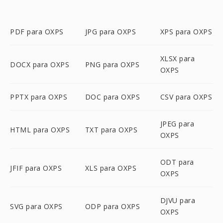
PDF para OXPS
JPG para OXPS
XPS para OXPS
XLSX para
DOCX para OXPS
PNG para OXPS
OXPS
PPTX para OXPS
DOC para OXPS
CSV para OXPS
JPEG para
HTML para OXPS
TXT para OXPS
OXPS
ODT para
JFIF para OXPS
XLS para OXPS
OXPS
DJVU para
SVG para OXPS
ODP para OXPS
OXPS