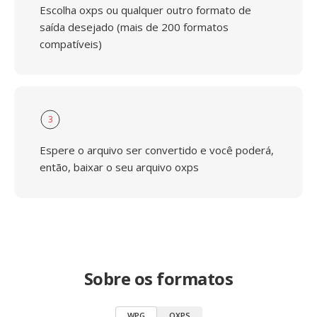
Escolha oxps ou qualquer outro formato de
saída desejado (mais de 200 formatos
compatíveis)
3
Espere o arquivo ser convertido e você poderá,
então, baixar o seu arquivo oxps
Sobre os formatos
WPG
OXPS