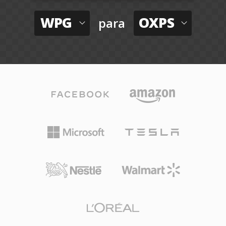
WPG
OXPS
para