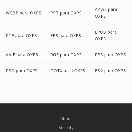
AZW3 para
WEBP para OXPS
PPT para OXPS
OXPS
EPUB para
RTF para OXPS
EPS para OXPS
OXPS
AVIF para OXPS
RGF para OXPS
PPS para OXPS
PSD para OXPS
DOTX para OXPS
FB2 para OXPS
About
Security