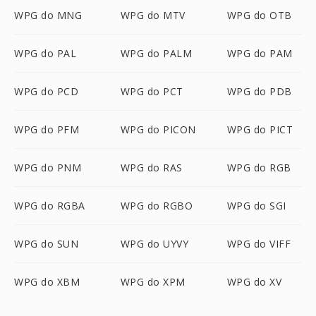
WPG do MNG
WPG do MTV
WPG do OTB
WPG do PAL
WPG do PALM
WPG do PAM
WPG do PCD
WPG do PCT
WPG do PDB
WPG do PFM
WPG do PICON
WPG do PICT
WPG do PNM
WPG do RAS
WPG do RGB
WPG do RGBA
WPG do RGBO
WPG do SGI
WPG do SUN
WPG do UYVY
WPG do VIFF
WPG do XBM
WPG do XPM
WPG do XV