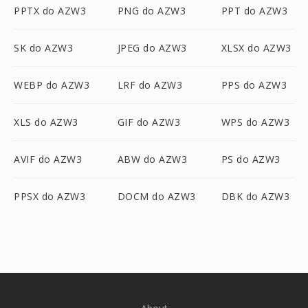
PPTX do AZW3
PNG do AZW3
PPT do AZW3
SK do AZW3
JPEG do AZW3
XLSX do AZW3
WEBP do AZW3
LRF do AZW3
PPS do AZW3
XLS do AZW3
GIF do AZW3
WPS do AZW3
AVIF do AZW3
ABW do AZW3
PS do AZW3
PPSX do AZW3
DOCM do AZW3
DBK do AZW3