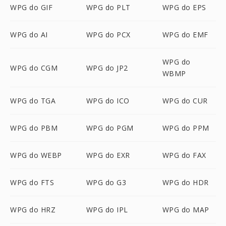
WPG do GIF
WPG do PLT
WPG do EPS
WPG do AI
WPG do PCX
WPG do EMF
WPG do
WPG do CGM
WPG do JP2
WBMP
WPG do TGA
WPG do ICO
WPG do CUR
WPG do PBM
WPG do PGM
WPG do PPM
WPG do WEBP
WPG do EXR
WPG do FAX
WPG do FTS
WPG do G3
WPG do HDR
WPG do HRZ
WPG do IPL
WPG do MAP