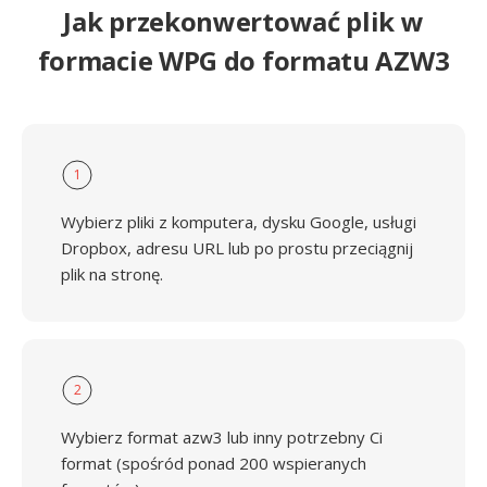
Jak przekonwertować plik w
formacie WPG do formatu AZW3
1
Wybierz pliki z komputera, dysku Google, usługi
Dropbox, adresu URL lub po prostu przeciągnij
plik na stronę.
2
Wybierz format azw3 lub inny potrzebny Ci
format (spośród ponad 200 wspieranych