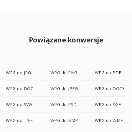
Powiązane konwersje
WPG do JPG
WPG do PNG
WPG do PDF
WPG do DOC
WPG do JPEG
WPG do DOCX
WPG do SVG
WPG do PSD
WPG do DXF
WPG do TIFF
WPG do BMP
WPG do WMF