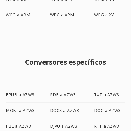
WPG a XBM
WPG a XPM
WPG a XV
Conversores específicos
EPUB a AZW3
PDF a AZW3
TXT a AZW3
MOBI a AZW3
DOCX a AZW3
DOC a AZW3
FB2 a AZW3
DJVU a AZW3
RTF a AZW3