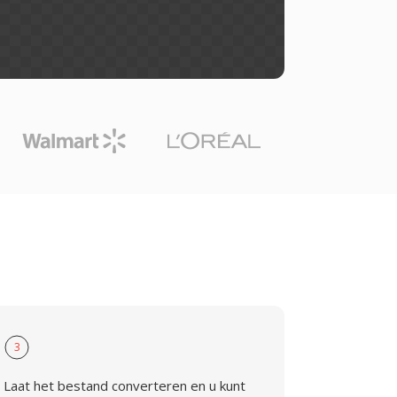
3
Laat het bestand converteren en u kunt