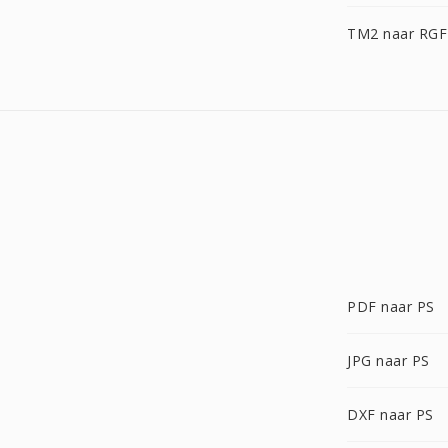
TM2 naar RGF
PDF naar PS
JPG naar PS
DXF naar PS