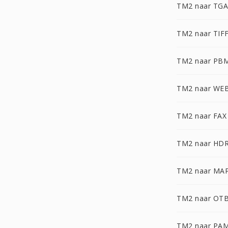
TM2 naar TGA
TM2 naar TIF
TM2 naar PB
TM2 naar WE
TM2 naar FAX
TM2 naar HD
TM2 naar MA
TM2 naar OT
TM2 naar PA