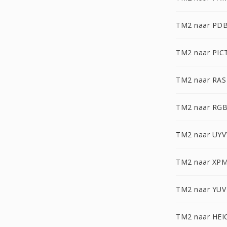
TM2 naar PD
TM2 naar PIC
TM2 naar RAS
TM2 naar RG
TM2 naar UYV
TM2 naar XP
TM2 naar YUV
TM2 naar HEI