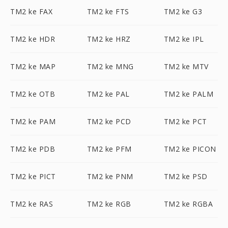
TM2 ke FAX
TM2 ke FTS
TM2 ke G3
TM2 ke HDR
TM2 ke HRZ
TM2 ke IPL
TM2 ke MAP
TM2 ke MNG
TM2 ke MTV
TM2 ke OTB
TM2 ke PAL
TM2 ke PALM
TM2 ke PAM
TM2 ke PCD
TM2 ke PCT
TM2 ke PDB
TM2 ke PFM
TM2 ke PICON
TM2 ke PICT
TM2 ke PNM
TM2 ke PSD
TM2 ke RAS
TM2 ke RGB
TM2 ke RGBA