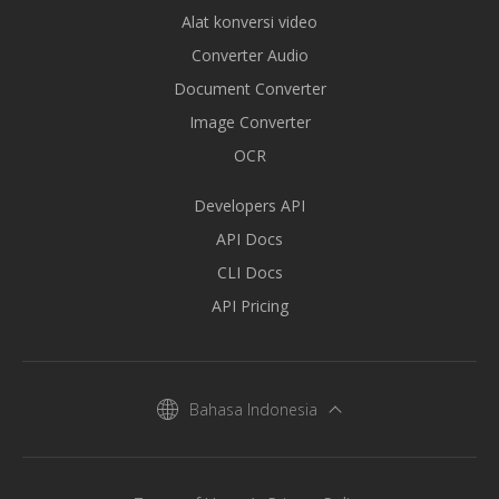
Alat konversi video
Converter Audio
Document Converter
Image Converter
OCR
Developers API
API Docs
CLI Docs
API Pricing
Bahasa Indonesia