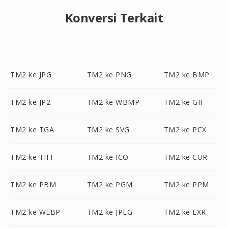
Konversi Terkait
TM2 ke JPG
TM2 ke PNG
TM2 ke BMP
TM2 ke JP2
TM2 ke WBMP
TM2 ke GIF
TM2 ke TGA
TM2 ke SVG
TM2 ke PCX
TM2 ke TIFF
TM2 ke ICO
TM2 ke CUR
TM2 ke PBM
TM2 ke PGM
TM2 ke PPM
TM2 ke WEBP
TM2 ke JPEG
TM2 ke EXR