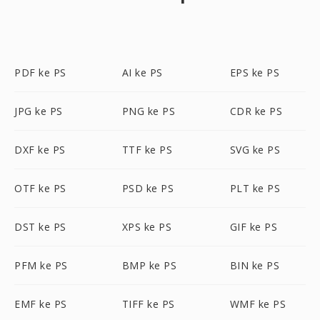
PDF ke PS
AI ke PS
EPS ke PS
JPG ke PS
PNG ke PS
CDR ke PS
DXF ke PS
TTF ke PS
SVG ke PS
OTF ke PS
PSD ke PS
PLT ke PS
DST ke PS
XPS ke PS
GIF ke PS
PFM ke PS
BMP ke PS
BIN ke PS
EMF ke PS
TIFF ke PS
WMF ke PS