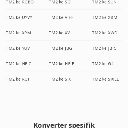
TM2 ke RGBO
TM2 ke SGI
TM2 ke SUN
TM2 ke UYVY
TM2 ke VIFF
TM2 ke XBM
TM2 ke XPM
TM2 ke XV
TM2 ke XWD
TM2 ke YUV
TM2 ke JBG
TM2 ke JBIG
TM2 ke HEIC
TM2 ke HEIF
TM2 ke G4
TM2 ke RGF
TM2 ke SIX
TM2 ke SIXEL
Konverter spesifik