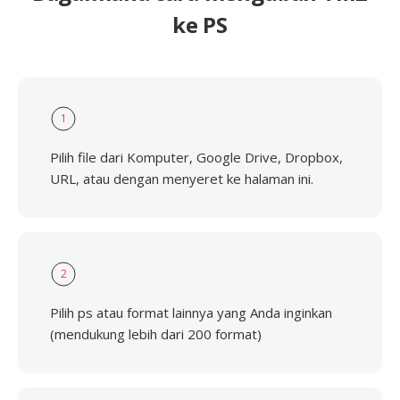
ke PS
1
Pilih file dari Komputer, Google Drive, Dropbox,
URL, atau dengan menyeret ke halaman ini.
2
Pilih ps atau format lainnya yang Anda inginkan
(mendukung lebih dari 200 format)