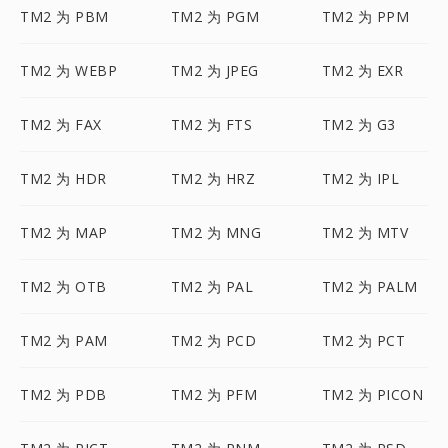
TM2 为 PBM
TM2 为 PGM
TM2 为 PPM
TM2 为 WEBP
TM2 为 JPEG
TM2 为 EXR
TM2 为 FAX
TM2 为 FTS
TM2 为 G3
TM2 为 HDR
TM2 为 HRZ
TM2 为 IPL
TM2 为 MAP
TM2 为 MNG
TM2 为 MTV
TM2 为 OTB
TM2 为 PAL
TM2 为 PALM
TM2 为 PAM
TM2 为 PCD
TM2 为 PCT
TM2 为 PDB
TM2 为 PFM
TM2 为 PICON