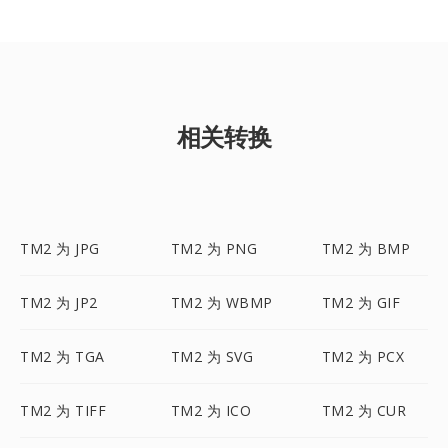
相关转换
TM2 为 JPG
TM2 为 PNG
TM2 为 BMP
TM2 为 JP2
TM2 为 WBMP
TM2 为 GIF
TM2 为 TGA
TM2 为 SVG
TM2 为 PCX
TM2 为 TIFF
TM2 为 ICO
TM2 为 CUR