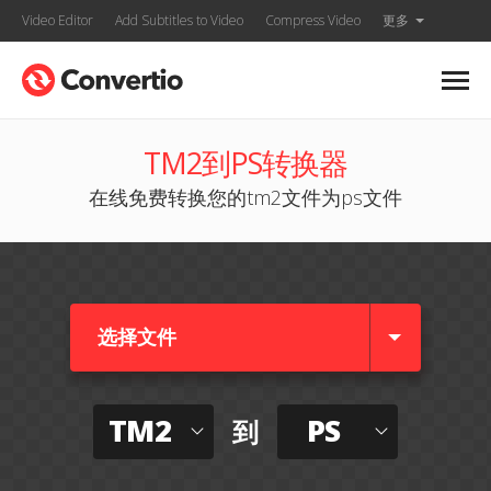
Video Editor
Add Subtitles to Video
Compress Video
更多
TM2到PS转换器
在线免费转换您的tm2文件为ps文件
选择文件
TM2
PS
到