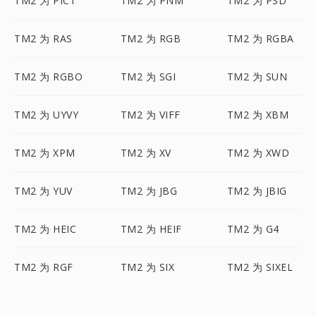
TM2 为 PICT
TM2 为 PNM
TM2 为 PSD
TM2 为 RAS
TM2 为 RGB
TM2 为 RGBA
TM2 为 RGBO
TM2 为 SGI
TM2 为 SUN
TM2 为 UYVY
TM2 为 VIFF
TM2 为 XBM
TM2 为 XPM
TM2 为 XV
TM2 为 XWD
TM2 为 YUV
TM2 为 JBG
TM2 为 JBIG
TM2 为 HEIC
TM2 为 HEIF
TM2 为 G4
TM2 为 RGF
TM2 为 SIX
TM2 为 SIXEL