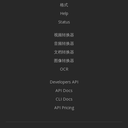
格式
Help
Status
视频转换器
音频转换器
文档转换器
图像转换器
OCR
Developers API
API Docs
CLI Docs
API Pricing