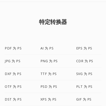
特定转换器
PDF 为 PS
AI 为 PS
EPS 为 PS
JPG 为 PS
PNG 为 PS
CDR 为 PS
DXF 为 PS
TTF 为 PS
SVG 为 PS
OTF 为 PS
PSD 为 PS
PLT 为 PS
DST 为 PS
XPS 为 PS
GIF 为 PS