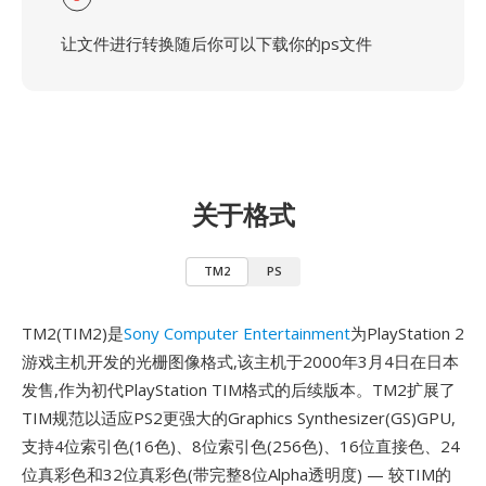
让文件进行转换随后你可以下载你的ps文件
关于格式
TM2
PS
TM2(TIM2)是
Sony Computer Entertainment
为PlayStation 2
游戏主机开发的光栅图像格式,该主机于2000年3月4日在日本
发售,作为初代PlayStation TIM格式的后续版本。TM2扩展了
TIM规范以适应PS2更强大的Graphics Synthesizer(GS)GPU,
支持4位索引色(16色)、8位索引色(256色)、16位直接色、24
位真彩色和32位真彩色(带完整8位Alpha透明度) — 较TIM的